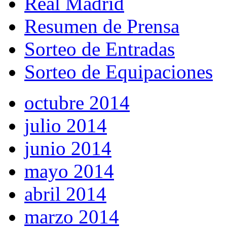
Real Madrid
Resumen de Prensa
Sorteo de Entradas
Sorteo de Equipaciones
octubre 2014
julio 2014
junio 2014
mayo 2014
abril 2014
marzo 2014