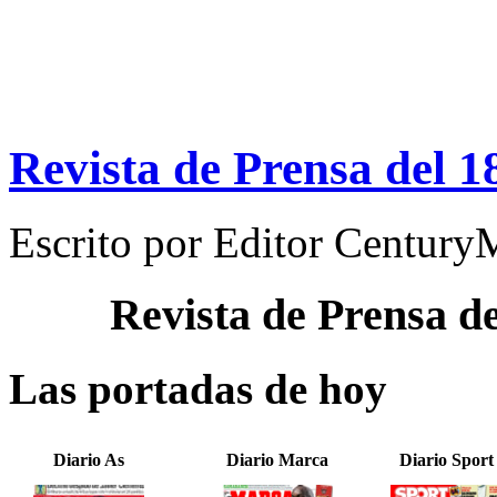
Revista de Prensa del 1
Escrito por
Editor Century
Revista de Prensa d
Las portadas de hoy
Diario As
Diario Marca
Diario Sport