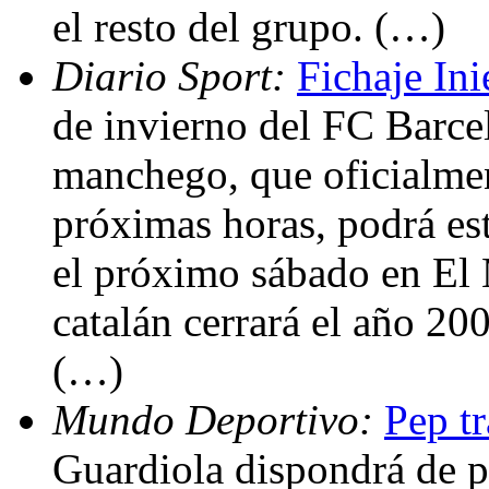
el resto del grupo. (…)
Diario Sport:
Fichaje Ini
de invierno del FC Barce
manchego, que oficialment
próximas horas, podrá est
el próximo sábado en El 
catalán cerrará el año 200
(…)
Mundo Deportivo:
Pep tr
Guardiola dispondrá de p