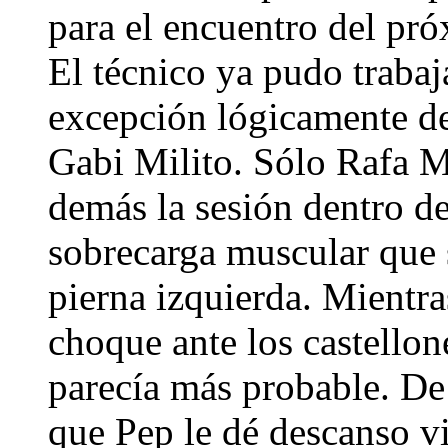
para el encuentro del pró
El técnico ya pudo trabaja
excepción lógicamente de
Gabi Milito. Sólo Rafa 
demás la sesión dentro de
sobrecarga muscular que s
pierna izquierda. Mientra
choque ante los castellon
parecía más probable. De
que Pep le dé descanso v