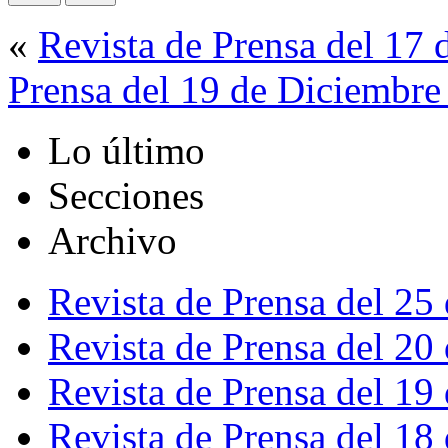
«
Revista de Prensa del 17
Prensa del 19 de Diciembre
Lo último
Secciones
Archivo
Revista de Prensa del 25
Revista de Prensa del 20
Revista de Prensa del 19
Revista de Prensa del 18