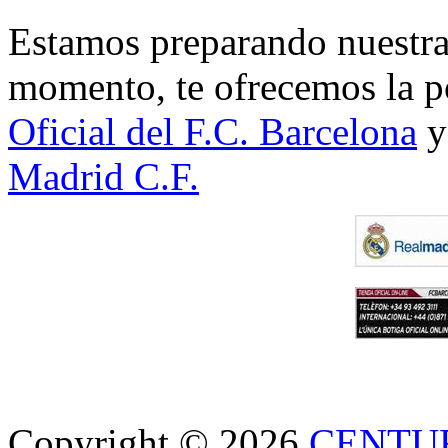
Estamos preparando nuestra 
momento, te ofrecemos la po
Oficial del F.C. Barcelona
y
Madrid C.F.
Copyright © 2026
CENTU