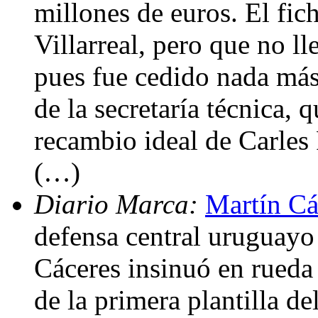
millones de euros. El fic
Villarreal, pero que no l
pues fue cedido nada más 
de la secretaría técnica, 
recambio ideal de Carles 
(…)
Diario Marca:
Martín Cá
defensa central uruguayo
Cáceres insinuó en rueda 
de la primera plantilla d