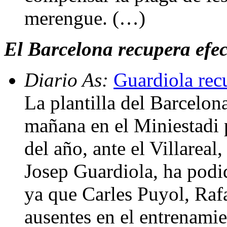
merengue. (…)
El Barcelona recupera efec
Diario As:
Guardiola rec
La plantilla del Barcelona
mañana en el Miniestadi p
del año, ante el Villareal
Josep Guardiola, ha podid
ya que Carles Puyol, Raf
ausentes en el entrenamie