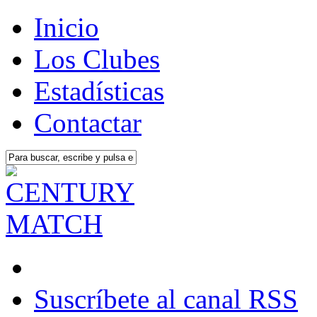
Inicio
Los Clubes
Estadísticas
Contactar
Suscríbete al canal RSS