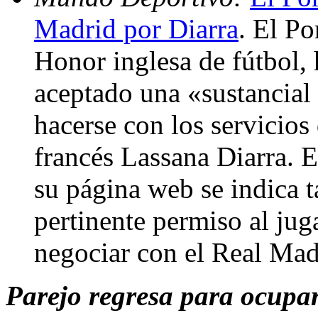
Madrid por Diarra
. El Po
Honor inglesa de fútbol,
aceptado una «sustancial
hacerse con los servicios
francés Lassana Diarra. 
su página web se indica 
pertinente permiso al jug
negociar con el Real Mad
Parejo regresa para ocupar