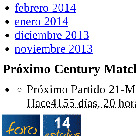
febrero 2014
enero 2014
diciembre 2013
noviembre 2013
Próximo Century Matc
Próximo Partido 21-Ma
Hace
4155 días,
20 hor