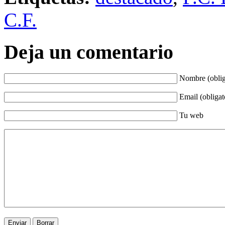
C.F.
Deja un comentario
Nombre (oblig
Email (obligat
Tu web