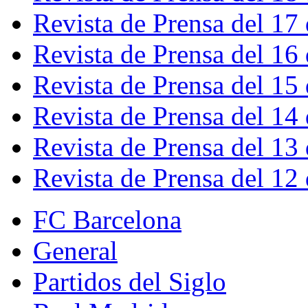
Revista de Prensa del 17
Revista de Prensa del 16
Revista de Prensa del 15
Revista de Prensa del 14
Revista de Prensa del 13
Revista de Prensa del 12
FC Barcelona
General
Partidos del Siglo