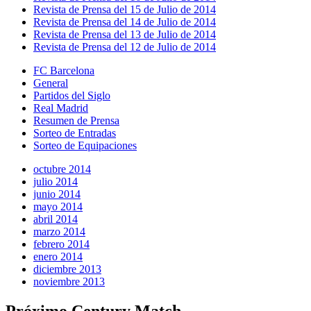
Revista de Prensa del 15 de Julio de 2014
Revista de Prensa del 14 de Julio de 2014
Revista de Prensa del 13 de Julio de 2014
Revista de Prensa del 12 de Julio de 2014
FC Barcelona
General
Partidos del Siglo
Real Madrid
Resumen de Prensa
Sorteo de Entradas
Sorteo de Equipaciones
octubre 2014
julio 2014
junio 2014
mayo 2014
abril 2014
marzo 2014
febrero 2014
enero 2014
diciembre 2013
noviembre 2013
Próximo Century Match