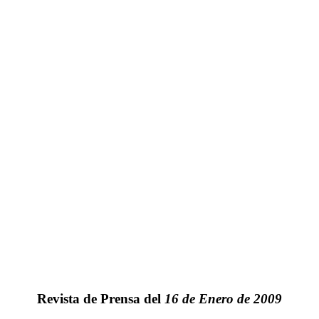
Revista de Prensa del
16 de Enero de 2009