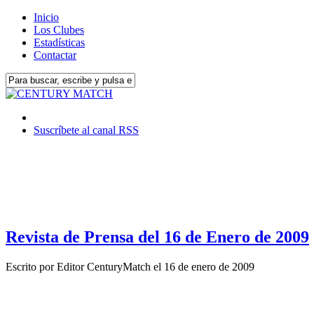
Inicio
Los Clubes
Estadísticas
Contactar
Suscríbete al canal RSS
Revista de Prensa del 16 de Enero de 2009
Escrito por
Editor CenturyMatch
el
16 de enero de 2009