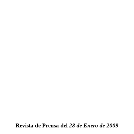
Revista de Prensa del
28 de Enero de 2009