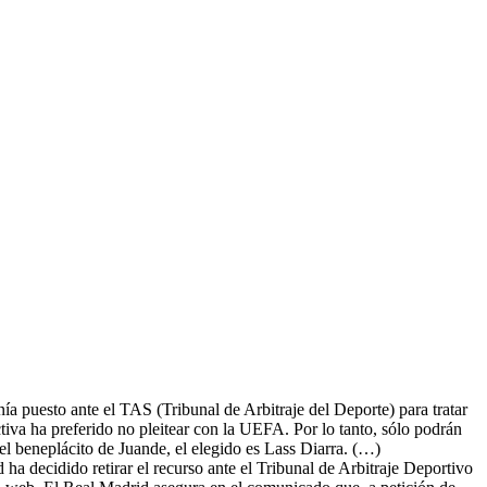
nía puesto ante el TAS (Tribunal de Arbitraje del Deporte) para tratar
tiva ha preferido no pleitear con la UEFA. Por lo tanto, sólo podrán
 el beneplácito de Juande, el elegido es Lass Diarra. (…)
 decidido retirar el recurso ante el Tribunal de Arbitraje Deportivo