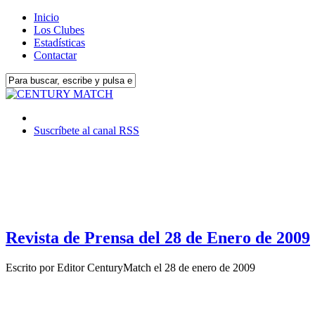
Inicio
Los Clubes
Estadísticas
Contactar
Suscríbete al canal RSS
Revista de Prensa del 28 de Enero de 2009
Escrito por
Editor CenturyMatch
el
28 de enero de 2009