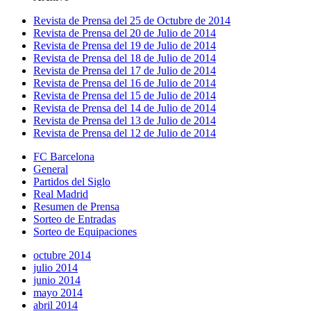
Revista de Prensa del 25 de Octubre de 2014
Revista de Prensa del 20 de Julio de 2014
Revista de Prensa del 19 de Julio de 2014
Revista de Prensa del 18 de Julio de 2014
Revista de Prensa del 17 de Julio de 2014
Revista de Prensa del 16 de Julio de 2014
Revista de Prensa del 15 de Julio de 2014
Revista de Prensa del 14 de Julio de 2014
Revista de Prensa del 13 de Julio de 2014
Revista de Prensa del 12 de Julio de 2014
FC Barcelona
General
Partidos del Siglo
Real Madrid
Resumen de Prensa
Sorteo de Entradas
Sorteo de Equipaciones
octubre 2014
julio 2014
junio 2014
mayo 2014
abril 2014