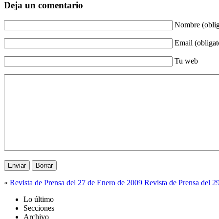
Deja un comentario
Nombre (oblig
Email (obligat
Tu web
«
Revista de Prensa del 27 de Enero de 2009
Revista de Prensa del 2
Lo último
Secciones
Archivo