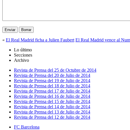
«
El Real Madrid ficha a Julien Faubert
El Real Madrid vence al Num
Lo último
Secciones
Archivo
Revista de Prensa del 25 de Octubre de 2014
Revista de Prensa del 20 de Julio de 2014
Revista de Prensa del 19 de Julio de 2014
Revista de Prensa del 18 de Julio de 2014
Revista de Prensa del 17 de Julio de 2014
Revista de Prensa del 16 de Julio de 2014
Revista de Prensa del 15 de Julio de 2014
Revista de Prensa del 14 de Julio de 2014
Revista de Prensa del 13 de Julio de 2014
Revista de Prensa del 12 de Julio de 2014
FC Barcelona