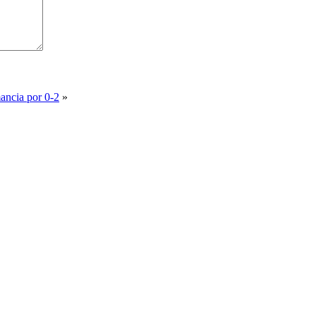
ancia por 0-2
»