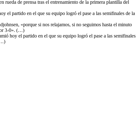
rueda de prensa tras el entrenamiento de la primera plantilla del
y el partido en el que su equipo logró el pase a las semifinales de la
djohnsen, «porque si nos relajamos, si no seguimos hasta el minuto
or 3-0». (…)
mió hoy el partido en el que su equipo logró el pase a las semifinales
(…)