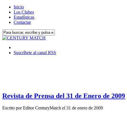
Inicio
Los Clubes
Estadísticas
Contactar
Suscríbete al canal RSS
Revista de Prensa del 31 de Enero de 2009
Escrito por
Editor CenturyMatch
el
31 de enero de 2009