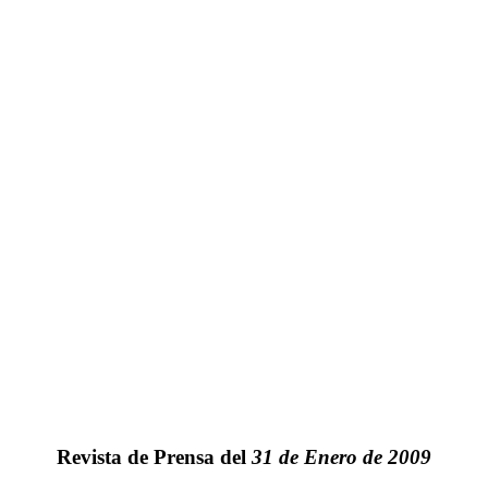
Revista de Prensa del
31 de Enero de 2009