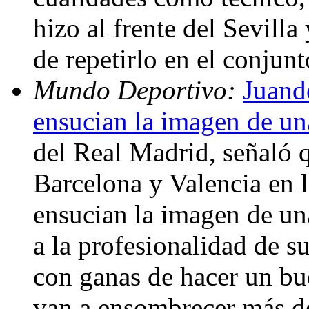
hizo al frente del Sevilla
de repetirlo en el conjun
Mundo Deportivo:
Juand
ensucian la imagen de un
del Real Madrid, señaló q
Barcelona y Valencia en 
ensucian la imagen de una
a la profesionalidad de s
con ganas de hacer un bu
van a ensombrecer más de