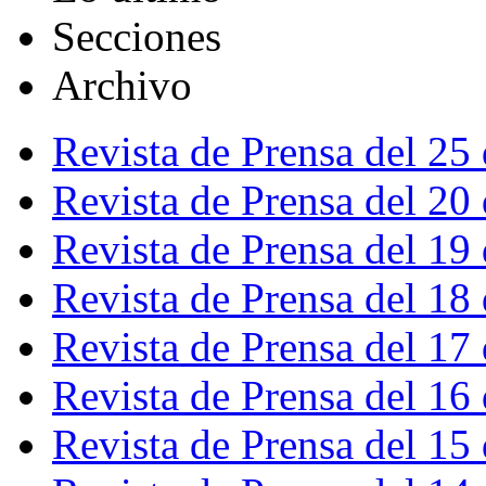
Secciones
Archivo
Revista de Prensa del 25
Revista de Prensa del 20
Revista de Prensa del 19
Revista de Prensa del 18
Revista de Prensa del 17
Revista de Prensa del 16
Revista de Prensa del 15