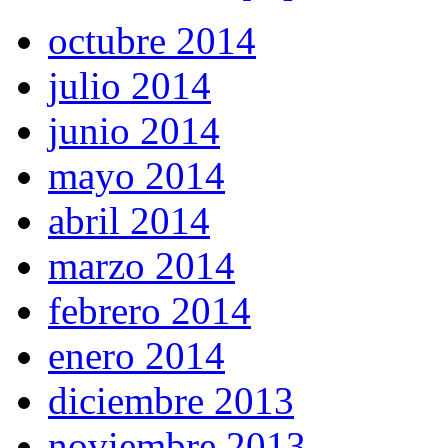
octubre 2014
julio 2014
junio 2014
mayo 2014
abril 2014
marzo 2014
febrero 2014
enero 2014
diciembre 2013
noviembre 2013