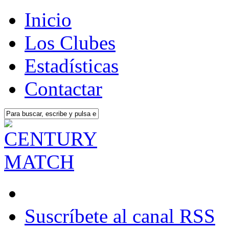
Inicio
Los Clubes
Estadísticas
Contactar
Suscríbete al canal RSS