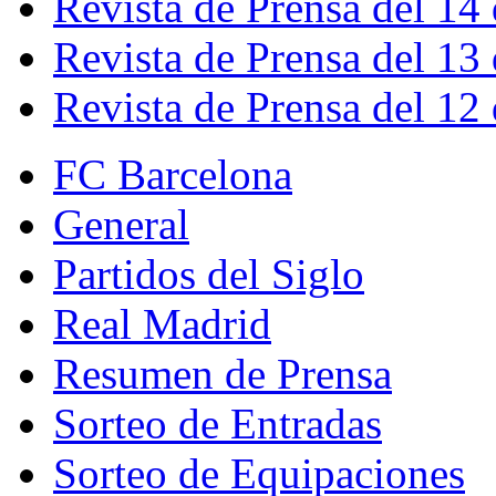
Revista de Prensa del 14
Revista de Prensa del 13
Revista de Prensa del 12
FC Barcelona
General
Partidos del Siglo
Real Madrid
Resumen de Prensa
Sorteo de Entradas
Sorteo de Equipaciones