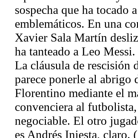
sospecha que ha tocado a
emblemáticos. En una con
Xavier Sala Martín desli
ha tanteado a Leo Messi. 
La cláusula de rescisión 
parece ponerle al abrigo 
Florentino mediante el m
convenciera al futbolista
negociable. El otro jugad
es Andrés Iniesta, claro.