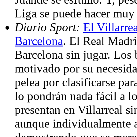
Liga se puede hacer muy 
Diario Sport:
El Villarr
Barcelona
. El Real Madr
Barcelona sin jugar. Los b
motivado por su necesida
pelea por clasificarse pa
lo pondrán nada fácil a 
presentan en Villarreal s
aunque individualmente a