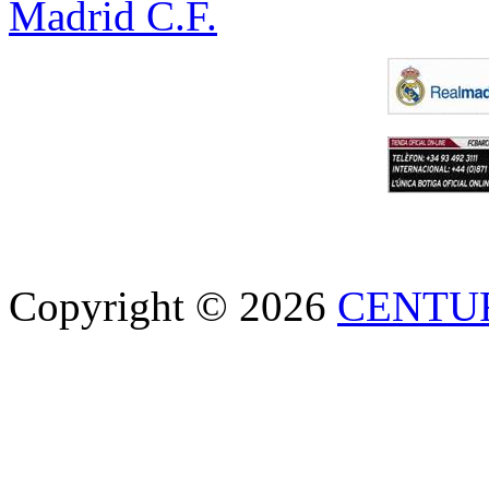
Madrid C.F.
Copyright © 2026
CENTU