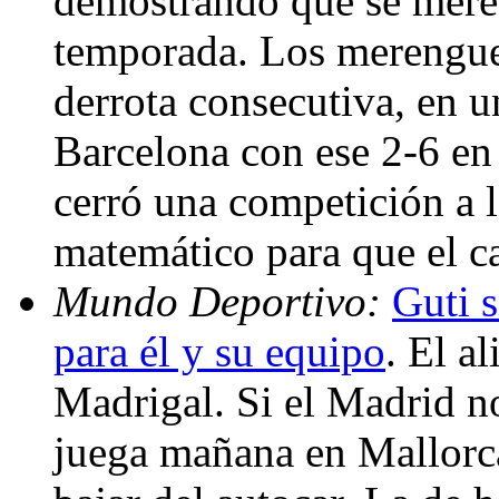
demostrando que se merec
temporada. Los merengue
derrota consecutiva, en u
Barcelona con ese 2-6 en
cerró una competición a la
matemático para que el 
Mundo Deportivo:
Guti s
para él y su equipo
. El a
Madrigal. Si el Madrid no
juega mañana en Mallorc