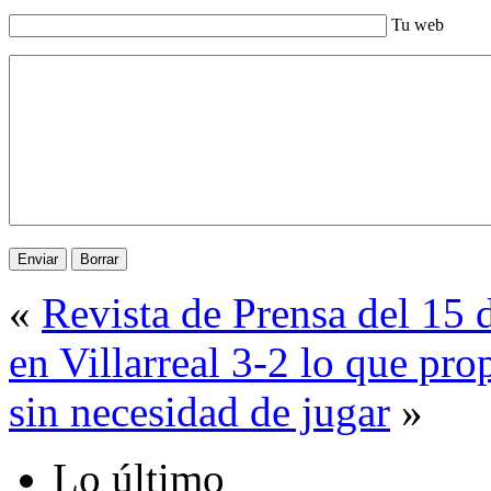
Tu web
«
Revista de Prensa del 15
en Villarreal 3-2 lo que pr
sin necesidad de jugar
»
Lo último