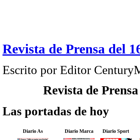
Revista de Prensa del 
Escrito por
Editor Century
Revista de Prensa
Las portadas de hoy
Diario As
Diario Marca
Diario Sport