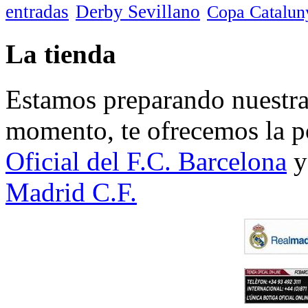
entradas
Derby Sevillano
Copa Catalun
La tienda
Estamos preparando nuestra 
momento, te ofrecemos la po
Oficial del F.C. Barcelona
y
Madrid C.F.