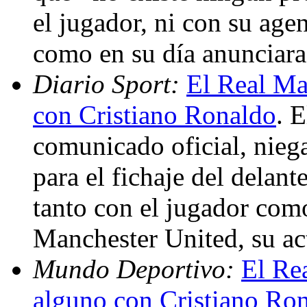
el jugador, ni con su age
como en su día anunciar
Diario Sport:
El Real Ma
con Cristiano Ronaldo
. 
comunicado oficial, niega
para el fichaje del delan
tanto con el jugador como
Manchester United, su ac
Mundo Deportivo:
El Re
alguno con Cristiano Ro