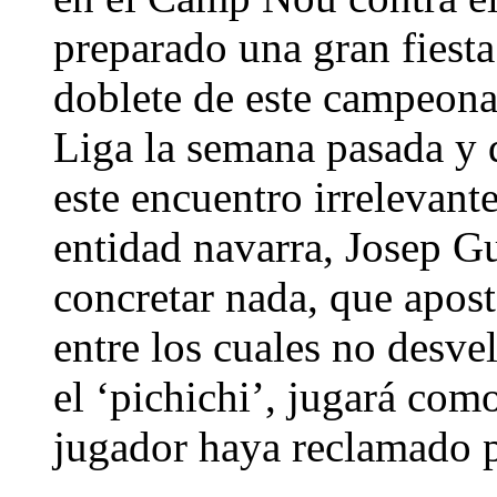
preparado una gran fiesta
doblete de este campeona
Liga la semana pasada y 
este encuentro irrelevante
entidad navarra, Josep Gu
concretar nada, que apost
entre los cuales no desve
el ‘pichichi’, jugará como
jugador haya reclamado pa