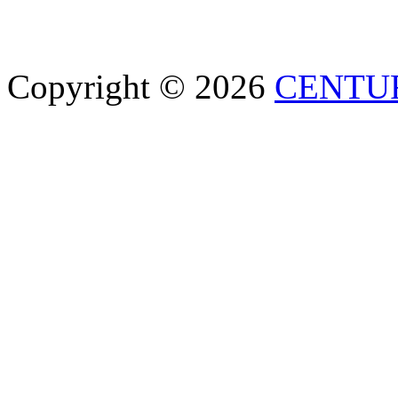
Copyright © 2026
CENTU