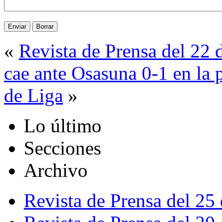
«
Revista de Prensa del 22
cae ante Osasuna 0-1 en la p
de Liga
»
Lo último
Secciones
Archivo
Revista de Prensa del 25