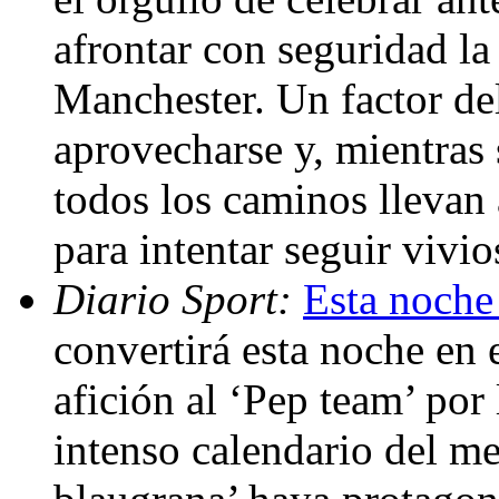
afrontar con seguridad la
Manchester. Un factor del
aprovecharse y, mientras 
todos los caminos llevan 
para intentar seguir viv
Diario Sport:
Esta noche 
convertirá esta noche en 
afición al ‘Pep team’ por 
intenso calendario del m