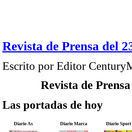
Revista de Prensa del 
Escrito por
Editor Century
Revista de Prensa
Las portadas de hoy
Diario As
Diario Marca
Diario Sport