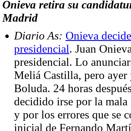
Onieva retira su candidatur
Madrid
Diario As:
Onieva decide 
presidencial
. Juan Onieva 
presidencial. Lo anunciar
Meliá Castilla, pero ayer
Boluda. 24 horas después
decidido irse por la mal
y por los errores que se c
inicial de Fernando Mart