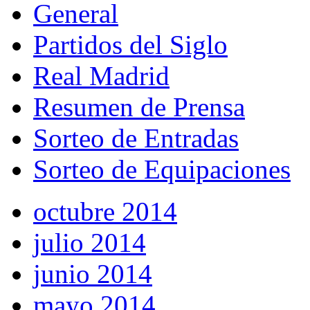
General
Partidos del Siglo
Real Madrid
Resumen de Prensa
Sorteo de Entradas
Sorteo de Equipaciones
octubre 2014
julio 2014
junio 2014
mayo 2014