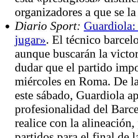
organizadores a que se la
Diario Sport:
Guardiola:
jugar»
. El técnico barcelo
aunque buscarán la victo
dudar que el partido impo
miércoles en Roma. De la 
este sábado, Guardiola a
profesionalidad del Barce
realice con la alineación
partidos para el final de