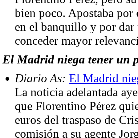
bien poco. Apostaba por 
en el banquillo y por dar
conceder mayor relevanci
El Madrid niega tener un
Diario As:
El Madrid nie
La noticia adelantada aye
que Florentino Pérez quie
euros del traspaso de Cri
comisión a su agente Jor