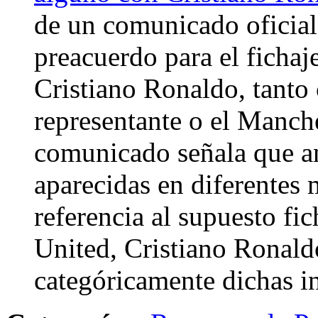
de un comunicado oficial
preacuerdo para el fichaj
Cristiano Ronaldo, tanto
representante o el Manche
comunicado señala que a
aparecidas en diferentes
referencia al supuesto fi
United, Cristiano Ronaldo
categóricamente dichas 