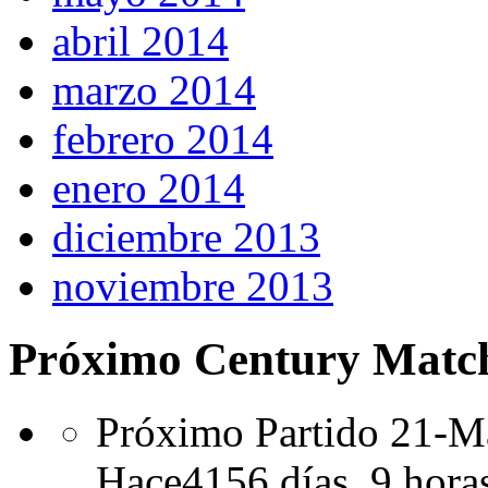
abril 2014
marzo 2014
febrero 2014
enero 2014
diciembre 2013
noviembre 2013
Próximo Century Matc
Próximo Partido 21-Ma
Hace
4156 días,
9 hora