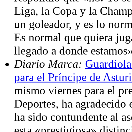
Liga, la Copa y la Champi
un goleador, y es lo norm
Es normal que quiera juga
llegado a donde estamos
Diario Marca:
Guardiola
para el Príncipe de Astur
mismo viernes para el pre
Deportes, ha agradecido e
ha sido contundente al a
esta «prestigiosa» distin