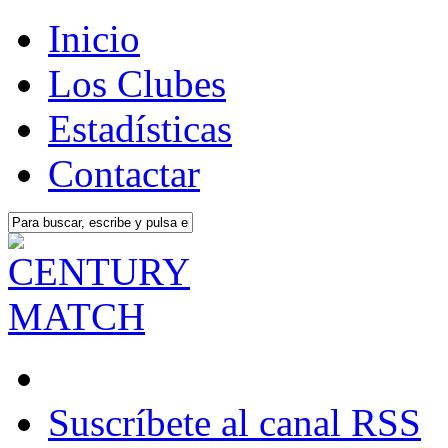
Inicio
Los Clubes
Estadísticas
Contactar
Suscríbete al canal RSS