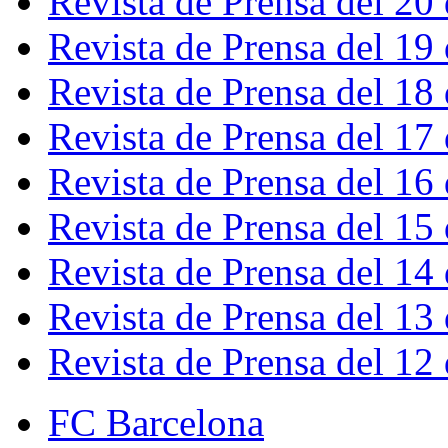
Revista de Prensa del 20
Revista de Prensa del 19
Revista de Prensa del 18
Revista de Prensa del 17
Revista de Prensa del 16
Revista de Prensa del 15
Revista de Prensa del 14
Revista de Prensa del 13
Revista de Prensa del 12
FC Barcelona