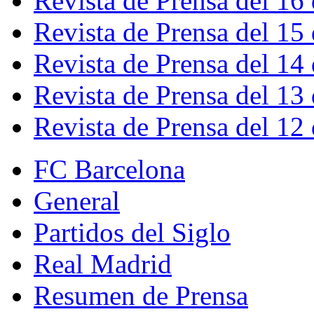
Revista de Prensa del 16
Revista de Prensa del 15
Revista de Prensa del 14
Revista de Prensa del 13
Revista de Prensa del 12
FC Barcelona
General
Partidos del Siglo
Real Madrid
Resumen de Prensa