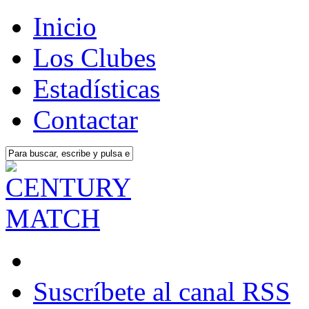
Inicio
Los Clubes
Estadísticas
Contactar
Suscríbete al canal RSS