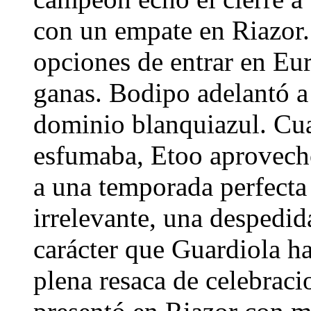
con un empate en Riazor.
opciones de entrar en Eur
ganas. Bodipo adelantó a 
dominio blanquiazul. Cu
esfumaba, Etoo aprovechó
a una temporada perfecta
irrelevante, una despedid
carácter que Guardiola h
plena resaca de celebraci