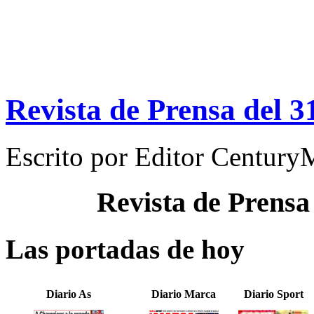
Revista de Prensa del 
Escrito por
Editor Century
Revista de Prensa
Las portadas de hoy
Diario As
Diario Marca
Diario Sport