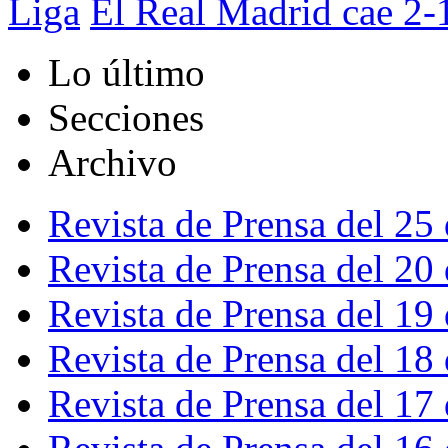
Liga
El Real Madrid cae 2-
Lo último
Secciones
Archivo
Revista de Prensa del 25
Revista de Prensa del 20
Revista de Prensa del 19
Revista de Prensa del 18
Revista de Prensa del 17