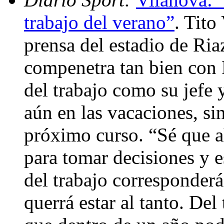
trabajo del verano”
. Tito
prensa del estadio de Ria
compenetra tan bien con 
del trabajo como su jefe
aún en las vacaciones, si
próximo curso. “Sé que a
para tomar decisiones y e
del trabajo corresponderá
querrá estar al tanto. De