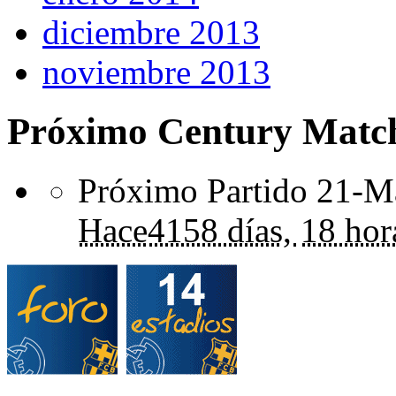
diciembre 2013
noviembre 2013
Próximo Century Matc
Próximo Partido 21-Ma
Hace
4158 días,
18 hor