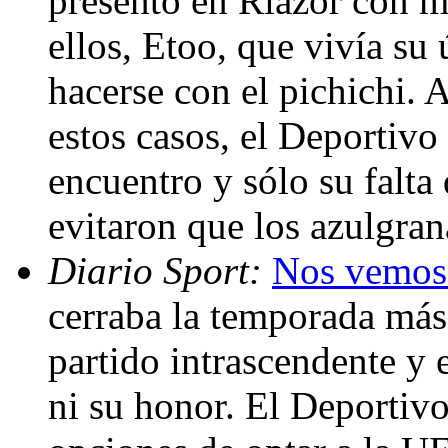
presentó en Riazor con má
ellos, Etoo, que vivía su 
hacerse con el pichichi. 
estos casos, el Deportivo
encuentro y sólo su falta
evitaron que los azulgran
Diario Sport:
Nos vemos 
cerraba la temporada más 
partido intrascendente y e
ni su honor. El Deportivo