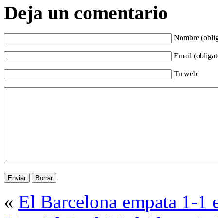
Deja un comentario
Nombre (oblig
Email (obligat
Tu web
«
El Barcelona empata 1-1 e