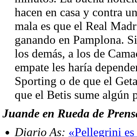
hacen en casa y contra un
mala es que el Real Madr
ganando en Pamplona. Si 
los demás, a los de Camac
empate les haría depender
Sporting o de que el Geta
que el Betis sume algún 
Juande en Rueda de Prens
Diario As:
«Pellegrini es