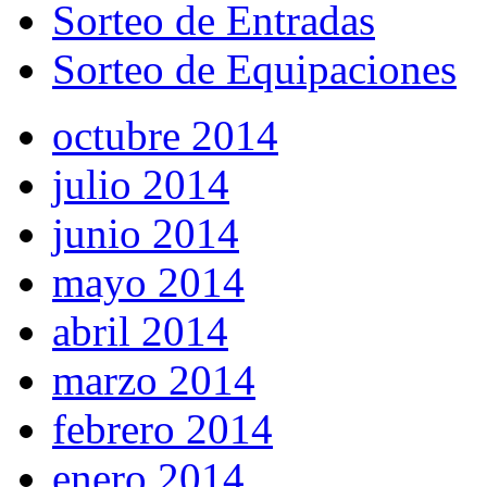
Sorteo de Entradas
Sorteo de Equipaciones
octubre 2014
julio 2014
junio 2014
mayo 2014
abril 2014
marzo 2014
febrero 2014
enero 2014