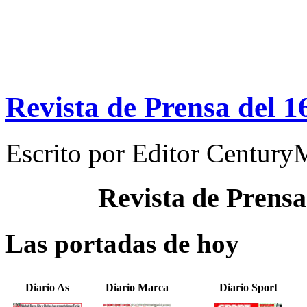
Revista de Prensa del 1
Escrito por
Editor Century
Revista de Prensa
Las portadas de hoy
Diario As
Diario Marca
Diario Sport