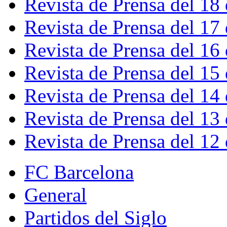
Revista de Prensa del 18
Revista de Prensa del 17
Revista de Prensa del 16
Revista de Prensa del 15
Revista de Prensa del 14
Revista de Prensa del 13
Revista de Prensa del 12
FC Barcelona
General
Partidos del Siglo