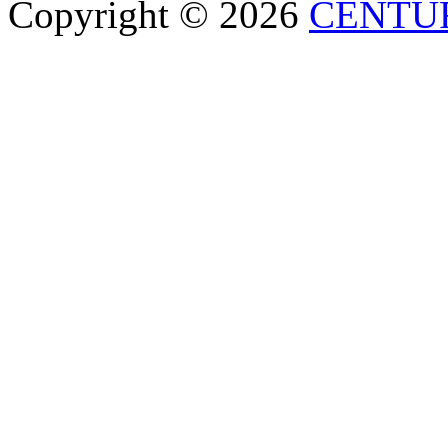
Copyright © 2026
CENTU