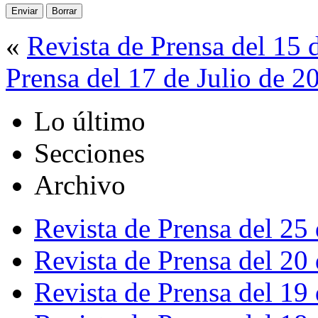
«
Revista de Prensa del 15 
Prensa del 17 de Julio de 2
Lo último
Secciones
Archivo
Revista de Prensa del 25
Revista de Prensa del 20
Revista de Prensa del 19