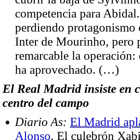
competencia para Abidal.
perdiendo protagonismo e
Inter de Mourinho, pero 
remarcable la operación: 
ha aprovechado. (…)
El Real Madrid insiste en 
centro del campo
Diario As:
El Madrid apla
Alonso
. El culebrón Xab