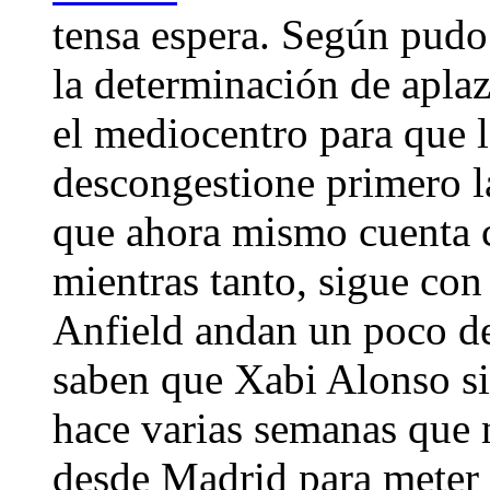
tensa espera. Según pudo
la determinación de aplaza
el mediocentro para que 
descongestione primero la
que ahora mismo cuenta c
mientras tanto, sigue con
Anfield andan un poco d
saben que Xabi Alonso si
hace varias semanas que 
desde Madrid para meter 