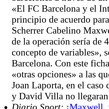
«El FC Barcelona y el In
principio de acuerdo para
Scherrer Cabelino Maxwe
de la operación sería de 
concepto de variables», s
Barcelona. Con este ficha
«otras opciones» a las qu
Joan Laporta, en el caso 
y David Villa no llegara
Diario Sport:
¡Maxwell, 