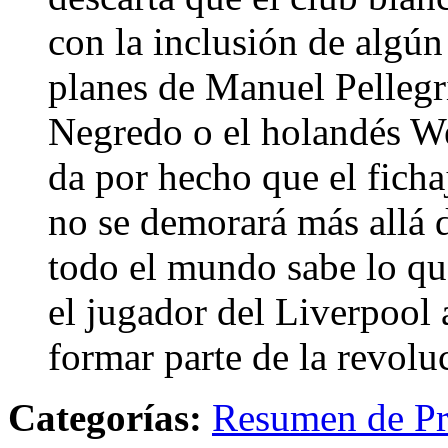
con la inclusión de algún
planes de Manuel Pellegri
Negredo o el holandés We
da por hecho que el fich
no se demorará más allá d
todo el mundo sabe lo qu
el jugador del Liverpool 
formar parte de la revolu
Categorías:
Resumen de Pr