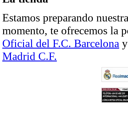
Estamos preparando nuestra 
momento, te ofrecemos la po
Oficial del F.C. Barcelona
y
Madrid C.F.