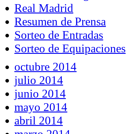
Real Madrid
Resumen de Prensa
Sorteo de Entradas
Sorteo de Equipaciones
octubre 2014
julio 2014
junio 2014
mayo 2014
abril 2014
marzo 2014