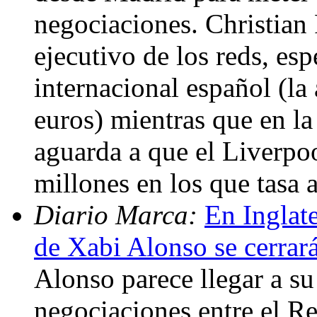
negociaciones. Christian 
ejecutivo de los reds, esp
internacional español (la
euros) mientras que en la
aguarda a que el Liverpoo
millones en los que tasa 
Diario Marca:
En Inglate
de Xabi Alonso se cerrar
Alonso parece llegar a su f
negociaciones entre el R