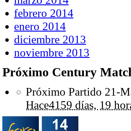
febrero 2014
enero 2014
diciembre 2013
noviembre 2013
Próximo Century Matc
Próximo Partido 21-Ma
Hace
4159 días,
19 hor