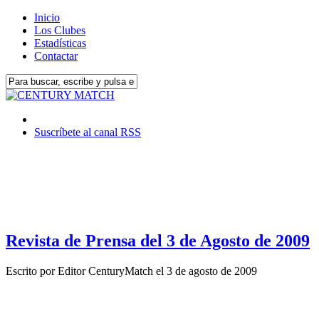
Inicio
Los Clubes
Estadísticas
Contactar
Suscríbete al canal RSS
Revista de Prensa del 3 de Agosto de 2009
Escrito por
Editor CenturyMatch
el
3 de agosto de 2009