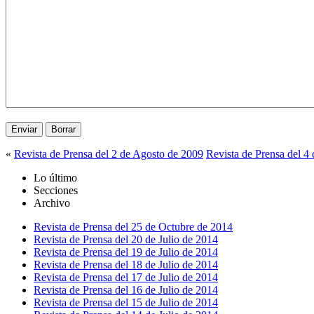
«
Revista de Prensa del 2 de Agosto de 2009
Revista de Prensa del 4
Lo último
Secciones
Archivo
Revista de Prensa del 25 de Octubre de 2014
Revista de Prensa del 20 de Julio de 2014
Revista de Prensa del 19 de Julio de 2014
Revista de Prensa del 18 de Julio de 2014
Revista de Prensa del 17 de Julio de 2014
Revista de Prensa del 16 de Julio de 2014
Revista de Prensa del 15 de Julio de 2014