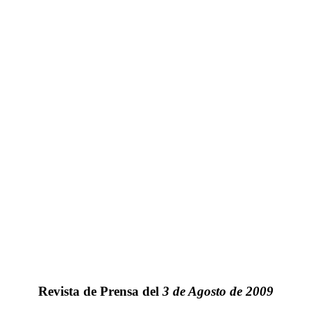
Revista de Prensa del
3 de Agosto de 2009