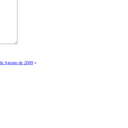
 de Agosto de 2009
»