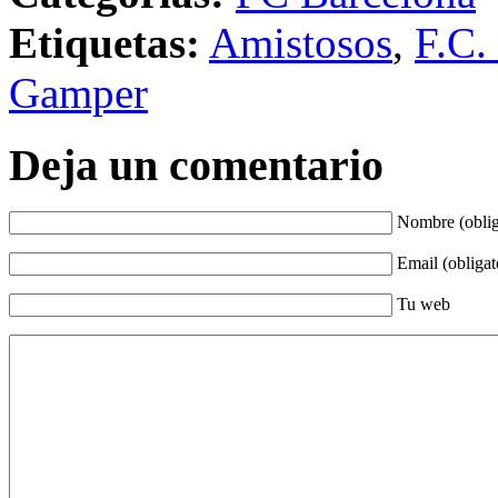
Etiquetas:
Amistosos
,
F.C.
Gamper
Deja un comentario
Nombre (oblig
Email (obligat
Tu web