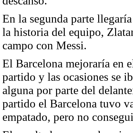
descanso.
En la segunda parte llegaría
la historia del equipo, Zlat
campo con Messi.
El Barcelona mejoraría en e
partido y las ocasiones se 
alguna por parte del delante
partido el Barcelona tuvo va
empatado, pero no consegui