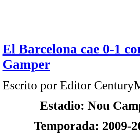
El Barcelona cae 0-1 co
Gamper
Escrito por
Editor Century
Estadio: Nou Cam
Temporada: 2009-2