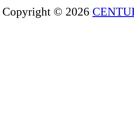
Copyright © 2026
CENTU