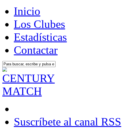
Inicio
Los Clubes
Estadísticas
Contactar
Suscríbete al canal RSS