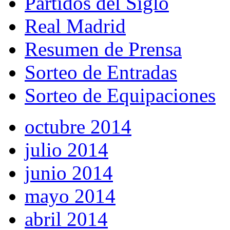
Partidos del Siglo
Real Madrid
Resumen de Prensa
Sorteo de Entradas
Sorteo de Equipaciones
octubre 2014
julio 2014
junio 2014
mayo 2014
abril 2014