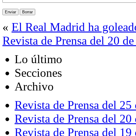
«
El Real Madrid ha golead
Revista de Prensa del 20 d
Lo último
Secciones
Archivo
Revista de Prensa del 25
Revista de Prensa del 20
Revista de Prensa del 19