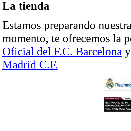
La tienda
Estamos preparando nuestra 
momento, te ofrecemos la po
Oficial del F.C. Barcelona
y
Madrid C.F.