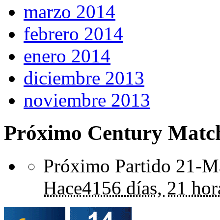
marzo 2014
febrero 2014
enero 2014
diciembre 2013
noviembre 2013
Próximo Century Matc
Próximo Partido 21-Ma
Hace
4156 días,
21 hor