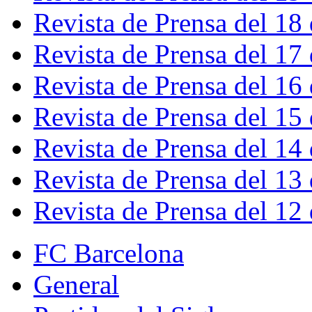
Revista de Prensa del 18
Revista de Prensa del 17
Revista de Prensa del 16
Revista de Prensa del 15
Revista de Prensa del 14
Revista de Prensa del 13
Revista de Prensa del 12
FC Barcelona
General