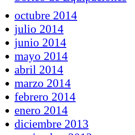
octubre 2014
julio 2014
junio 2014
mayo 2014
abril 2014
marzo 2014
febrero 2014
enero 2014
diciembre 2013