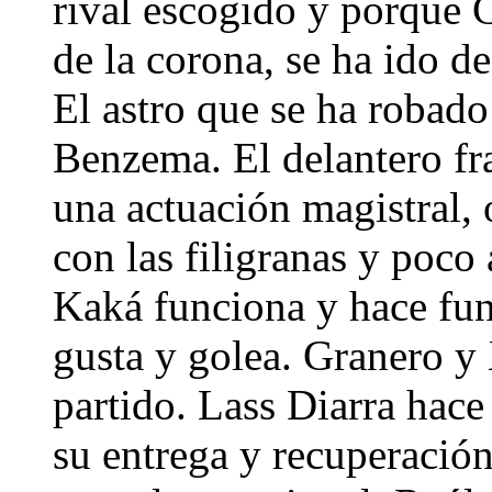
rival escogido y porque C
de la corona, se ha ido d
El astro que se ha robad
Benzema. El delantero fr
una actuación magistral
con las filigranas y poco
Kaká funciona y hace fun
gusta y golea. Granero y
partido. Lass Diarra hace
su entrega y recuperación