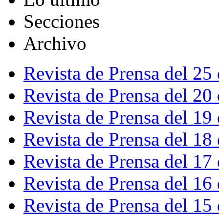
Secciones
Archivo
Revista de Prensa del 25
Revista de Prensa del 20
Revista de Prensa del 19
Revista de Prensa del 18
Revista de Prensa del 17
Revista de Prensa del 16
Revista de Prensa del 15