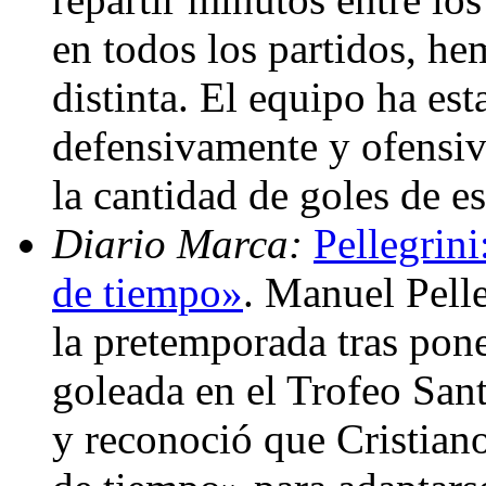
en todos los partidos, h
distinta. El equipo ha est
defensivamente y ofensiv
la cantidad de goles de e
Diario Marca:
Pellegrini
de tiempo»
. Manuel Pelle
la pretemporada tras pon
goleada en el Trofeo San
y reconoció que Cristian