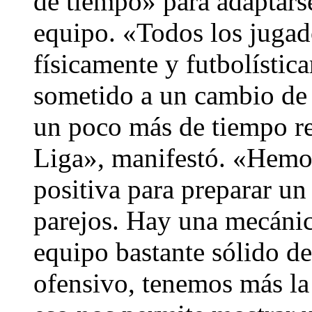
de tiempo» para adaptarse
equipo. «Todos los jugad
físicamente y futbolístic
sometido a un cambio de f
un poco más de tiempo re
Liga», manifestó. «Hemo
positiva para preparar un
parejos. Hay una mecánica
equipo bastante sólido d
ofensivo, tenemos más la