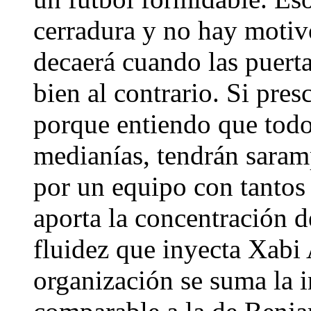
cerradura y no hay motiv
decaerá cuando las puerta
bien al contrario. Si pres
porque entiendo que todo
medianías, tendrán saram
por un equipo con tantos
aporta la concentración de
fluidez que inyecta Xabi
organización se suma la i