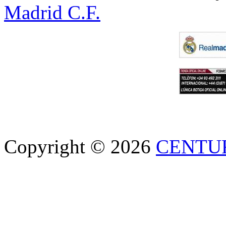
Madrid C.F.
Copyright © 2026
CENTU