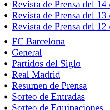
Revista de Prensa del 14
Revista de Prensa del 13
Revista de Prensa del 12
FC Barcelona
General
Partidos del Siglo
Real Madrid
Resumen de Prensa
Sorteo de Entradas
Sorteo de Equipaciones