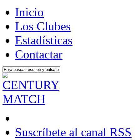
Inicio
Los Clubes
Estadísticas
Contactar
Suscríbete al canal RSS