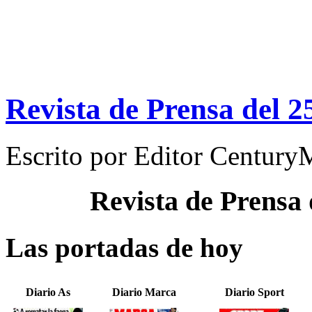
Revista de Prensa del 2
Escrito por
Editor Century
Revista de Prensa
Las portadas de hoy
Diario As
Diario Marca
Diario Sport