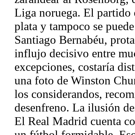
Liga noruega. El partido
plata y tampoco se puede 
Santiago Bernabéu, prota
influjo decisivo entre mu
excepciones, costaría dist
una foto de Winston Chur
los considerandos, recom
desenfreno. La ilusión de
El Real Madrid cuenta co
un fútbol formidable. Eso