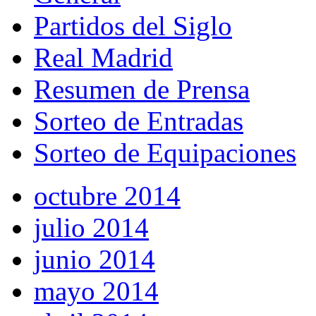
Partidos del Siglo
Real Madrid
Resumen de Prensa
Sorteo de Entradas
Sorteo de Equipaciones
octubre 2014
julio 2014
junio 2014
mayo 2014