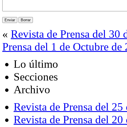
«
Revista de Prensa del 30
Prensa del 1 de Octubre de
Lo último
Secciones
Archivo
Revista de Prensa del 25
Revista de Prensa del 20