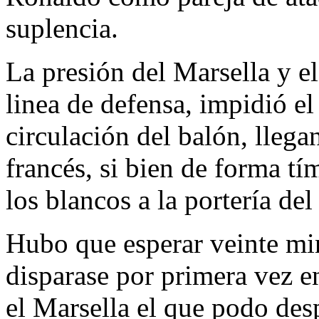
suplencia.
La presión del Marsella y e
linea de defensa, impidió el
circulación del balón, lleg
francés, si bien de forma tím
los blancos a la portería de
Hubo que esperar veinte mi
disparase por primera vez ent
el Marsella el que podo des