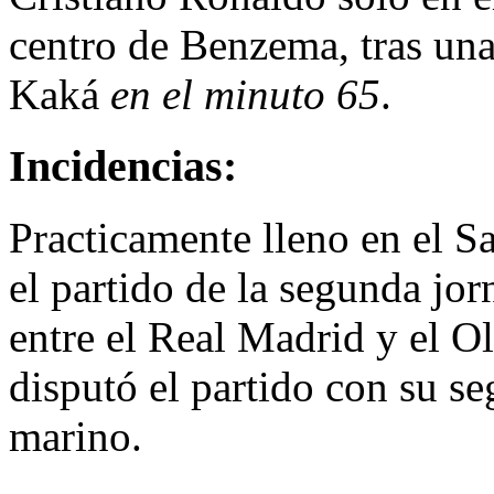
centro de Benzema, tras una
Kaká
en el minuto 65
.
Incidencias:
Practicamente lleno en el S
el partido de la segunda jor
entre el Real Madrid y el 
disputó el partido con su s
marino.