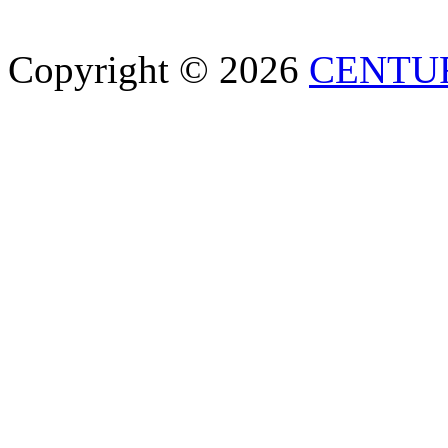
Copyright © 2026
CENTU