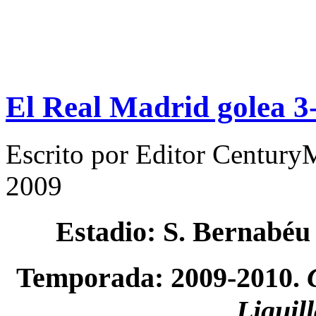
El Real Madrid golea 3
Escrito por
Editor Century
2009
Estadio: S. Bernabéu
Temporada: 2009-2010.
Liguil