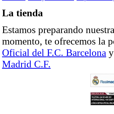
La tienda
Estamos preparando nuestra 
momento, te ofrecemos la po
Oficial del F.C. Barcelona
y
Madrid C.F.