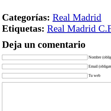
Categorías:
Real Madrid
Etiquetas:
Real Madrid C.F
Deja un comentario
Nombre (oblig
Email (obligat
Tu web