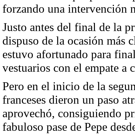
forzando una intervención n
Justo antes del final de la 
dispuso de la ocasión más c
estuvo afortunado para final
vestuarios con el empate a c
Pero en el inicio de la segu
franceses dieron un paso at
aprovechó, consiguiendo pr
fabuloso pase de Pepe desd