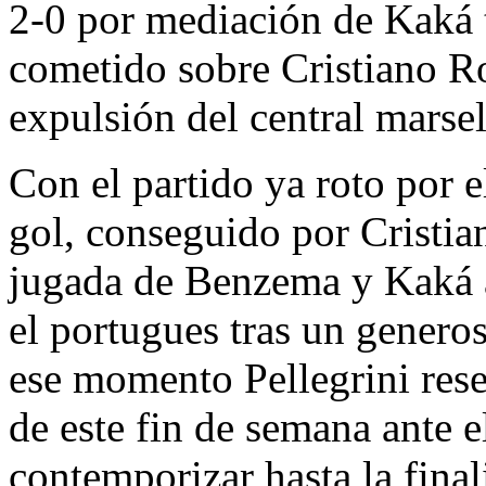
2-0 por mediación de Kaká 
cometido sobre Cristiano R
expulsión del central marsel
Con el partido ya roto por e
gol, conseguido por Cristia
jugada de Benzema y Kaká al
el portugues tras un generos
ese momento Pellegrini rese
de este fin de semana ante el
contemporizar hasta la final