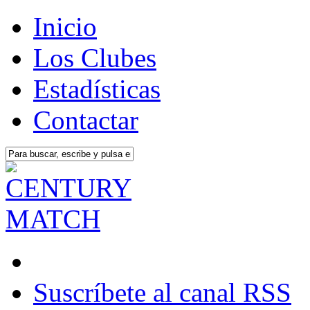
Inicio
Los Clubes
Estadísticas
Contactar
Suscríbete al canal RSS