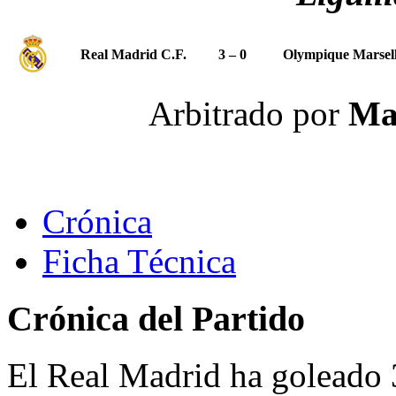
Real Madrid C.F.
3 – 0
Olympique Marsel
Arbitrado por
Ma
Crónica
Ficha Técnica
Crónica del Partido
El Real Madrid ha goleado 