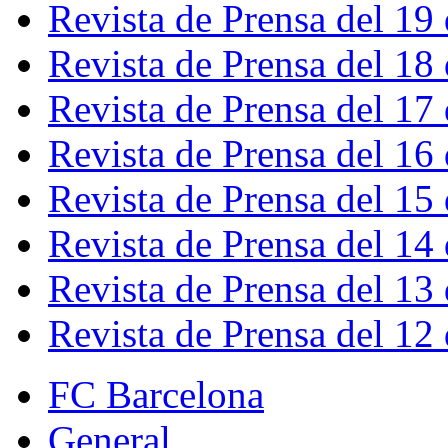
Revista de Prensa del 19
Revista de Prensa del 18
Revista de Prensa del 17
Revista de Prensa del 16
Revista de Prensa del 15
Revista de Prensa del 14
Revista de Prensa del 13
Revista de Prensa del 12
FC Barcelona
General