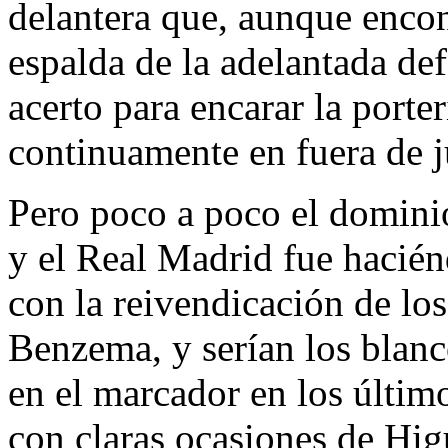
delantera que, aunque encont
espalda de la adelantada def
acerto para encarar la porter
continuamente en fuera de 
Pero poco a poco el dominio
y el Real Madrid fue hacién
con la reivendicación de los
Benzema, y serían los blanc
en el marcador en los últim
con claras ocasiones de Hig