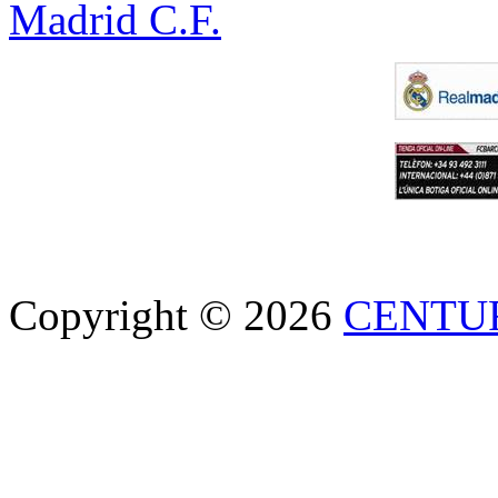
Madrid C.F.
Copyright © 2026
CENTU