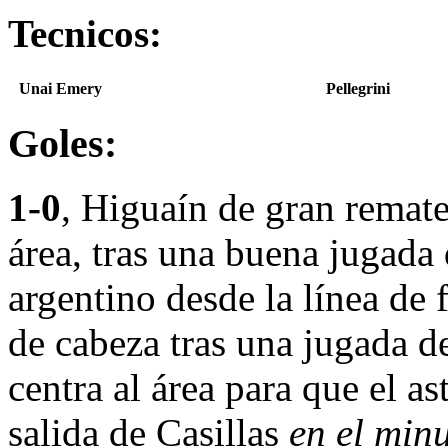
Tecnicos:
Unai Emery
Pellegrini
Goles:
1-0
, Higuaín de gran remate
área, tras una buena jugada
argentino desde la línea de
de cabeza tras una jugada d
centra al área para que el a
salida de Casillas
en el min