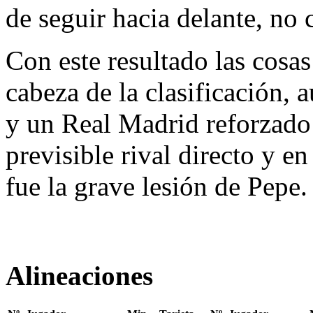
de seguir hacia delante, no 
Con este resultado las cosa
cabeza de la clasificación, 
y un Real Madrid reforzado t
previsible rival directo y en
fue la grave lesión de Pepe.
Alineaciones