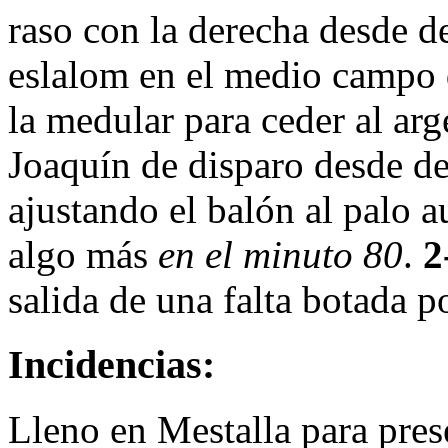
raso con la derecha desde de
eslalom en el medio campo 
la medular para ceder al ar
Joaquín de disparo desde den
ajustando el balón al palo 
algo más
en el minuto 80
.
2
salida de una falta botada 
Incidencias:
Lleno en Mestalla para pres