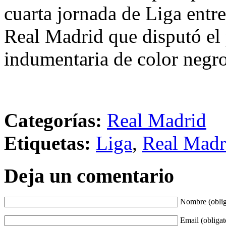
cuarta jornada de Liga entre
Real Madrid que disputó el
indumentaria de color negr
Categorías:
Real Madrid
Etiquetas:
Liga
,
Real Madr
Deja un comentario
Nombre (oblig
Email (obligat