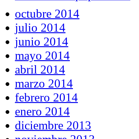
octubre 2014
julio 2014
junio 2014
mayo 2014
abril 2014
marzo 2014
febrero 2014
enero 2014
diciembre 2013