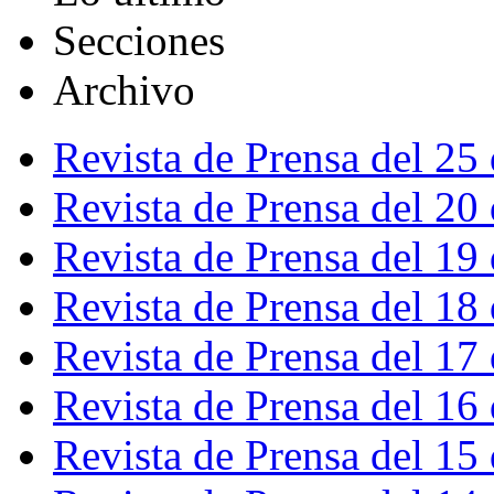
Secciones
Archivo
Revista de Prensa del 25
Revista de Prensa del 20
Revista de Prensa del 19
Revista de Prensa del 18
Revista de Prensa del 17
Revista de Prensa del 16
Revista de Prensa del 15