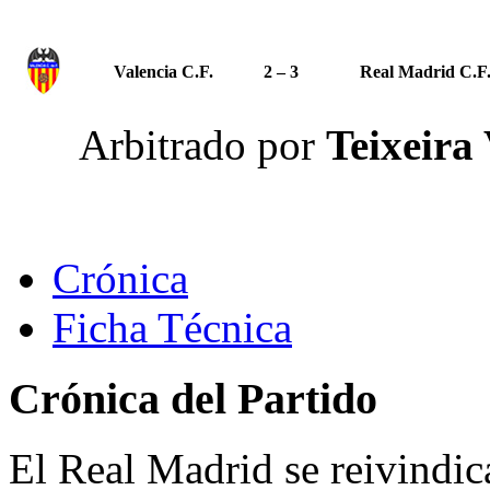
Valencia C.F.
2 – 3
Real Madrid C.F
Arbitrado por
Teixeira
Crónica
Ficha Técnica
Crónica del Partido
El Real Madrid se reivindic