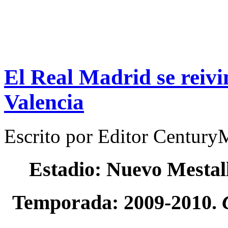
El Real Madrid se reivi
Valencia
Escrito por
Editor Century
Estadio: Nuevo Mestal
Temporada: 2009-2010.