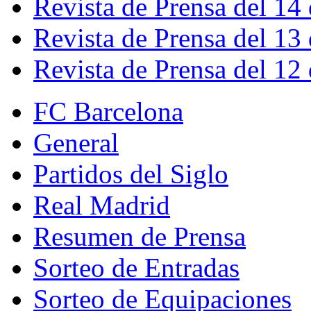
Revista de Prensa del 14
Revista de Prensa del 13
Revista de Prensa del 12
FC Barcelona
General
Partidos del Siglo
Real Madrid
Resumen de Prensa
Sorteo de Entradas
Sorteo de Equipaciones