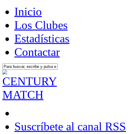
Inicio
Los Clubes
Estadísticas
Contactar
Suscríbete al canal RSS