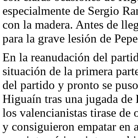
especialmente de Sergio Ra
con la madera. Antes de lle
para la grave lesión de Pepe
En la reanudación del parti
situación de la primera part
del partido y pronto se pus
Higuaín tras una jugada de
los valencianistas tirase de 
y consiguieron empatar en a