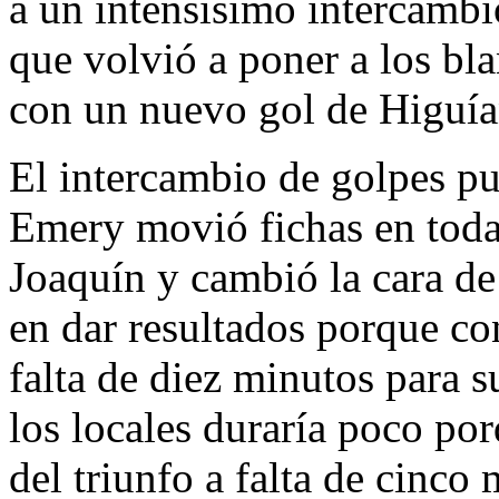
a un intensísimo intercambi
que volvió a poner a los bl
con un nuevo gol de Higuía
El intercambio de golpes pu
Emery movió fichas en todas
Joaquín y cambió la cara de
en dar resultados porque co
falta de diez minutos para su
los locales duraría poco por
del triunfo a falta de cinco