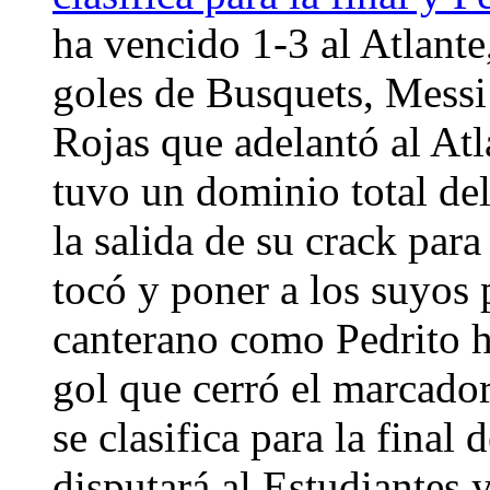
ha vencido 1-3 al Atlant
goles de Busquets, Messi 
Rojas que adelantó al Atl
tuvo un dominio total del
la salida de su crack par
tocó y poner a los suyos 
canterano como Pedrito hi
gol que cerró el marcador
se clasifica para la final
disputará al Estudiantes 