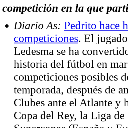
competición en la que part
Diario As:
Pedrito hace h
competiciones
. El jugad
Ledesma se ha convertido 
historia del fútbol en mar
competiciones posibles d
temporada, después de an
Clubes ante el Atlante y 
Copa del Rey, la Liga de