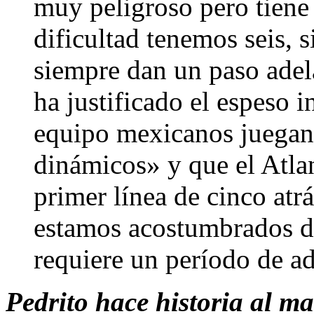
muy peligroso pero tiene 
dificultad tenemos seis, 
siempre dan un paso adel
ha justificado el espeso i
equipo mexicanos juegan 
dinámicos» y que el Atlan
primer línea de cinco atrá
estamos acostumbrados d
requiere un período de a
Pedrito hace historia al ma