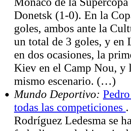
Mónaco de la Supercopa 
Donetsk (1-0). En la Cop
goles, ambos ante la Cul
un total de 3 goles, y e
en dos ocasiones, la prim
Kiev en el Camp Nou, y la
mismo escenario. (…)
Mundo Deportivo:
Pedro 
todas las competiciones
.
Rodríguez Ledesma se ha 