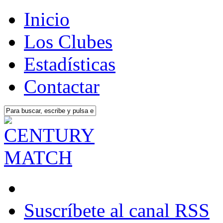
Inicio
Los Clubes
Estadísticas
Contactar
Suscríbete al canal RSS