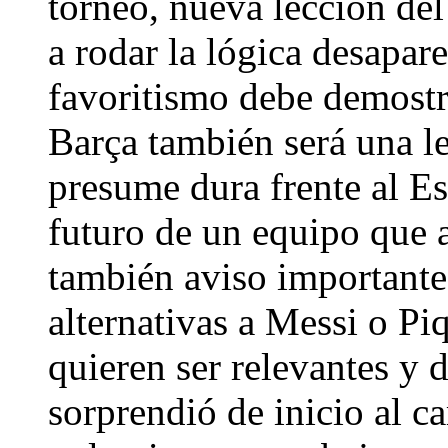
torneo, nueva lección de
a rodar la lógica desapare
favoritismo debe demostra
Barça también será una le
presume dura frente al Es
futuro de un equipo que 
también aviso importante
alternativas a Messi o Pi
quieren ser relevantes y 
sorprendió de inicio al 