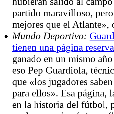
hubieran salido al campo
partido maravilloso, per
mejores que el Atlante»,
Mundo Deportivo:
Guard
tienen una página reserva
ganado en un mismo año s
eso Pep Guardiola, técni
que «los jugadores saben
para ellos». Esa página, 
en la historia del fútbol,