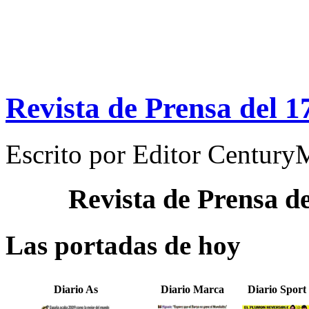
Revista de Prensa del 1
Escrito por
Editor Century
Revista de Prensa d
Las portadas de hoy
Diario As
Diario Marca
Diario Sport