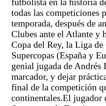
futbolista en la historia 
todas las competiciones 
temporada, después de an
Clubes ante el Atlante y 
Copa del Rey, la Liga de
Supercopas (España y Eu
genial jugada de Andrés I
marcador, y dejar práctic
final de la competición 
continentales.El jugador c