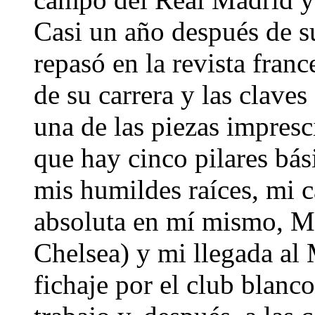
Casi un año después de su
repasó en la revista fran
de su carrera y las clave
una de las piezas impresc
que hay cinco pilares bás
mis humildes raíces, mi c
absoluta en mí mismo, Mo
Chelsea) y mi llegada al 
fichaje por el club blanc