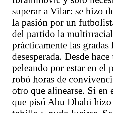
superar a Vilar: se hizo 
la pasión por un futbolis
del partido la multirraci
prácticamente las gradas 
desesperada. Desde hace 
peleando por estar en el p
robó horas de convivencia
otro que alinearse. Si en 
que pisó Abu Dhabi hizo t