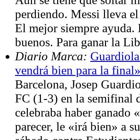
perdiendo. Messi lleva el 
El mejor siempre ayuda. 
buenos. Para ganar la Li
Diario Marca:
Guardiola
vendrá bien para la final
Barcelona, Josep Guardiol
FC (1-3) en la semifinal
celebraba haber ganado «
parecer, le «irá bien» a s