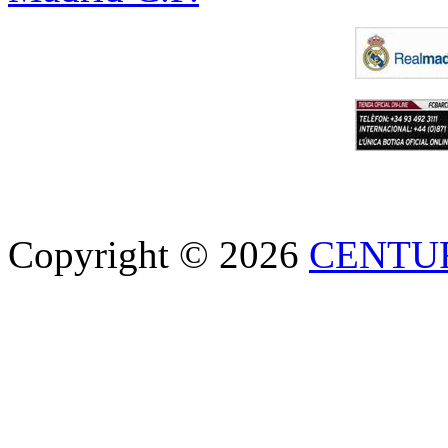
Copyright © 2026
CENTU