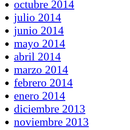
octubre 2014
julio 2014
junio 2014
mayo 2014
abril 2014
marzo 2014
febrero 2014
enero 2014
diciembre 2013
noviembre 2013