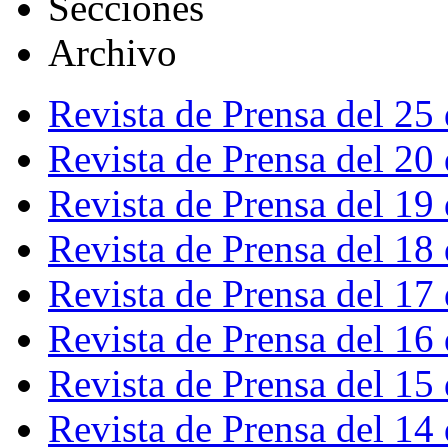
Secciones
Archivo
Revista de Prensa del 25
Revista de Prensa del 20
Revista de Prensa del 19
Revista de Prensa del 18
Revista de Prensa del 17
Revista de Prensa del 16
Revista de Prensa del 15
Revista de Prensa del 14