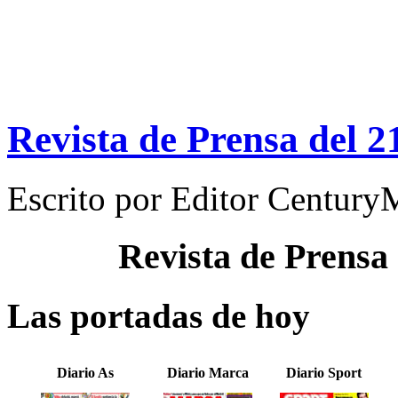
Revista de Prensa del 2
Escrito por
Editor Century
Revista de Prensa
Las portadas de hoy
Diario As
Diario Marca
Diario Sport