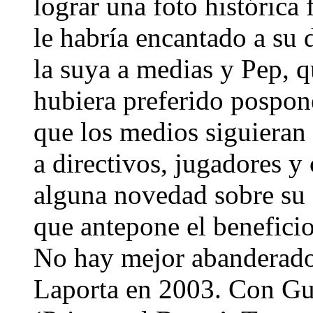
lograr una foto histórica
le habría encantado a su d
la suya a medias y Pep, q
hubiera preferido pospone
que los medios siguieran
a directivos, jugadores y
alguna novedad sobre su 
que antepone el beneficio
No hay mejor abanderado 
Laporta en 2003. Con Gu