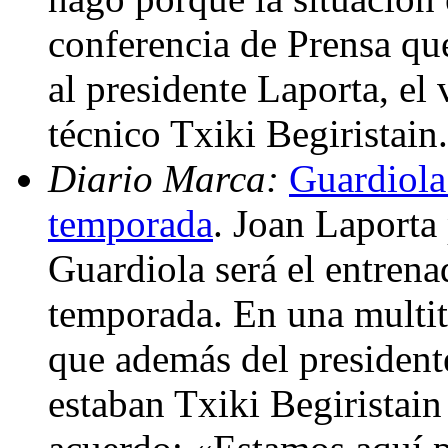
conferencia de Prensa qu
al presidente Laporta, el 
técnico Txiki Begiristain
Diario Marca:
Guardiola
temporada
. Joan Laporta
Guardiola será el entren
temporada. En una multitu
que además del president
estaban Txiki Begiristain