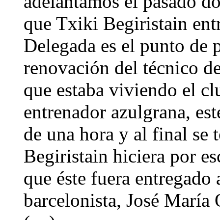
adelantamos el pasado do
que Txiki Begiristain entr
Delegada es el punto de p
renovación del técnico de
que estaba viviendo el cl
entrenador azulgrana, est
de una hora y al final se
Begiristain hiciera por e
que éste fuera entregado 
barcelonista, José María 