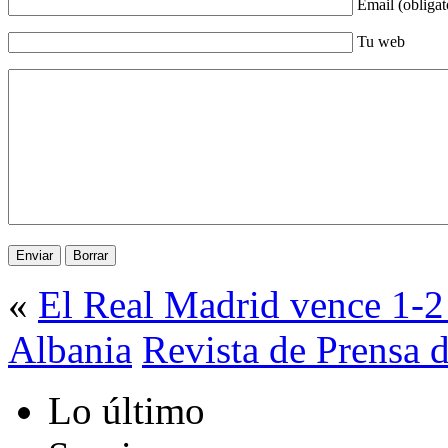
Email (obligat
Tu web
«
El Real Madrid vence 1-2
Albania
Revista de Prensa 
Lo último