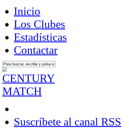
Inicio
Los Clubes
Estadísticas
Contactar
Suscríbete al canal RSS