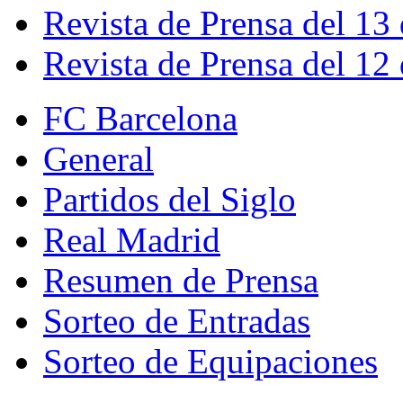
Revista de Prensa del 13
Revista de Prensa del 12
FC Barcelona
General
Partidos del Siglo
Real Madrid
Resumen de Prensa
Sorteo de Entradas
Sorteo de Equipaciones