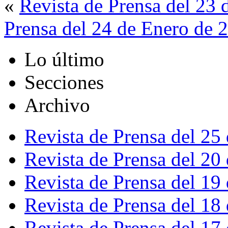
«
Revista de Prensa del 23
Prensa del 24 de Enero de 
Lo último
Secciones
Archivo
Revista de Prensa del 25
Revista de Prensa del 20
Revista de Prensa del 19
Revista de Prensa del 18
Revista de Prensa del 17