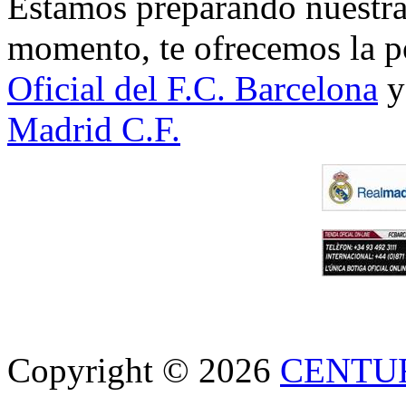
Estamos preparando nuestra 
momento, te ofrecemos la po
Oficial del F.C. Barcelona
y
Madrid C.F.
Copyright © 2026
CENTU