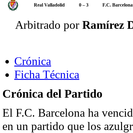
Real Valladolid
0 – 3
F.C. Barcelona
Arbitrado por
Ramírez D
Crónica
Ficha Técnica
Crónica del Partido
El F.C. Barcelona ha vencid
en un partido que los azulg