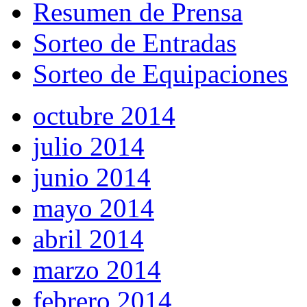
Resumen de Prensa
Sorteo de Entradas
Sorteo de Equipaciones
octubre 2014
julio 2014
junio 2014
mayo 2014
abril 2014
marzo 2014
febrero 2014