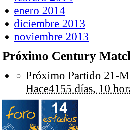
enero 2014
diciembre 2013
noviembre 2013
Próximo Century Matc
Próximo Partido 21-Ma
Hace
4155 días,
10 hor