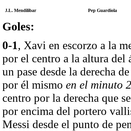
J.L. Mendilibar
Pep Guardiola
Goles:
0-1
, Xavi en escorzo a la 
por el centro a la altura del
un pase desde la derecha d
por él mismo
en el minuto 
centro por la derecha que s
por encima del portero vall
Messi desde el punto de pena