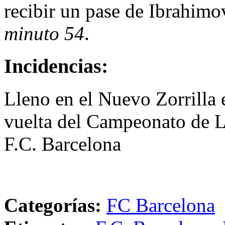
recibir un pase de Ibrahimo
minuto 54
.
Incidencias:
Lleno en el Nuevo Zorrilla e
vuelta del Campeonato de Li
F.C. Barcelona
Categorías:
FC Barcelona