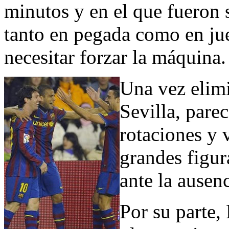
minutos y en el que fueron s
tanto en pegada como en jue
necesitar forzar la máquina.
Una vez elimi
Sevilla, pare
rotaciones y 
grandes figu
ante la ausen
Por su parte,