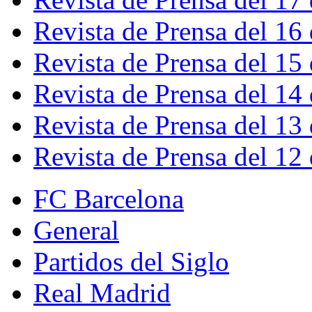
Revista de Prensa del 16
Revista de Prensa del 15
Revista de Prensa del 14
Revista de Prensa del 13
Revista de Prensa del 12
FC Barcelona
General
Partidos del Siglo
Real Madrid