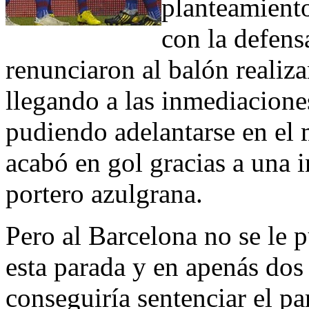
planteamiento
con la defens
renunciaron al balón realiza
llegando a las inmediacione
pudiendo adelantarse en el
acabó en gol gracias a una 
portero azulgrana.
Pero al Barcelona no se le 
esta parada y en apenás dos
conseguiría sentenciar el p