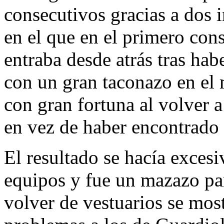
consecutivos gracias a dos 
en el que en el primero con
entraba desde atrás tras hab
con un gran taconazo en el
con gran fortuna al volver a
en vez de haber encontrado
El resultado se hacía excesi
equipos y fue un mazazo par
volver de vestuarios se mos