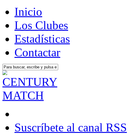
Inicio
Los Clubes
Estadísticas
Contactar
Suscríbete al canal RSS