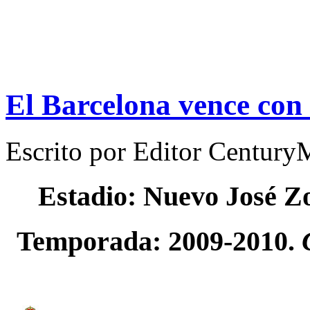
El Barcelona vence con 
Escrito por
Editor Century
Estadio: Nuevo José Zo
Temporada: 2009-2010.