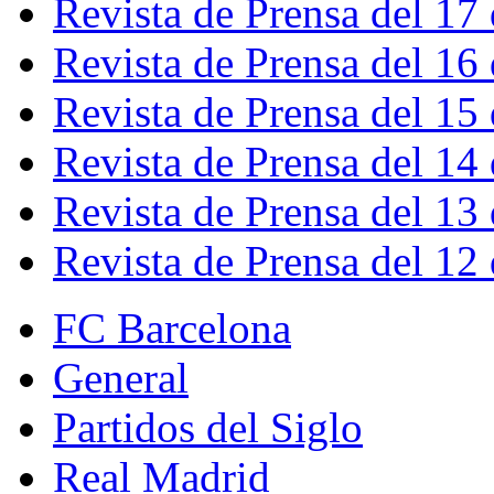
Revista de Prensa del 17
Revista de Prensa del 16
Revista de Prensa del 15
Revista de Prensa del 14
Revista de Prensa del 13
Revista de Prensa del 12
FC Barcelona
General
Partidos del Siglo
Real Madrid