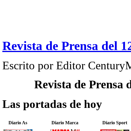
Revista de Prensa del 1
Escrito por
Editor Century
Revista de Prensa 
Las portadas de hoy
Diario As
Diario Marca
Diario Sport