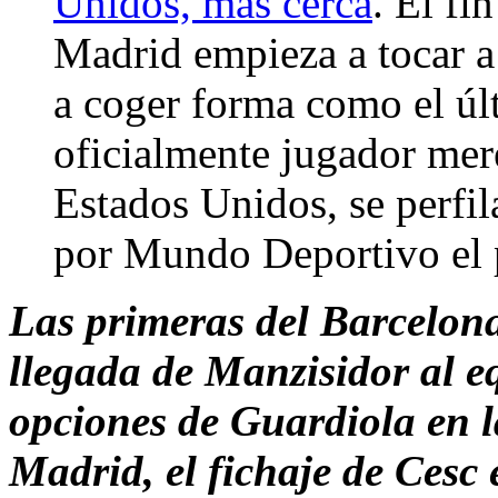
Unidos, más cerca
. El fi
Madrid empieza a tocar a 
a coger forma como el últ
oficialmente jugador mer
Estados Unidos, se perfil
por Mundo Deportivo el 
Las primeras del Barcelona
llegada de Manzisidor al e
opciones de Guardiola en la
Madrid, el fichaje de Cesc 