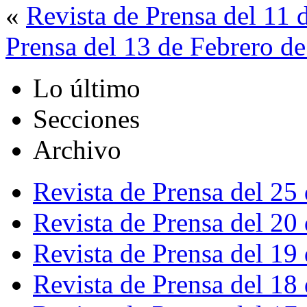
«
Revista de Prensa del 11 
Prensa del 13 de Febrero d
Lo último
Secciones
Archivo
Revista de Prensa del 25
Revista de Prensa del 20
Revista de Prensa del 19
Revista de Prensa del 18