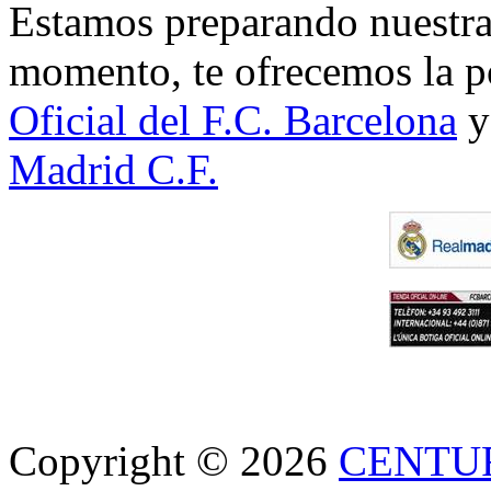
Estamos preparando nuestra 
momento, te ofrecemos la po
Oficial del F.C. Barcelona
y
Madrid C.F.
Copyright © 2026
CENTU