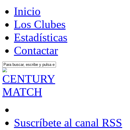
Inicio
Los Clubes
Estadísticas
Contactar
Suscríbete al canal RSS