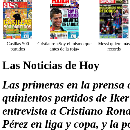
Casillas 500
Cristiano: «Soy el mismo que
Messi quiere más
partidos
antes de la roja»
records
Las Noticias de Hoy
Las primeras en la prensa 
quinientos partidos de Ike
entrevista a Cristiano Rona
Pérez en liga y copa, y la 