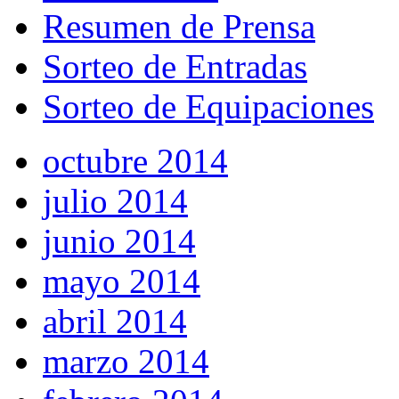
Resumen de Prensa
Sorteo de Entradas
Sorteo de Equipaciones
octubre 2014
julio 2014
junio 2014
mayo 2014
abril 2014
marzo 2014