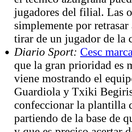
jugadores del filial. Las
simplemente por retrasar a
tirar de un jugador de la
Diario Sport:
Cesc marcar
que la gran prioridad es 
viene mostrando el equipo
Guardiola y Txiki Begiris
confeccionar la plantilla
partiendo de la base de qu
y que es preciso acertar 