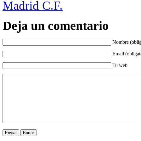
Madrid C.F.
Deja un comentario
Nombre (oblig
Email (obligat
Tu web