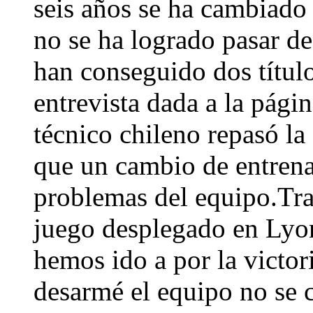
seis años se ha cambiado 
no se ha logrado pasar d
han conseguido dos títul
entrevista dada a la pági
técnico chileno repasó la
que un cambio de entrena
problemas del equipo.Tras
juego desplegado en Lyon
hemos ido a por la victor
desarmé el equipo no se 