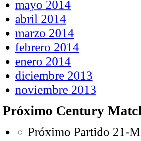
mayo 2014
abril 2014
marzo 2014
febrero 2014
enero 2014
diciembre 2013
noviembre 2013
Próximo Century Matc
Próximo Partido 21-Ma