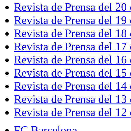
Revista de Prensa del 20
Revista de Prensa del 19
Revista de Prensa del 18
Revista de Prensa del 17
Revista de Prensa del 16
Revista de Prensa del 15
Revista de Prensa del 14
Revista de Prensa del 13
Revista de Prensa del 12
FC Barcelona