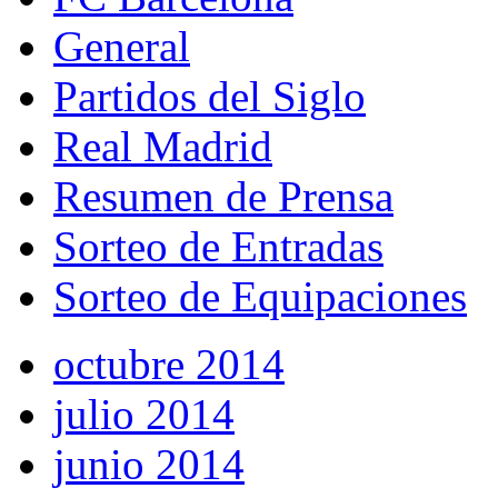
General
Partidos del Siglo
Real Madrid
Resumen de Prensa
Sorteo de Entradas
Sorteo de Equipaciones
octubre 2014
julio 2014
junio 2014