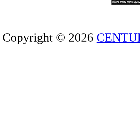
Copyright © 2026
CENTU