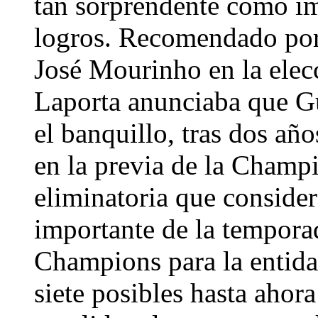
tan sorprendente como im
logros. Recomendado por
José Mourinho en la elec
Laporta anunciaba que Gu
el banquillo, tras dos año
en la previa de la Champi
eliminatoria que conside
importante de la temporad
Champions para la entidad
siete posibles hasta ahora