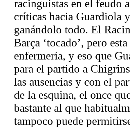
racinguistas en el feudo 
críticas hacia Guardiola 
ganándolo todo. El Racin
Barça ‘tocado’, pero esta 
enfermería, y eso que Gu
para el partido a Chigrin
las ausencias y con el par
de la esquina, el once qu
bastante al que habitualmen
tampoco puede permitirse