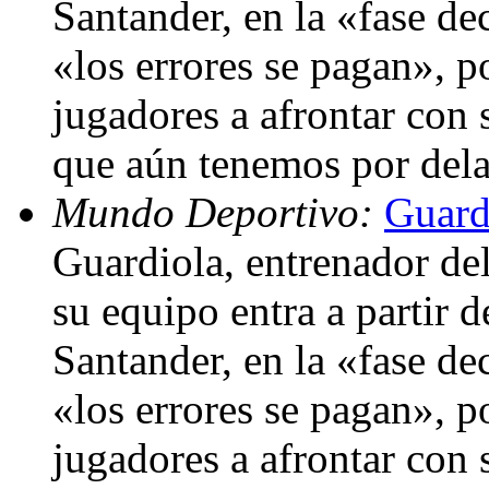
Santander, en la «fase de
«los errores se pagan», p
jugadores a afrontar con 
que aún tenemos por del
Mundo Deportivo:
Guard
Guardiola, entrenador de
su equipo entra a partir 
Santander, en la «fase de
«los errores se pagan», p
jugadores a afrontar con 