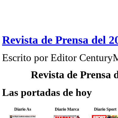
Revista de Prensa del 2
Escrito por
Editor Century
Revista de Prensa 
Las portadas de hoy
Diario As
Diario Marca
Diario Sport