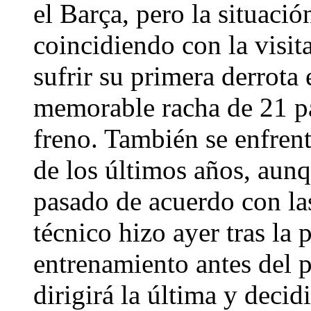
el Barça, pero la situaci
coincidiendo con la visit
sufrir su primera derrota
memorable racha de 21 p
freno. También se enfrent
de los últimos años, aun
pasado de acuerdo con las
técnico hizo ayer tras la
entrenamiento antes del 
dirigirá la última y decid