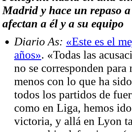
Madrid y hace un repaso a 
afectan a él y a su equipo
Diario As:
«Este es el m
años»
. «Todas las acusac
no se corresponden para 
menos con lo que ha sido
todos los partidos de fue
como en Liga, hemos ido 
victoria, y allá en Lyon 