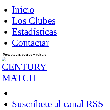
Inicio
Los Clubes
Estadísticas
Contactar
Suscríbete al canal RSS