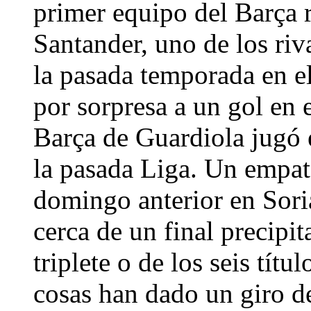
primer equipo del Barça 
Santander, uno de los riv
la pasada temporada en 
por sorpresa a un gol en 
Barça de Guardiola jugó 
la pasada Liga. Un empat
domingo anterior en Sori
cerca de un final precipi
triplete o de los seis títu
cosas han dado un giro d