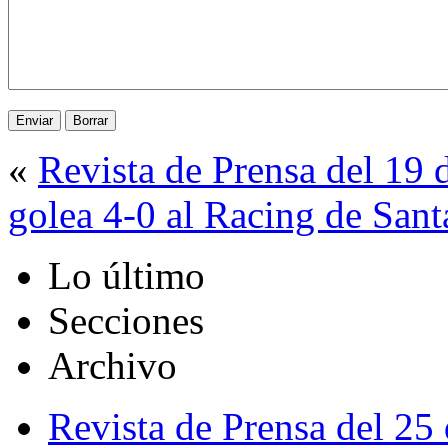
«
Revista de Prensa del 19 
golea 4-0 al Racing de Sant
Lo último
Secciones
Archivo
Revista de Prensa del 25