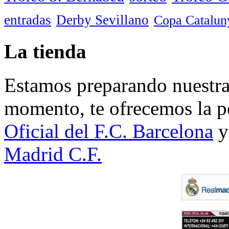
entradas
Derby Sevillano
Copa Catalun
La tienda
Estamos preparando nuestra 
momento, te ofrecemos la po
Oficial del F.C. Barcelona
y
Madrid C.F.