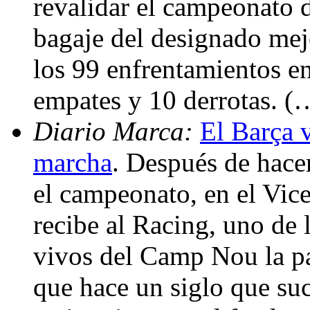
revalidar el campeonato 
bagaje del designado mej
los 99 enfrentamientos en
empates y 10 derrotas. (
Diario Marca:
El Barça 
marcha
. Después de hace
el campeonato, en el Vic
recibe al Racing, uno de 
vivos del Camp Nou la p
que hace un siglo que suc