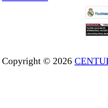
Copyright © 2026
CENTU