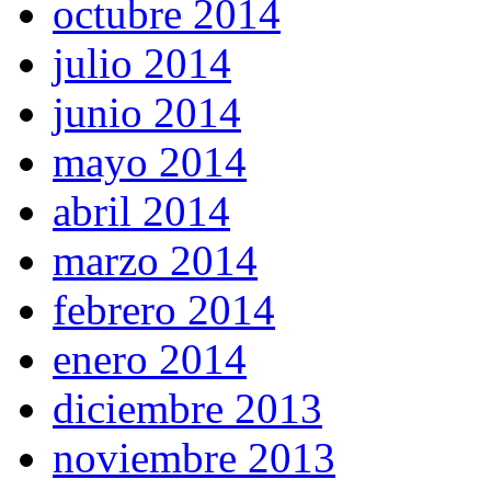
octubre 2014
julio 2014
junio 2014
mayo 2014
abril 2014
marzo 2014
febrero 2014
enero 2014
diciembre 2013
noviembre 2013