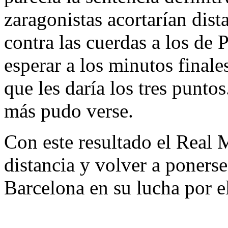
zaragonistas acortarían dis
contra las cuerdas a los de 
esperar a los minutos finale
que les daría los tres puntos
más pudo verse.
Con este resultado el Real 
distancia y volver a ponerse
Barcelona en su lucha por e