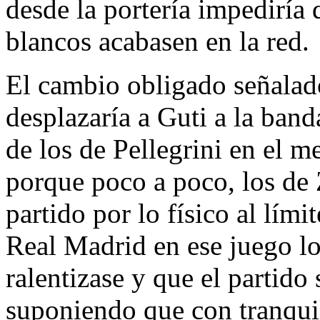
desde la portería impediría 
blancos acabasen en la red.
El cambio obligado señalado
desplazaría a Guti a la banda
de los de Pellegrini en el
porque poco a poco, los de 
partido por lo físico al límit
Real Madrid en ese juego lo
ralentizase y que el partido
suponiendo que con tranquil