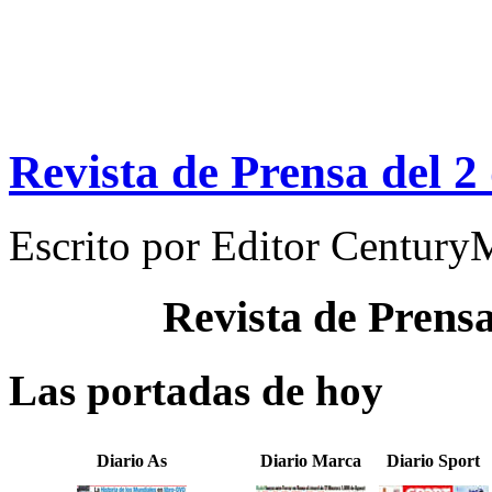
Revista de Prensa del 
Escrito por
Editor Century
Revista de Prens
Las portadas de hoy
Diario As
Diario Marca
Diario Sport