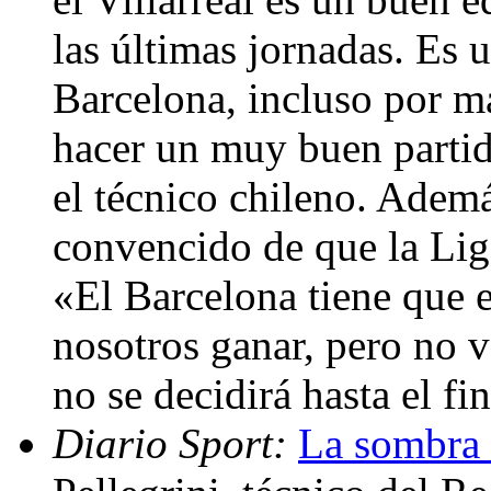
las últimas jornadas. Es 
Barcelona, incluso por má
hacer un muy buen partid
el técnico chileno. Ademá
convencido de que la Liga
«El Barcelona tiene que 
nosotros ganar, pero no v
no se decidirá hasta el fi
Diario Sport:
La sombra