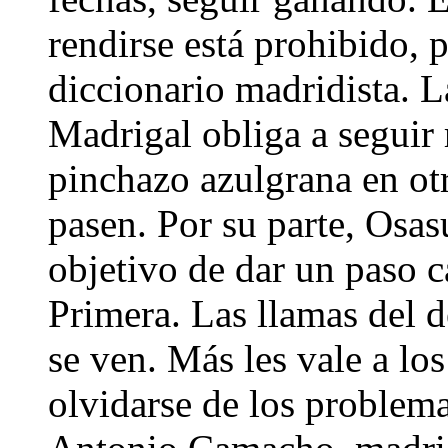
rendirse está prohibido, 
diccionario madridista. L
Madrigal obliga a seguir 
pinchazo azulgrana en ot
pasen. Por su parte, Osas
objetivo de dar un paso c
Primera. Las llamas del d
se ven. Más les vale a los
olvidarse de los problema