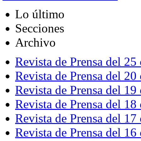
Lo último
Secciones
Archivo
Revista de Prensa del 25
Revista de Prensa del 20
Revista de Prensa del 19
Revista de Prensa del 18
Revista de Prensa del 17
Revista de Prensa del 16