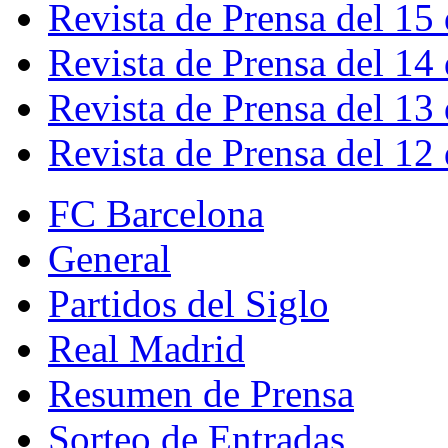
Revista de Prensa del 15
Revista de Prensa del 14
Revista de Prensa del 13
Revista de Prensa del 12
FC Barcelona
General
Partidos del Siglo
Real Madrid
Resumen de Prensa
Sorteo de Entradas