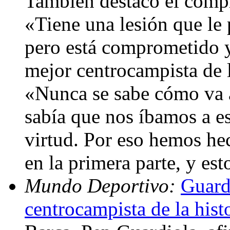
También destacó el comp
«Tiene una lesión que le
pero está comprometido y
mejor centrocampista de l
«Nunca se sabe cómo va a
sabía que nos íbamos a es
virtud. Por eso hemos he
en la primera parte, y es
Mundo Deportivo:
Guard
centrocampista de la hist