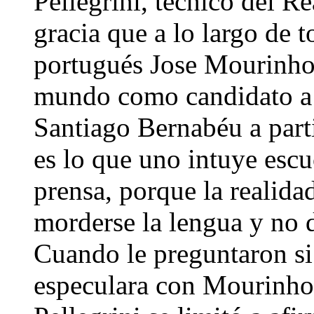
Pellegrini, técnico del 
gracia que a lo largo de 
portugués Jose Mourinho 
mundo como candidato a s
Santiago Bernabéu a part
es lo que uno intuye escu
prensa, porque la realidad
morderse la lengua y no d
Cuando le preguntaron si 
especulara con Mourinho