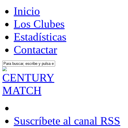
Inicio
Los Clubes
Estadísticas
Contactar
Suscríbete al canal RSS