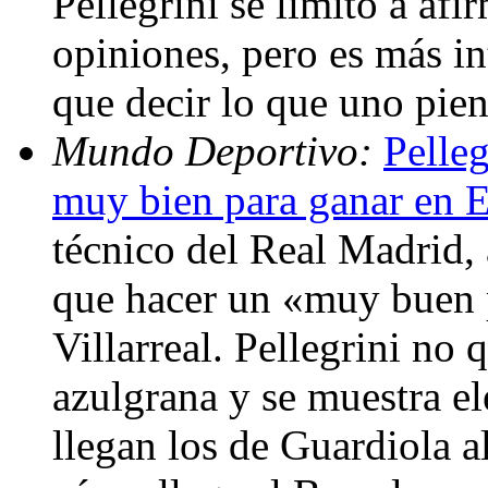
Pellegrini se limitó a af
opiniones, pero es más in
que decir lo que uno pie
Mundo Deportivo:
Pelleg
muy bien para ganar en 
técnico del Real Madrid,
que hacer un «muy buen p
Villarreal. Pellegrini no 
azulgrana y se muestra el
llegan los de Guardiola 