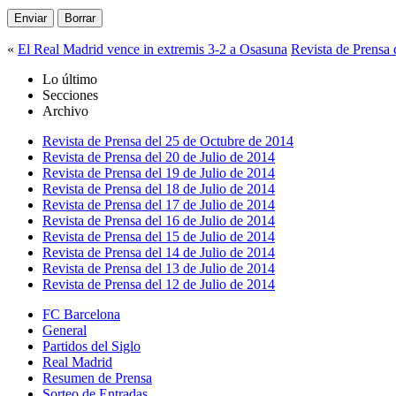
«
El Real Madrid vence in extremis 3-2 a Osasuna
Revista de Prensa
Lo último
Secciones
Archivo
Revista de Prensa del 25 de Octubre de 2014
Revista de Prensa del 20 de Julio de 2014
Revista de Prensa del 19 de Julio de 2014
Revista de Prensa del 18 de Julio de 2014
Revista de Prensa del 17 de Julio de 2014
Revista de Prensa del 16 de Julio de 2014
Revista de Prensa del 15 de Julio de 2014
Revista de Prensa del 14 de Julio de 2014
Revista de Prensa del 13 de Julio de 2014
Revista de Prensa del 12 de Julio de 2014
FC Barcelona
General
Partidos del Siglo
Real Madrid
Resumen de Prensa
Sorteo de Entradas