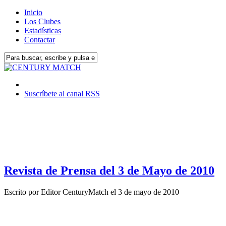
Inicio
Los Clubes
Estadísticas
Contactar
Suscríbete al canal RSS
Revista de Prensa del 3 de Mayo de 2010
Escrito por
Editor CenturyMatch
el
3 de mayo de 2010