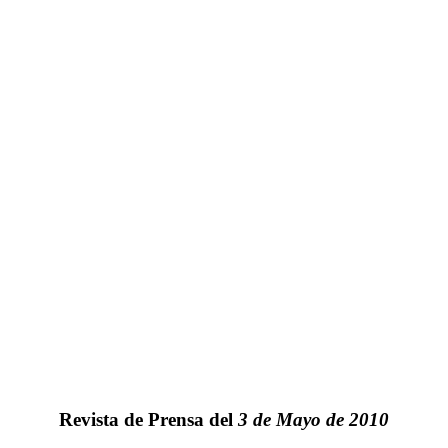
Revista de Prensa del
3 de Mayo de 2010