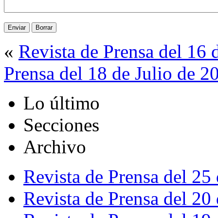
«
Revista de Prensa del 16 
Prensa del 18 de Julio de 2
Lo último
Secciones
Archivo
Revista de Prensa del 25
Revista de Prensa del 20