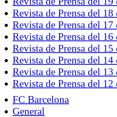
Revista de Prensa del 19
Revista de Prensa del 18
Revista de Prensa del 17
Revista de Prensa del 16
Revista de Prensa del 15
Revista de Prensa del 14
Revista de Prensa del 13
Revista de Prensa del 12
FC Barcelona
General