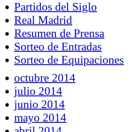
Partidos del Siglo
Real Madrid
Resumen de Prensa
Sorteo de Entradas
Sorteo de Equipaciones
octubre 2014
julio 2014
junio 2014
mayo 2014
abril 2014