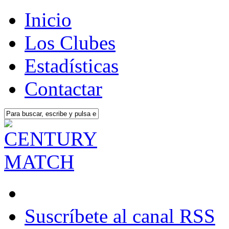
Inicio
Los Clubes
Estadísticas
Contactar
Suscríbete al canal RSS