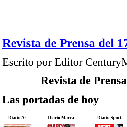
Revista de Prensa del 1
Escrito por
Editor Century
Revista de Prensa
Las portadas de hoy
Diario As
Diario Marca
Diario Sport