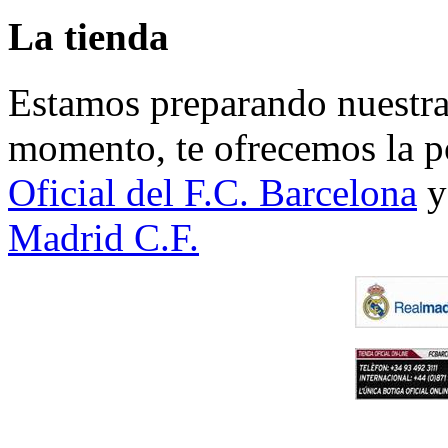
La tienda
Estamos preparando nuestra 
momento, te ofrecemos la po
Oficial del F.C. Barcelona
y
Madrid C.F.