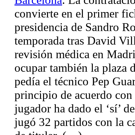
convierte en el primer fic
presidencia de Sandro Ros
temporada tras David Vill
revisión médica en Madri
ocupar también la plaza 
pedía el técnico Pep Guar
principio de acuerdo con 
jugador ha dado el ‘sí’ d
jugó 32 partidos con la c