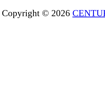
Copyright © 2026
CENTU