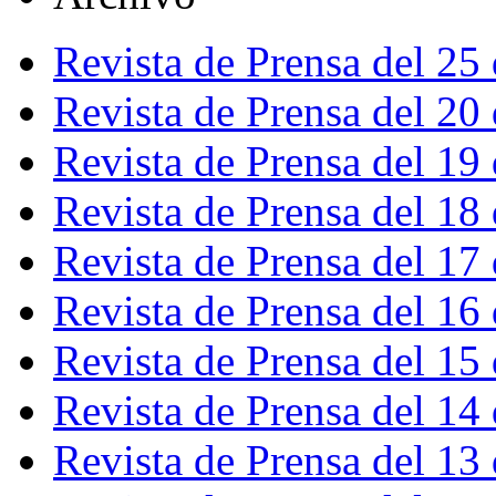
Revista de Prensa del 25
Revista de Prensa del 20
Revista de Prensa del 19
Revista de Prensa del 18
Revista de Prensa del 17
Revista de Prensa del 16
Revista de Prensa del 15
Revista de Prensa del 14
Revista de Prensa del 13