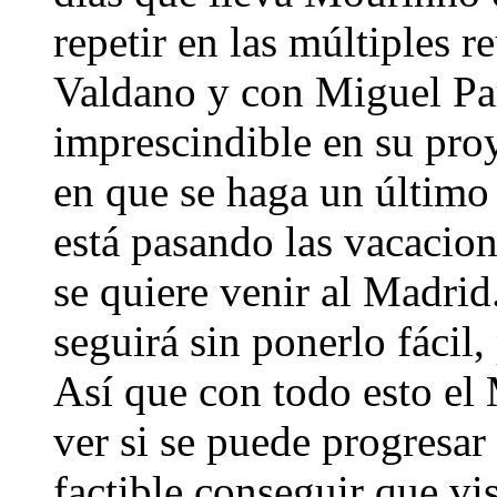
repetir en las múltiples 
Valdano y con Miguel Pa
imprescindible en su proy
en que se haga un último
está pasando las vacacion
se quiere venir al Madri
seguirá sin ponerlo fácil,
Así que con todo esto el
ver si se puede progresar 
factible conseguir que vi