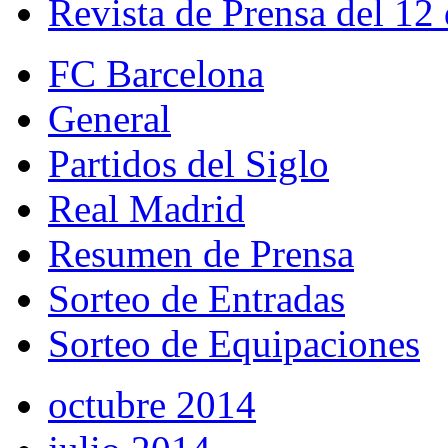
Revista de Prensa del 12
FC Barcelona
General
Partidos del Siglo
Real Madrid
Resumen de Prensa
Sorteo de Entradas
Sorteo de Equipaciones
octubre 2014