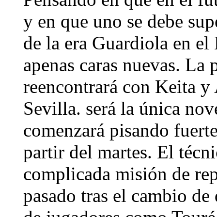
y en que uno se debe super
de la era Guardiola en el
apenas caras nuevas. La 
reencontrará con Keita y 
Sevilla. será la única no
comenzará pisando fuerte,
partir del martes. El técn
complicada misión de repe
pasado tras el cambio de 