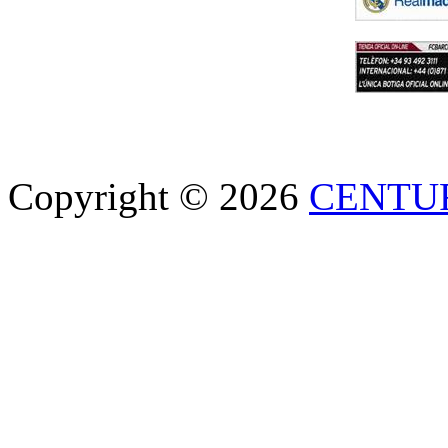
Copyright © 2026
CENTU