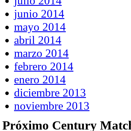
julio 2014
junio 2014
mayo 2014
abril 2014
marzo 2014
febrero 2014
enero 2014
diciembre 2013
noviembre 2013
Próximo Century Matc