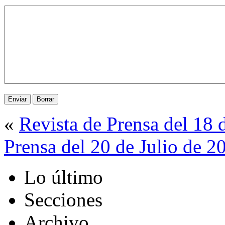
«
Revista de Prensa del 18 
Prensa del 20 de Julio de 2
Lo último
Secciones
Archivo