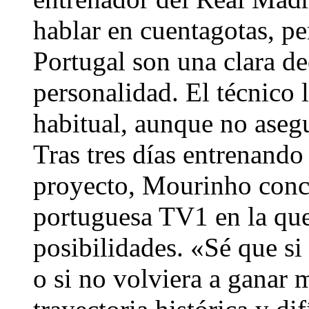
hablar en cuentagotas, pe
Portugal son una clara d
personalidad. El técnico 
habitual, aunque no asegu
Tras tres días entrenando
proyecto, Mourinho conce
portuguesa TV1 en la que
posibilidades. «Sé que si
o si no volviera a ganar 