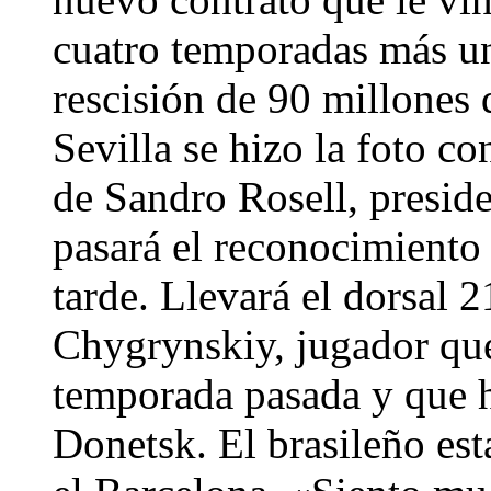
cuatro temporadas más un
rescisión de 90 millones d
Sevilla se hizo la foto 
de Sandro Rosell, preside
pasará el reconocimiento
tarde. Llevará el dorsal 
Chygrynskiy, jugador que
temporada pasada y que h
Donetsk. El brasileño est