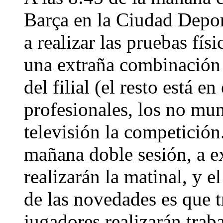
Barça en la Ciudad Depo
a realizar las pruebas fís
una extraña combinación
del filial (el resto está 
profesionales, los no mun
televisión la competición
mañana doble sesión, a e
realizarán la matinal, y 
de las novedades es que tr
jugadores realizarán trab