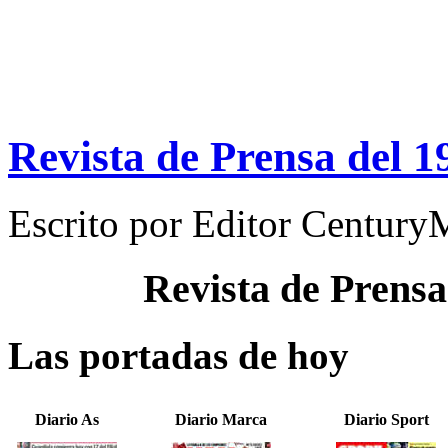
Revista de Prensa del 1
Escrito por
Editor Century
Revista de Prensa
Las portadas de hoy
Diario As
Diario Marca
Diario Sport