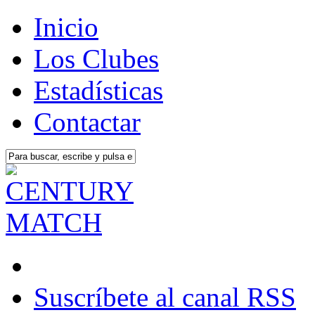
Inicio
Los Clubes
Estadísticas
Contactar
Suscríbete al canal RSS