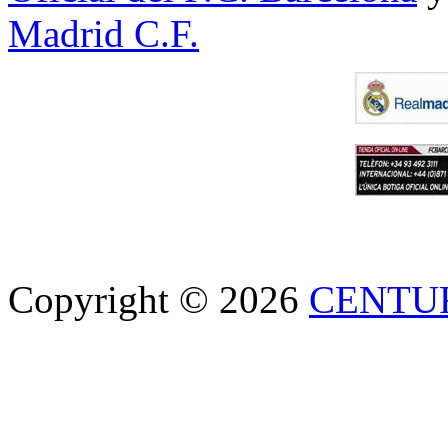
Madrid C.F.
Copyright © 2026
CENTU