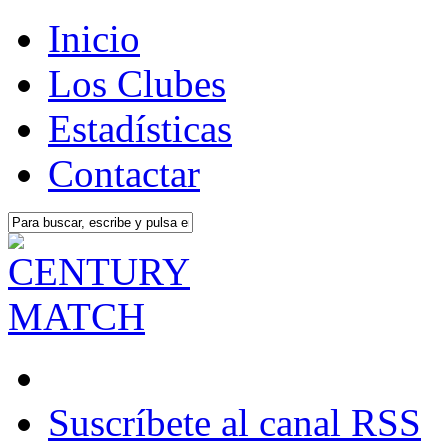
Inicio
Los Clubes
Estadísticas
Contactar
Suscríbete al canal RSS