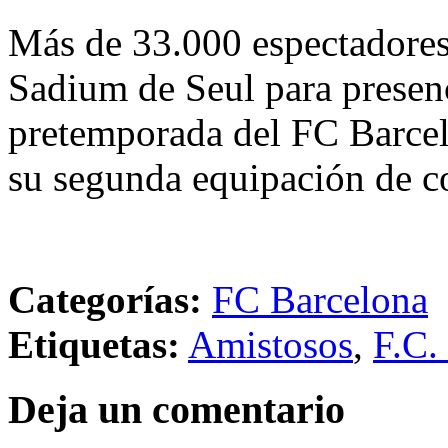
Más de 33.000 espectadores
Sadium de Seul para presenc
pretemporada del FC Barcel
su segunda equipación de c
Categorías:
FC Barcelona
Etiquetas:
Amistosos
,
F.C.
Deja un comentario