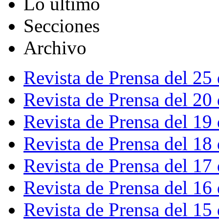
Lo último
Secciones
Archivo
Revista de Prensa del 25
Revista de Prensa del 20
Revista de Prensa del 19
Revista de Prensa del 18
Revista de Prensa del 17
Revista de Prensa del 16
Revista de Prensa del 15