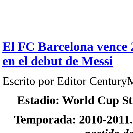
El FC Barcelona vence 2
en el debut de Messi
Escrito por
Editor Century
Estadio: World Cup S
Temporada: 2010-2011