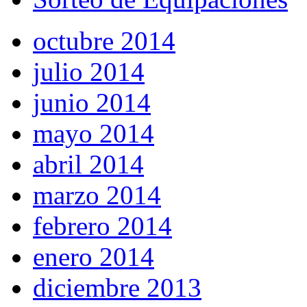
octubre 2014
julio 2014
junio 2014
mayo 2014
abril 2014
marzo 2014
febrero 2014
enero 2014
diciembre 2013