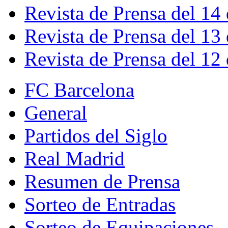
Revista de Prensa del 14
Revista de Prensa del 13
Revista de Prensa del 12
FC Barcelona
General
Partidos del Siglo
Real Madrid
Resumen de Prensa
Sorteo de Entradas
Sorteo de Equipaciones