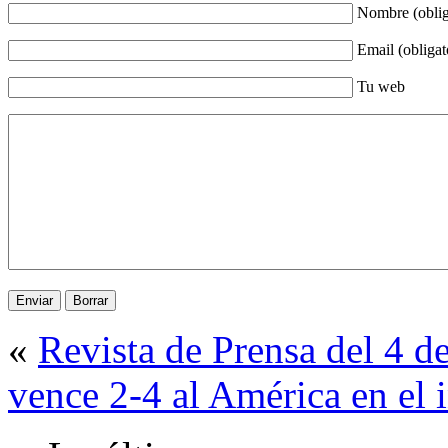
Nombre (oblig
Email (obligat
Tu web
«
Revista de Prensa del 4 d
vence 2-4 al América en el 