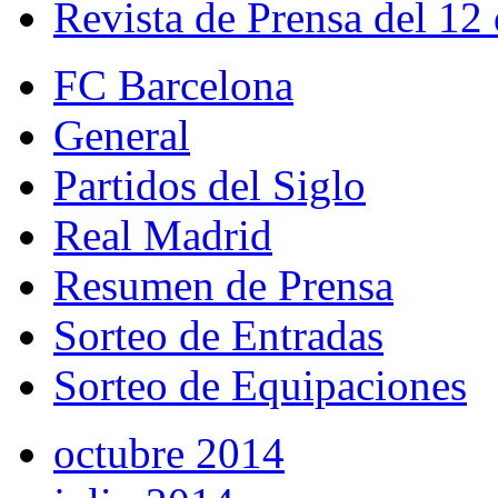
Revista de Prensa del 12
FC Barcelona
General
Partidos del Siglo
Real Madrid
Resumen de Prensa
Sorteo de Entradas
Sorteo de Equipaciones
octubre 2014