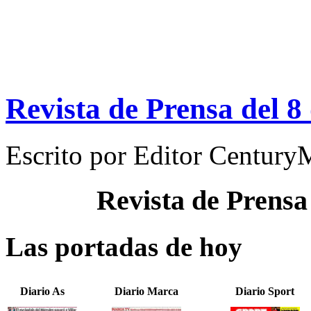
Revista de Prensa del 8
Escrito por
Editor Century
Revista de Prensa
Las portadas de hoy
Diario As
Diario Marca
Diario Sport