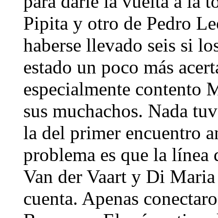
para darle la vuelta a la t
Pipita y otro de Pedro Le
haberse llevado seis si l
estado un poco más acert
especialmente contento 
sus muchachos. Nada tuvo
la del primer encuentro 
problema es que la línea 
Van der Vaart y Di Maria 
cuenta. Apenas conectaro