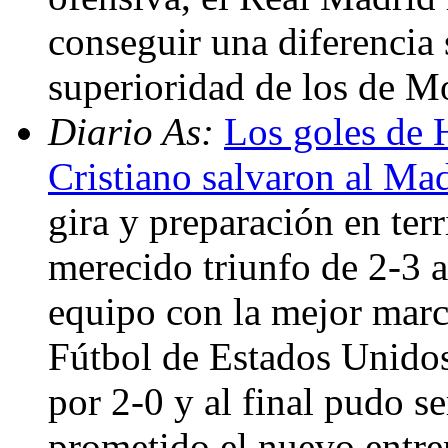
conseguir una diferencia s
superioridad de los de M
Diario As:
Los goles de 
Cristiano salvaron al Ma
gira y preparación en terr
merecido triunfo de 2-3 a
equipo con la mejor marc
Fútbol de Estados Unid
por 2-0 y al final pudo 
prometido el nuevo entre