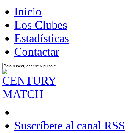
Inicio
Los Clubes
Estadísticas
Contactar
Suscríbete al canal RSS