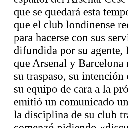
que se quedará esta temp
que el club londinense re
para hacerse con sus serv
difundida por su agente,
que Arsenal y Barcelona 
su traspaso, su intención
su equipo de cara a la pr
emitió un comunicado un 
la disciplina de su club t
comenzó pidiendo «discu