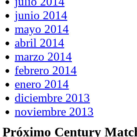
julio 2014
junio 2014
mayo 2014
abril 2014
marzo 2014
febrero 2014
enero 2014
diciembre 2013
noviembre 2013
Próximo Century Matc