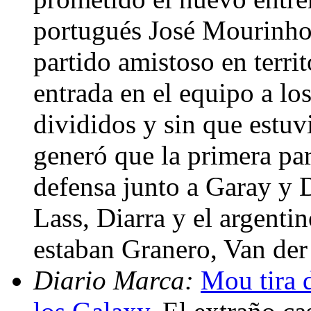
portugués José Mourinho,
partido amistoso en terri
entrada en el equipo a lo
divididos y sin que estuv
generó que la primera par
defensa junto a Garay y 
Lass, Diarra y el argenti
estaban Granero, Van der
Diario Marca:
Mou tira d