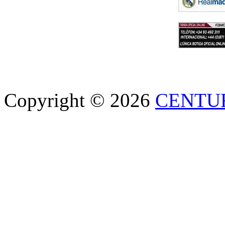
Copyright © 2026
CENTU