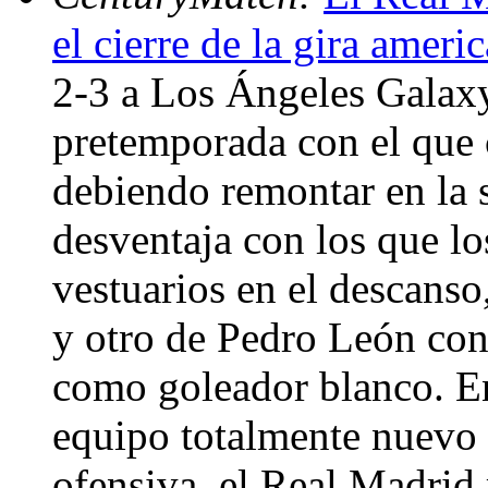
el cierre de la gira ameri
2-3 a Los Ángeles Galaxy
pretemporada con el que c
debiendo remontar en la 
desventaja con los que lo
vestuarios en el descanso
y otro de Pedro León con 
como goleador blanco. E
equipo totalmente nuevo
ofensiva, el Real Madrid