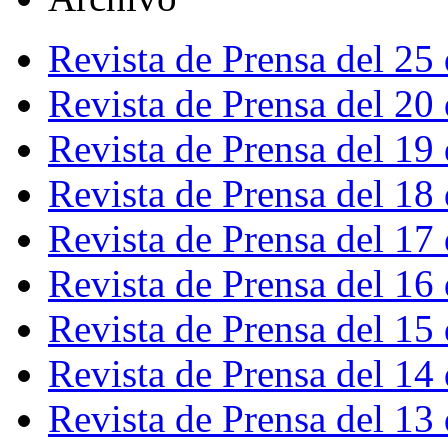
Revista de Prensa del 25
Revista de Prensa del 20
Revista de Prensa del 19
Revista de Prensa del 18
Revista de Prensa del 17
Revista de Prensa del 16
Revista de Prensa del 15
Revista de Prensa del 14
Revista de Prensa del 13