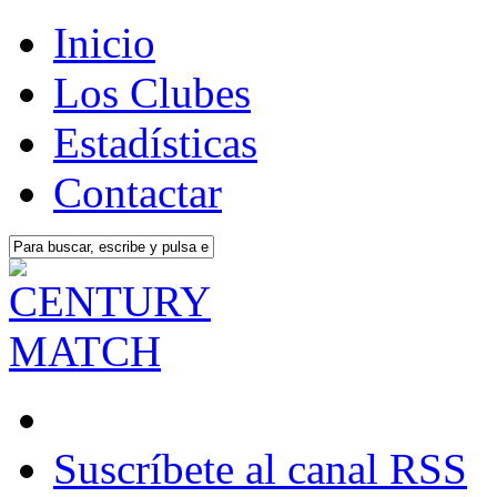
Inicio
Los Clubes
Estadísticas
Contactar
Suscríbete al canal RSS