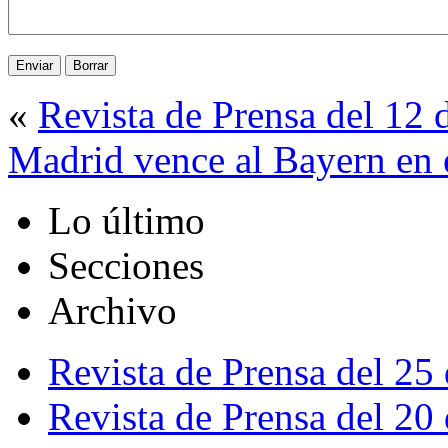
«
Revista de Prensa del 12
Madrid vence al Bayern en
Lo último
Secciones
Archivo
Revista de Prensa del 25
Revista de Prensa del 20