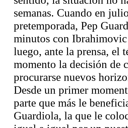
semanas. Cuando en julio
pretemporada, Pep Guardi
minutos con Ibrahimovic p
luego, ante la prensa, el 
momento la decisión de 
procurarse nuevos horizon
Desde un primer momento
parte que más le benefic
Guardiola, la que le colo