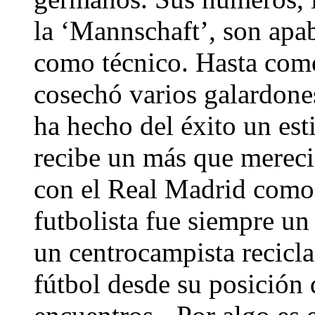
la ‘Mannschaft’, son apa
como técnico. Hasta como
cosechó varios galardone
ha hecho del éxito un est
recibe un más que mereci
con el Real Madrid como
futbolista fue siempre un
un centrocampista recicl
fútbol desde su posición 