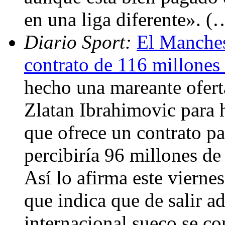
en una liga diferente». (
Diario Sport:
El Manches
contrato de 116 millones
hecho una mareante ofert
Zlatan Ibrahimovic para h
que ofrece un contrato pa
percibiría 96 millones de
Así lo afirma este viernes
que indica que de salir ad
internacional sueco se con