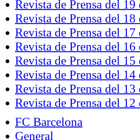
Revista de Prensa del 19
Revista de Prensa del 18
Revista de Prensa del 17
Revista de Prensa del 16
Revista de Prensa del 15
Revista de Prensa del 14
Revista de Prensa del 13
Revista de Prensa del 12
FC Barcelona
General