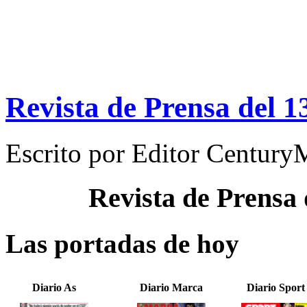
Revista de Prensa del 1
Escrito por
Editor Century
Revista de Prensa
Las portadas de hoy
Diario As
Diario Marca
Diario Sport