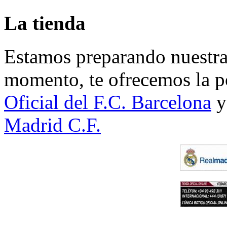
La tienda
Estamos preparando nuestra 
momento, te ofrecemos la po
Oficial del F.C. Barcelona
y
Madrid C.F.