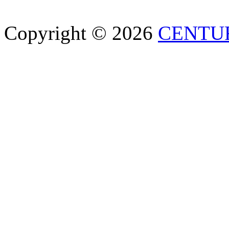
Copyright © 2026
CENTU