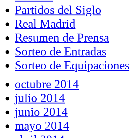
Partidos del Siglo
Real Madrid
Resumen de Prensa
Sorteo de Entradas
Sorteo de Equipaciones
octubre 2014
julio 2014
junio 2014
mayo 2014