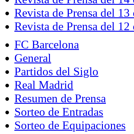
Revista de Prensa del 13
Revista de Prensa del 12
FC Barcelona
General
Partidos del Siglo
Real Madrid
Resumen de Prensa
Sorteo de Entradas
Sorteo de Equipaciones