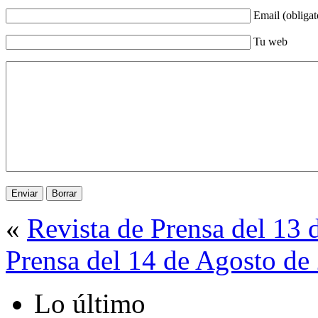
Email (obligat
Tu web
«
Revista de Prensa del 13
Prensa del 14 de Agosto de
Lo último