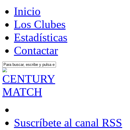
Inicio
Los Clubes
Estadísticas
Contactar
Suscríbete al canal RSS