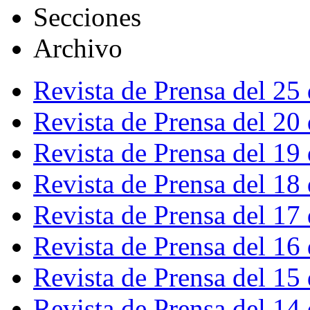
Secciones
Archivo
Revista de Prensa del 25
Revista de Prensa del 20
Revista de Prensa del 19
Revista de Prensa del 18
Revista de Prensa del 17
Revista de Prensa del 16
Revista de Prensa del 15
Revista de Prensa del 14