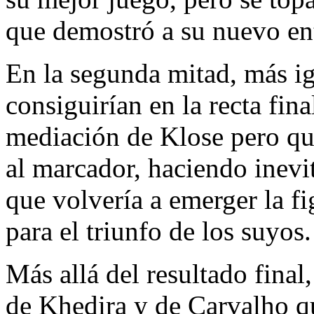
que demostró a su nuevo ent
En la segunda mitad, más ig
consiguirían en la recta fina
mediación de Klose pero que
al marcador, haciendo inevit
que volvería a emerger la fi
para el triunfo de los suyos.
Más allá del resultado final,
de Khedira y de Carvalho q