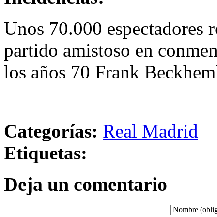
Unos 70.000 espectadores ro
partido amistoso en conmem
los años 70 Frank Beckhem
Categorías:
Real Madrid
Etiquetas:
Deja un comentario
Nombre (oblig