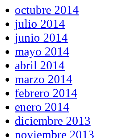
octubre 2014
julio 2014
junio 2014
mayo 2014
abril 2014
marzo 2014
febrero 2014
enero 2014
diciembre 2013
noviembre 2013