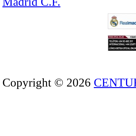
Madrid C.F.
Copyright © 2026
CENTU