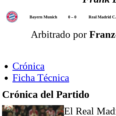
Bayern Munich
0 – 0
Real Madrid C.
Arbitrado por
Franz
Crónica
Ficha Técnica
Crónica del Partido
El Real Madr