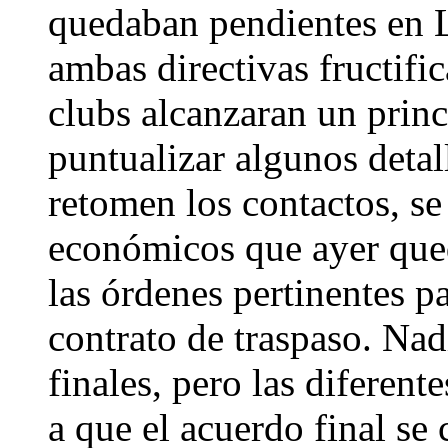
quedaban pendientes en L
ambas directivas fructifi
clubs alcanzaran un prin
puntualizar algunos detal
retomen los contactos, se
económicos que ayer qued
las órdenes pertinentes p
contrato de traspaso. Nadi
finales, pero las diferen
a que el acuerdo final se