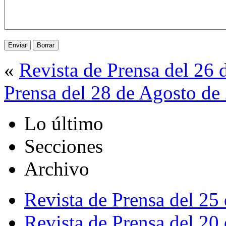
«
Revista de Prensa del 26
Prensa del 28 de Agosto de
Lo último
Secciones
Archivo
Revista de Prensa del 25
Revista de Prensa del 20