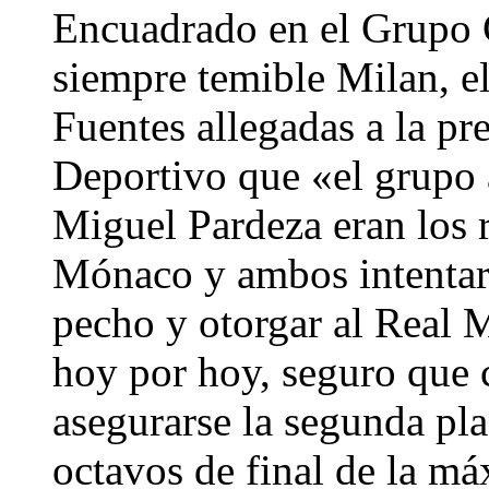
Encuadrado en el Grupo G,
siempre temible Milan, el
Fuentes allegadas a la p
Deportivo que «el grupo 
Miguel Pardeza eran los r
Mónaco y ambos intentaron
pecho y otorgar al Real M
hoy por hoy, seguro que c
asegurarse la segunda pla
octavos de final de la m