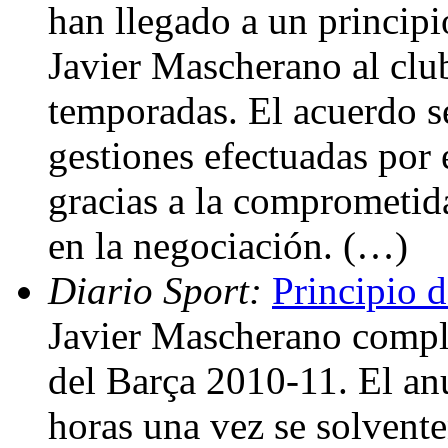
han llegado a un principi
Javier Mascherano al clu
temporadas. El acuerdo se
gestiones efectuadas por 
gracias a la comprometid
en la negociación. (…)
Diario Sport:
Principio 
Javier Mascherano comple
del Barça 2010-11. El anu
horas una vez se solvente