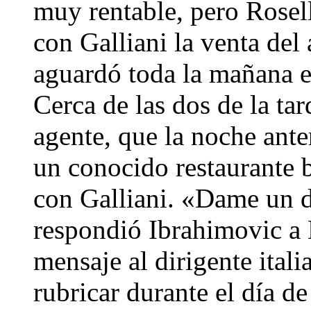
muy rentable, pero Rosell
con Galliani la venta del
aguardó toda la mañana en
Cerca de las dos de la ta
agente, que la noche ante
un conocido restaurante b
con Galliani. «Dame un 
respondió Ibrahimovic a 
mensaje al dirigente ital
rubricar durante el día d