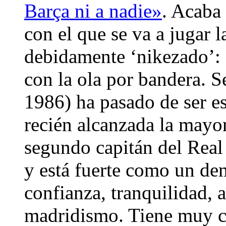
Barça ni a nadie»
. Acaba
con el que se va a jugar l
debidamente ‘nikezado’: 
con la ola por bandera. 
1986) ha pasado de ser es
recién alcanzada la mayor
segundo capitán del Real 
y está fuerte como un dem
confianza, tranquilidad, 
madridismo. Tiene muy cl