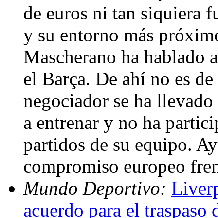
de euros ni tan siquiera 
y su entorno más próxim
Mascherano ha hablado alt
el Barça. De ahí no es de
negociador se ha llevado 
a entrenar y no ha partic
partidos de su equipo. Ay
compromiso europeo fren
Mundo Deportivo:
Liver
acuerdo para el traspaso