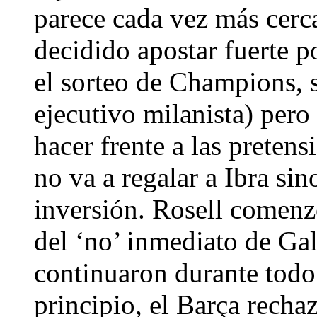
parece cada vez más cerca
decidido apostar fuerte p
el sorteo de Champions,
ejecutivo milanista) pero
hacer frente a las pretens
no va a regalar a Ibra sin
inversión. Rosell comenz
del ‘no’ inmediato de Gal
continuaron durante todo 
principio, el Barça rechaz