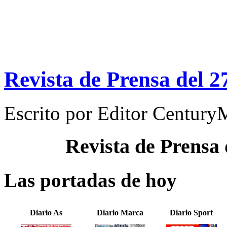
Revista de Prensa del 2
Escrito por
Editor Century
Revista de Prensa
Las portadas de hoy
Diario As
Diario Marca
Diario Sport