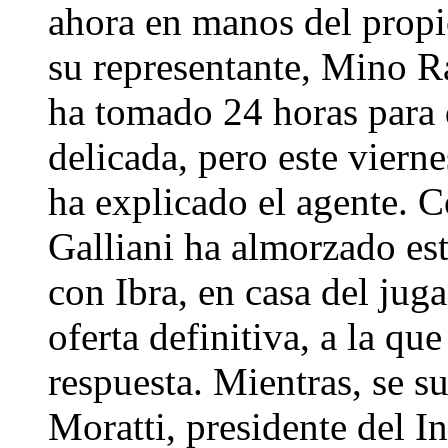
ahora en manos del propi
su representante, Mino Ra
ha tomado 24 horas para 
delicada, pero este vierne
ha explicado el agente. 
Galliani ha almorzado est
con Ibra, en casa del juga
oferta definitiva, a la qu
respuesta. Mientras, se 
Moratti, presidente del In