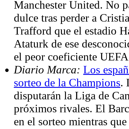
Manchester United. No pa
dulce tras perder a Crist
Trafford que el estadio 
Ataturk de ese desconoci
el peor coeficiente UEFA
Diario Marca:
Los españ
sorteo de la Champions
.
disputarán la Liga de Ca
próximos rivales. El Barc
en el sorteo mientras qu