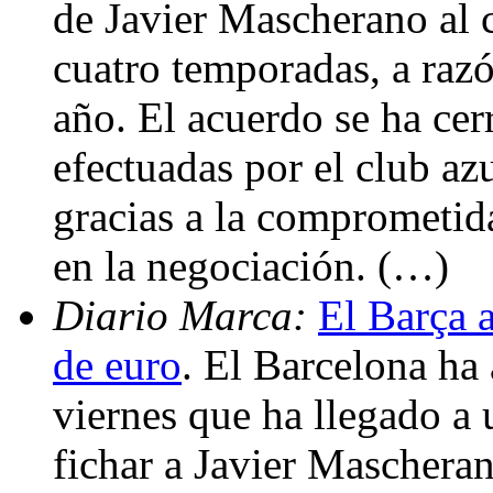
de Javier Mascherano al 
cuatro temporadas, a razó
año. El acuerdo se ha cerr
efectuadas por el club az
gracias a la comprometid
en la negociación. (…)
Diario Marca:
El Barça 
de euro
. El Barcelona ha
viernes que ha llegado a 
fichar a Javier Mascheran