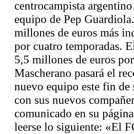
centrocampista argentino l
equipo de Pep Guardiola.
millones de euros más in
por cuatro temporadas. El
5,5 millones de euros po
Mascherano pasará el re
nuevo equipo este fin de 
con sus nuevos compañero
comunicado en su página 
leerse lo siguiente: «El 