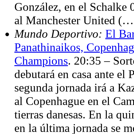
González, en el Schalke 0
al Manchester United (…
Mundo Deportivo:
El Ba
Panathinaikos, Copenhag
Champions
. 20:35 – Sort
debutará en casa ante el 
segunda jornada irá a Kaz
al Copenhague en el Camp
tierras danesas. En la qu
en la última jornada se m