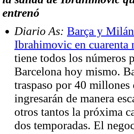
entrenó
Diario As:
Barça y Milán
Ibrahimovic en cuarenta 
tiene todos los números p
Barcelona hoy mismo. Ba
traspaso por 40 millones 
ingresarán de manera esc
otros tantos la próxima c
dos temporadas. El negoc