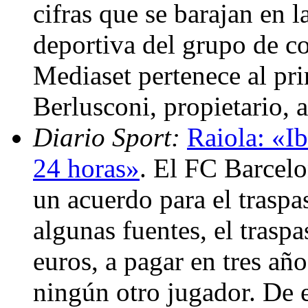
cifras que se barajan en 
deportiva del grupo de 
Mediaset pertenece al pri
Berlusconi, propietario, 
Diario Sport:
Raiola: «Ib
24 horas»
. El FC Barcelo
un acuerdo para el trasp
algunas fuentes, el traspa
euros, a pagar en tres año
ningún otro jugador. De e