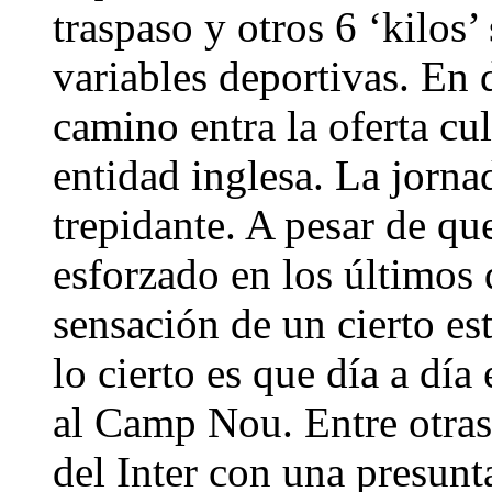
traspaso y otros 6 ‘kilos’
variables deportivas. En 
camino entra la oferta cul
entidad inglesa. La jorna
trepidante. A pesar de qu
esforzado en los últimos d
sensación de un cierto es
lo cierto es que día a día
al Camp Nou. Entre otras 
del Inter con una presunt