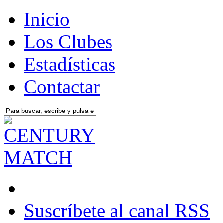
Inicio
Los Clubes
Estadísticas
Contactar
Suscríbete al canal RSS