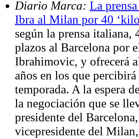
Diario Marca:
La prensa 
Ibra al Milan por 40 ‘kil
según la prensa italiana, 
plazos al Barcelona por e
Ibrahimovic, y ofrecerá a
años en los que percibirá
temporada. A la espera de
la negociación que se llev
presidente del Barcelona,
vicepresidente del Milan,