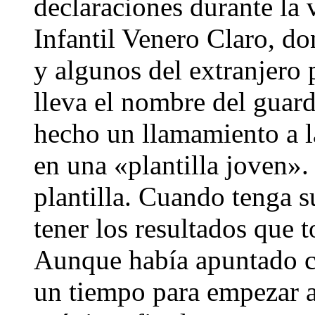
declaraciones durante la 
Infantil Venero Claro, d
y algunos del extranjero
lleva el nombre del guar
hecho un llamamiento a l
en una «plantilla joven».
plantilla. Cuando tenga 
tener los resultados que 
Aunque había apuntado c
un tiempo para empezar a 