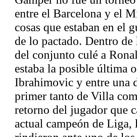
entre el Barcelona y el M
cosas que estaban en el g
de lo pactado. Dentro de
del conjunto culé a Rona
estaba la posible última 
Ibrahimovic y entre una d
primer tanto de Villa co
retorno del jugador que c
actual campeón de Liga, 