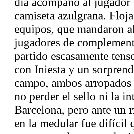
día acompañó al jugador 
camiseta azulgrana. Floj
equipos, que mandaron al
jugadores de complement
partido escasamente tenso
con Iniesta y un sorprend
campo, ambos arropados p
no perder el sello ni la i
Barcelona, pero ante un 
en la medular fue difícil 