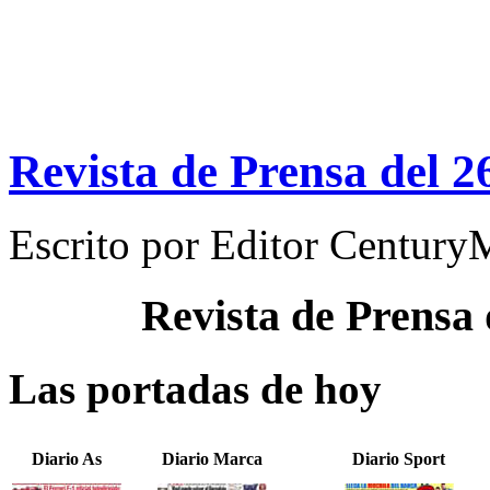
Revista de Prensa del 2
Escrito por
Editor Century
Revista de Prensa
Las portadas de hoy
Diario As
Diario Marca
Diario Sport