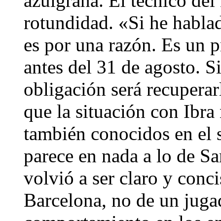
azulgrana. El técnico del
rotundidad. «Si he hablad
es por una razón. Es un p
antes del 31 de agosto. S
obligación será recuperar
que la situación con Ibra 
también conocidos en el 
parece en nada a lo de S
volvió a ser claro y conc
Barcelona, no de un juga