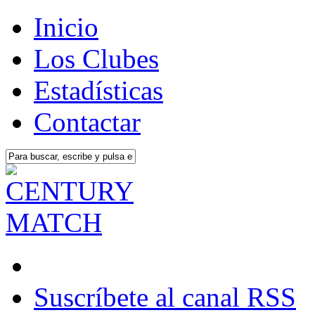
Inicio
Los Clubes
Estadísticas
Contactar
Suscríbete al canal RSS