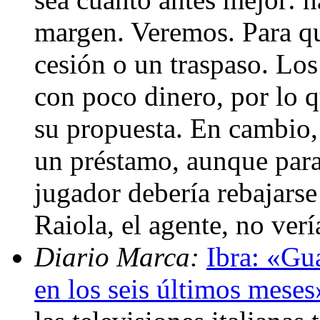
margen. Veremos. Para que
cesión o un traspaso. Los 
con poco dinero, por lo 
su propuesta. En cambio, 
un préstamo, aunque para 
jugador debería rebajarse
Raiola, el agente, no ve
Diario Marca:
Ibra: «Gu
en los seis últimos meses