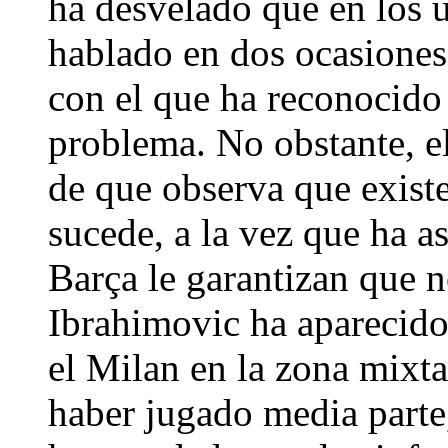
ha desvelado que en los ú
hablado en dos ocasiones
con el que ha reconocido 
problema. No obstante, e
de que observa que exist
sucede, a la vez que ha a
Barça le garantizan que n
Ibrahimovic ha aparecido 
el Milan en la zona mixt
haber jugado media parte,