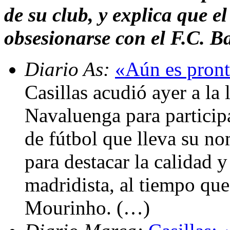
de su club, y explica que 
obsesionarse con el F.C. B
Diario As:
«Aún es pront
Casillas acudió ayer a la
Navaluenga para particip
de fútbol que lleva su n
para destacar la calidad y
madridista, al tiempo que
Mourinho. (…)