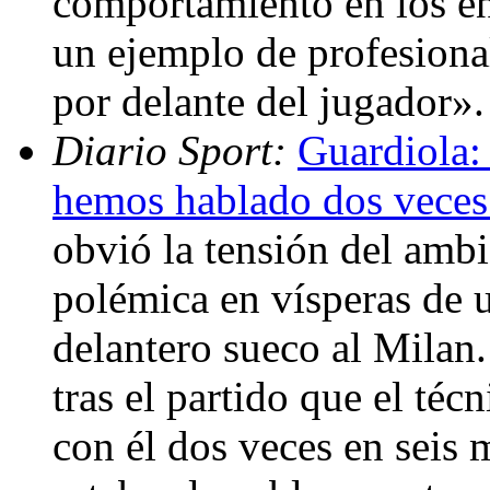
comportamiento en los e
un ejemplo de profesiona
por delante del jugador»
Diario Sport:
Guardiola:
hemos hablado dos veces
obvió la tensión del ambi
polémica en vísperas de u
delantero sueco al Milan.
tras el partido que el té
con él dos veces en seis