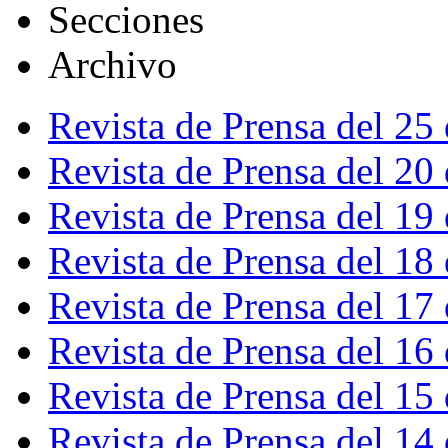
Secciones
Archivo
Revista de Prensa del 25
Revista de Prensa del 20
Revista de Prensa del 19
Revista de Prensa del 18
Revista de Prensa del 17
Revista de Prensa del 16
Revista de Prensa del 15
Revista de Prensa del 14