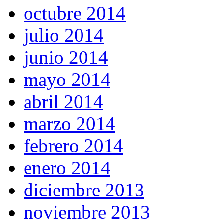
octubre 2014
julio 2014
junio 2014
mayo 2014
abril 2014
marzo 2014
febrero 2014
enero 2014
diciembre 2013
noviembre 2013