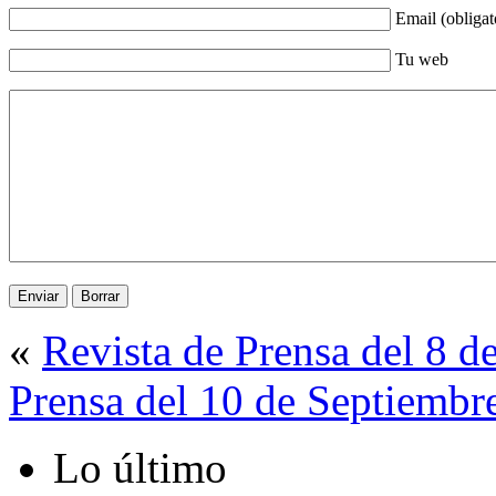
Email (obligat
Tu web
«
Revista de Prensa del 8 d
Prensa del 10 de Septiembr
Lo último