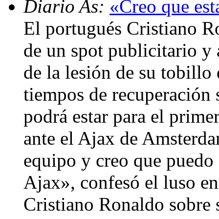
Diario As:
«Creo que esta
El portugués Cristiano R
de un spot publicitario y
de la lesión de su tobillo
tiempos de recuperación s
podrá estar para el prim
ante el Ajax de Amsterda
equipo y creo que puedo e
Ajax», confesó el luso en
Cristiano Ronaldo sobre 