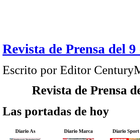
Revista de Prensa del 9
Escrito por
Editor Century
Revista de Prensa d
Las portadas de hoy
Diario As
Diario Marca
Diario Sport