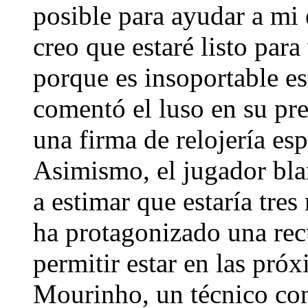
posible para ayudar a mi 
creo que estaré listo par
porque es insoportable es
comentó el luso en su p
una firma de relojería esp
Asimismo, el jugador blan
a estimar que estaría tre
ha protagonizado una rec
permitir estar en las pró
Mourinho, un técnico con