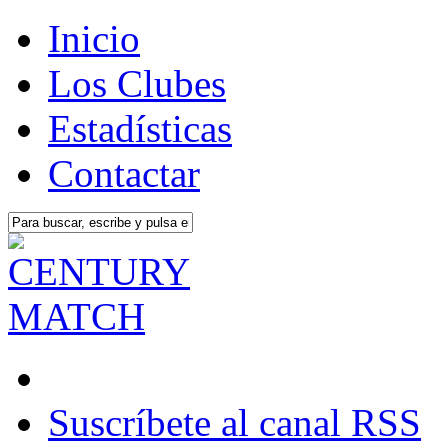
Inicio
Los Clubes
Estadísticas
Contactar
Suscríbete al canal RSS