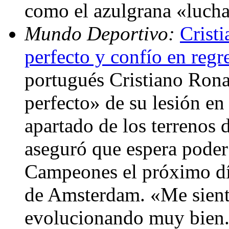
como el azulgrana «lucha
Mundo Deportivo:
Crist
perfecto y confío en regr
portugués Cristiano Rona
perfecto» de su lesión en 
apartado de los terrenos 
aseguró que espera poder 
Campeones el próximo día
de Amsterdam. «Me sient
evolucionando muy bien. 