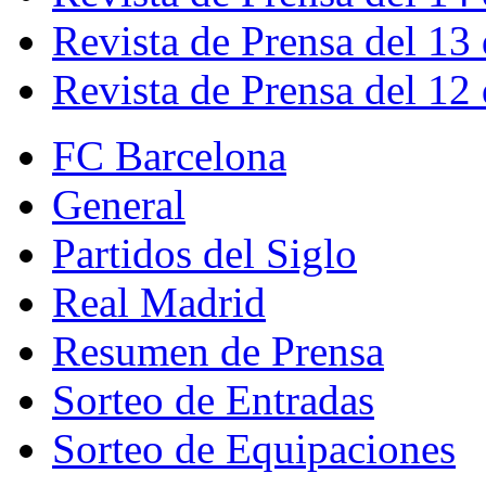
Revista de Prensa del 13
Revista de Prensa del 12
FC Barcelona
General
Partidos del Siglo
Real Madrid
Resumen de Prensa
Sorteo de Entradas
Sorteo de Equipaciones