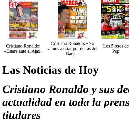
Cristiano Ronaldo: «No
Cristiano Ronaldo:
Los 5 retos de
vamos a estar por detrás del
«Estaré ante el Ajax»
Pep
Barça»
Las Noticias de Hoy
Cristiano Ronaldo y sus de
actualidad en toda la pren
titulares