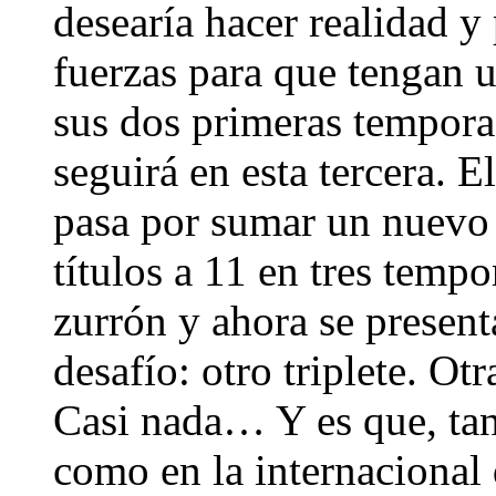
desearía hacer realidad y
fuerzas para que tengan u
sus dos primeras temporad
seguirá en esta tercera. E
pasa por sumar un nuevo 
títulos a 11 en tres tempo
zurrón y ahora se present
desafío: otro triplete. O
Casi nada… Y es que, tan
como en la internacional 