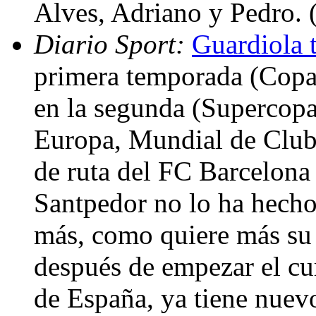
Alves, Adriano y Pedro.
Diario Sport:
Guardiola 
primera temporada (Copa
en la segunda (Supercop
Europa, Mundial de Clubs
de ruta del FC Barcelona
Santpedor no lo ha hech
más, como quiere más su 
después de empezar el cu
de España, ya tiene nuev