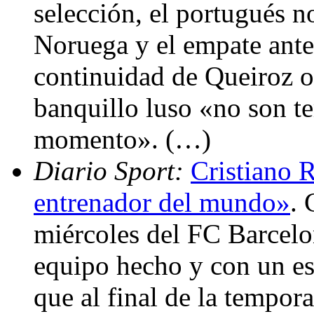
selección, el portugués n
Noruega y el empate ante
continuidad de Queiroz o
banquillo luso «no son t
momento». (…)
Diario Sport:
Cristiano 
entrenador del mundo»
. 
miércoles del FC Barcelo
equipo hecho y con un es
que al final de la tempor