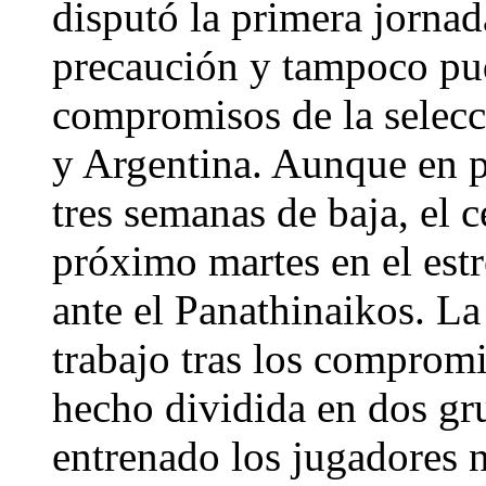
disputó la primera jornad
precaución y tampoco pud
compromisos de la selecc
y Argentina. Aunque en p
tres semanas de baja, el c
próximo martes en el est
ante el Panathinaikos. La 
trabajo tras los compromi
hecho dividida en dos gru
entrenado los jugadores 