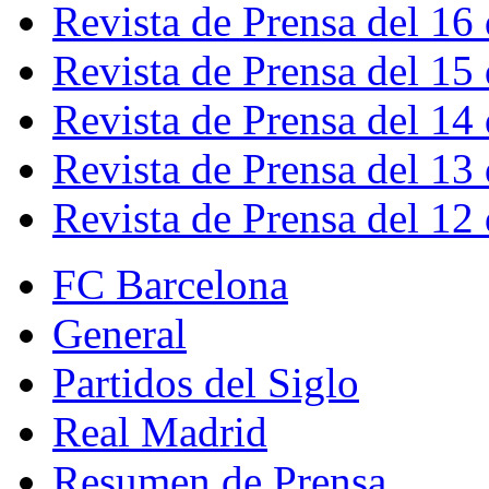
Revista de Prensa del 16
Revista de Prensa del 15
Revista de Prensa del 14
Revista de Prensa del 13
Revista de Prensa del 12
FC Barcelona
General
Partidos del Siglo
Real Madrid
Resumen de Prensa