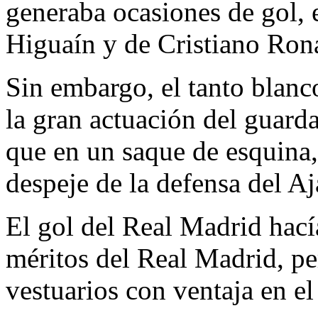
generaba ocasiones de gol, 
Higuaín y de Cristiano Ron
Sin embargo, el tanto blanco
la gran actuación del guard
que en un saque de esquina
despeje de la defensa del Aj
El gol del Real Madrid hací
méritos del Real Madrid, per
vestuarios con ventaja en e