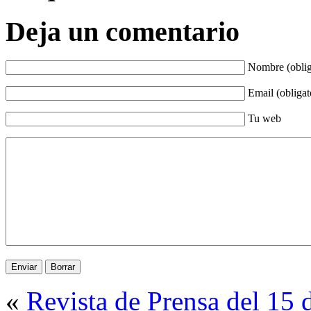
Deja un comentario
Nombre (oblig
Email (obligat
Tu web
«
Revista de Prensa del 15