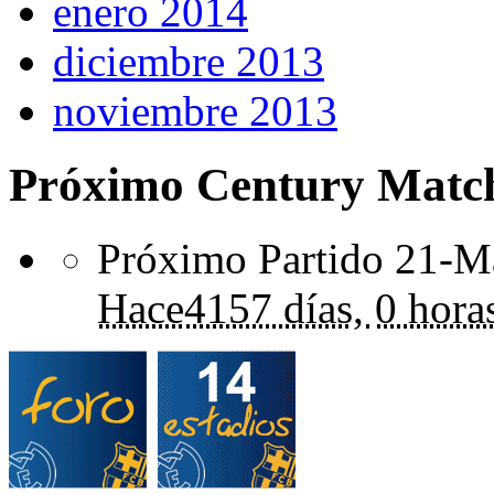
enero 2014
diciembre 2013
noviembre 2013
Próximo Century Matc
Próximo Partido 21-Ma
Hace
4157 días,
0 hora