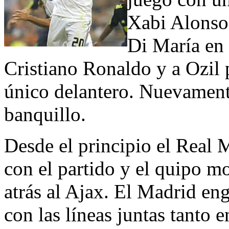
Xabi Alonso 
Di María en
Cristiano Ronaldo y a Ozil
único delantero. Nuevamente
banquillo.
Desde el principio el Real 
con el partido y el quipo m
atrás al Ajax. El Madrid en
con las líneas juntas tanto