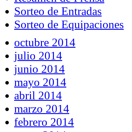
Sorteo de Entradas
Sorteo de Equipaciones
octubre 2014
julio 2014
junio 2014
mayo 2014
abril 2014
marzo 2014
febrero 2014