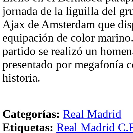
jornada de la liguilla del g
Ajax de Amsterdam que disp
equipación de color marino
partido se realizó un homen
presentado por megafonía co
historia.
Categorías:
Real Madrid
Etiquetas:
Real Madrid C.F