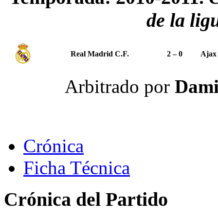
de la lig
Real Madrid C.F.
2 – 0
Ajax
Arbitrado por
Dami
Crónica
Ficha Técnica
Crónica del Partido