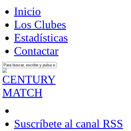
Inicio
Los Clubes
Estadísticas
Contactar
Suscríbete al canal RSS