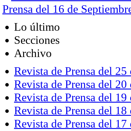
Prensa del 16 de Septiembr
Lo último
Secciones
Archivo
Revista de Prensa del 25
Revista de Prensa del 20
Revista de Prensa del 19
Revista de Prensa del 18
Revista de Prensa del 17