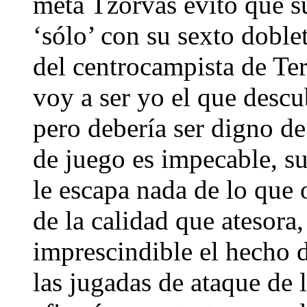
meta Tzorvas evitó que su
‘sólo’ con su sexto dobl
del centrocampista de Te
voy a ser yo el que descu
pero debería ser digno de 
de juego es impecable, s
le escapa nada de lo que
de la calidad que atesora
imprescindible el hecho d
las jugadas de ataque de 