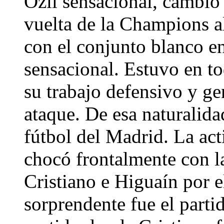
Özil sensacional, cambió 
vuelta de la Champions a
con el conjunto blanco 
sensacional. Estuvo en to
su trabajo defensivo y g
ataque. De esa naturalida
fútbol del Madrid. La acti
chocó frontalmente con l
Cristiano e Higuaín por e
sorprendente fue el parti