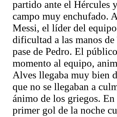
partido ante el Hércules 
campo muy enchufado. A 
Messi, el líder del equip
dificultad a las manos de
pase de Pedro. El públic
momento al equipo, animó
Alves llegaba muy bien d
que no se llegaban a cul
ánimo de los griegos. En
primer gol de la noche 