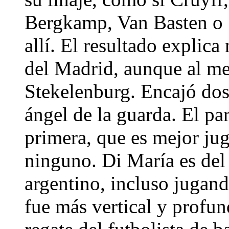
Bergkamp, Van Basten o 
allí. El resultado explic
del Madrid, aunque al me
Stekelenburg. Encajó dos
ángel de la guarda. El pa
primera, que es mejor ju
ninguno. Di María es del
argentino, incluso jugan
fue más vertical y profun