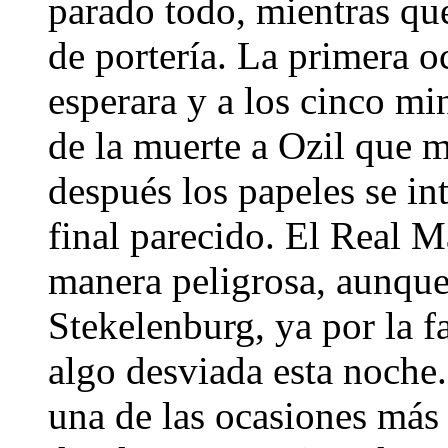
parado todo, mientras qu
de portería. La primera 
esperara y a los cinco min
de la muerte a Ozil que 
después los papeles se i
final parecido. El Real M
manera peligrosa, aunque
Stekelenburg, ya por la fa
algo desviada esta noche
una de las ocasiones más