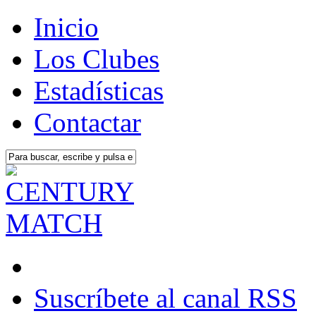
Inicio
Los Clubes
Estadísticas
Contactar
Suscríbete al canal RSS