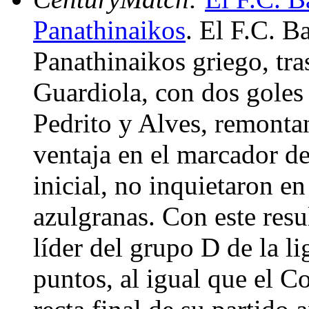
Panathinaikos
. El F.C. B
Panathinaikos griego, tra
Guardiola, con dos goles 
Pedrito y Alves, remonta
ventaja en el marcador de
inicial, no inquietaron 
azulgranas. Con este resu
líder del grupo D de la l
puntos, al igual que el 