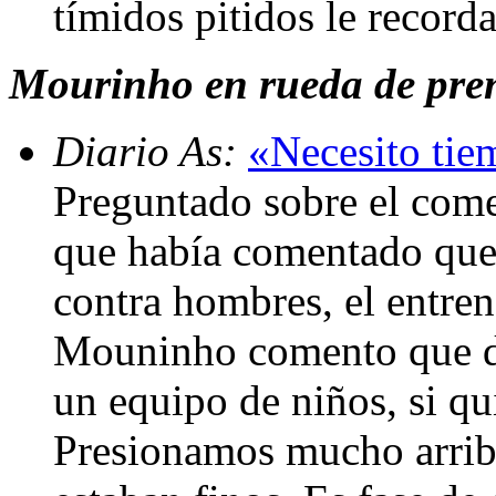
tímidos pitidos le record
Mourinho en rueda de prens
Diario As:
«Necesito tie
Preguntado sobre el come
que había comentado que 
contra hombres, el entre
Mouninho comento que de
un equipo de niños, si qu
Presionamos mucho arriba