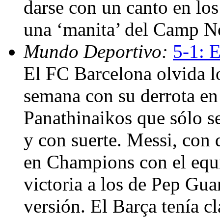
darse con un canto en los
una ‘manita’ del Camp N
Mundo Deportivo:
5-1: E
El FC Barcelona olvida l
semana con su derrota en
Panathinaikos que sólo se
y con suerte. Messi, con 
en Champions con el equi
victoria a los de Pep Gua
versión. El Barça tenía c