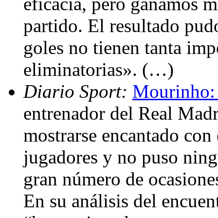
eficacia, pero ganamos 
partido. El resultado pud
goles no tienen tanta imp
eliminatorias». (…)
Diario Sport:
Mourinho: 
entrenador del Real Madr
mostrarse encantado con e
jugadores y no puso ning
gran número de ocasiones
En su análisis del encuen