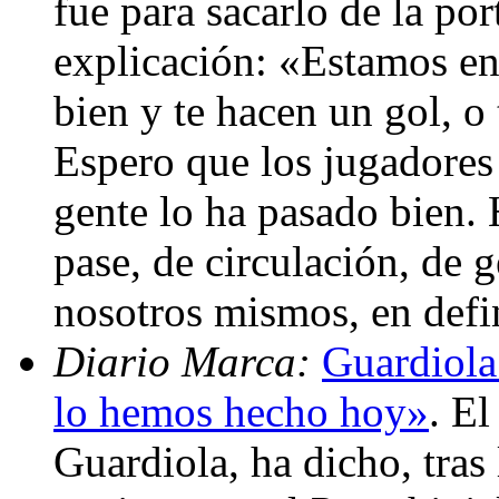
fue para sacarlo de la po
explicación: «Estamos en 
bien y te hacen un gol, o 
Espero que los jugadores
gente lo ha pasado bien.
pase, de circulación, de g
nosotros mismos, en defi
Diario Marca:
Guardiola:
lo hemos hecho hoy»
. El
Guardiola, ha dicho, tras