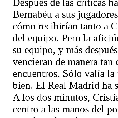
Después de las críticas ha
Bernabéu a sus jugadores 
cómo recibirían tanto a 
del equipo. Pero la afici
su equipo, y más después
vencieran de manera tan c
encuentros. Sólo valía la 
bien. El Real Madrid ha 
A los dos minutos, Cristi
centro a las manos del po