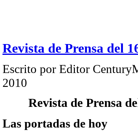
Revista de Prensa del 1
Escrito por
Editor Century
2010
Revista de Prensa d
Las portadas de hoy