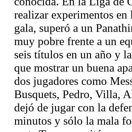
conocida. En la Liga de
realizar experimentos en 
gala, superó a un Panath
muy pobre frente a un eq
seis títulos en un año y 
que mostrar un buena apa
dos jugadores como Mes
Busquets, Pedro, Villa, A
dejó de jugar con la defe
minutos y sólo la mala fo