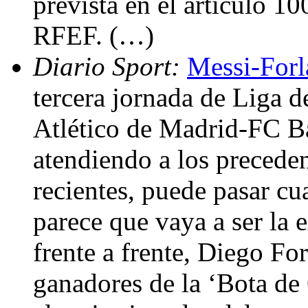
prevista en el articulo 10
RFEF. (…)
Diario Sport:
Messi-Forl
tercera jornada de Liga d
Atlético de Madrid-FC Ba
atendiendo a los preceden
recientes, puede pasar cu
parece que vaya a ser la 
frente a frente, Diego Fo
ganadores de la ‘Bota de