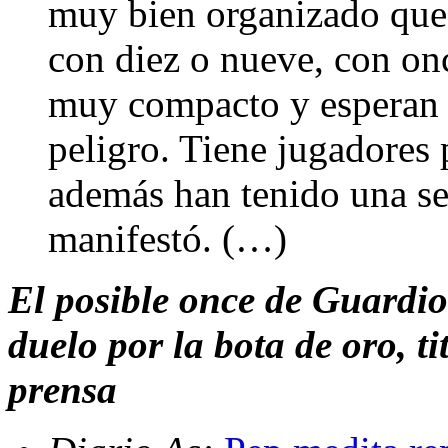
muy bien organizado que
con diez o nueve, con on
muy compacto y esperan a
peligro. Tiene jugadores
además han tenido una se
manifestó. (…)
El posible once de Guardiol
duelo por la bota de oro, t
prensa