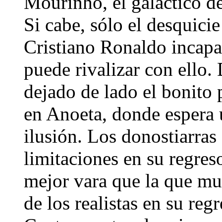
Mourinho, el galáctico de
Si cabe, sólo el desquicie
Cristiano Ronaldo incapaz
puede rivalizar con ello.
dejado de lado el bonito 
en Anoeta, donde espera 
ilusión. Los donostiarras
limitaciones en su regres
mejor vara que la que mu
de los realistas en su reg