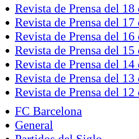
Revista de Prensa del 18
Revista de Prensa del 17
Revista de Prensa del 16
Revista de Prensa del 15
Revista de Prensa del 14
Revista de Prensa del 13
Revista de Prensa del 12
FC Barcelona
General
Partidos del Siglo