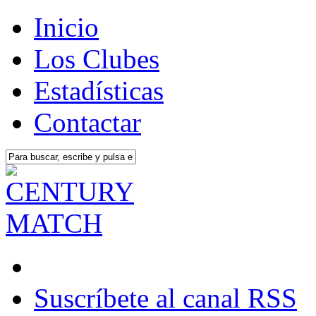
Inicio
Los Clubes
Estadísticas
Contactar
Suscríbete al canal RSS