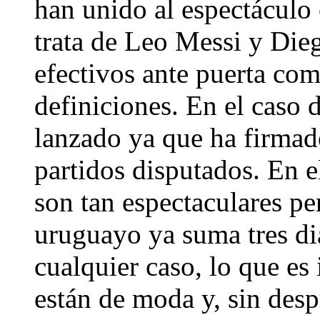
han unido al espectáculo
trata de Leo Messi y Dieg
efectivos ante puerta como
definiciones. En el caso 
lanzado ya que ha firmado
partidos disputados. En e
son tan espectaculares pe
uruguayo ya suma tres di
cualquier caso, lo que es
están de moda y, sin desp