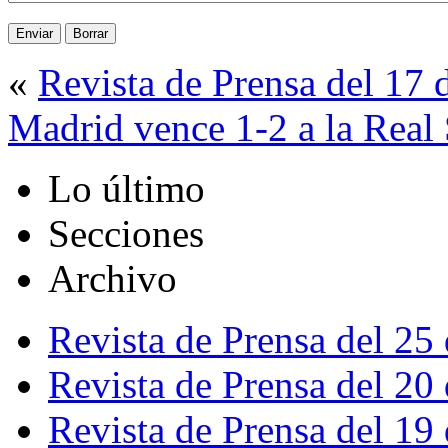
«
Revista de Prensa del 17
Madrid vence 1-2 a la Real
Lo último
Secciones
Archivo
Revista de Prensa del 25
Revista de Prensa del 20
Revista de Prensa del 19