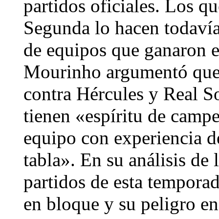
partidos oficiales. Los q
Segunda lo hacen todavía
de equipos que ganaron e
Mourinho argumentó que
contra Hércules y Real S
tienen «espíritu de camp
equipo con experiencia d
tabla». En su análisis de 
partidos de esta temporad
en bloque y su peligro en