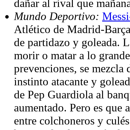
dañar al rival que mañan
Mundo Deportivo:
Messi
Atlético de Madrid-Barça
de partidazo y goleada. L
morir o matar a lo grande
prevenciones, se mezcla d
instinto atacante y golea
de Pep Guardiola al banqu
aumentado. Pero es que a
entre colchoneros y culés 