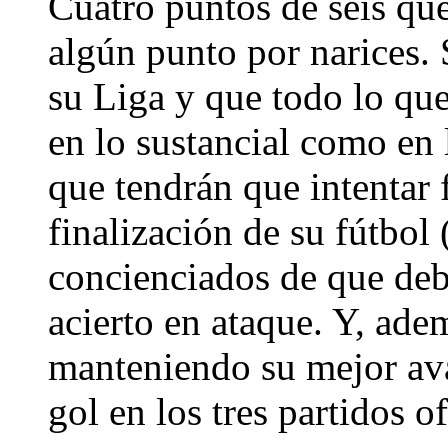
Cuatro puntos de seis que
algún punto por narices. 
su Liga y que todo lo que
en lo sustancial como en
que tendrán que intentar f
finalización de su fútbol
concienciados de que deb
acierto en ataque. Y, ade
manteniendo su mejor ava
gol en los tres partidos 