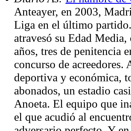
Anteayer, en 2003, Madri
Liga en el último partido
atravesó su Edad Media, 
años, tres de penitencia
concurso de acreedores. A
deportiva y económica, t
abonados, un estadio casi
Anoeta. El equipo que in
el que acudió al encuentr
adversario perfecto. Y e