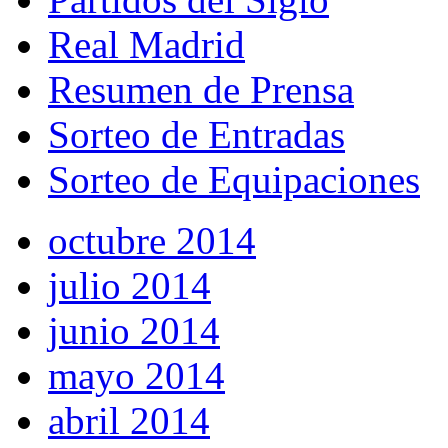
Real Madrid
Resumen de Prensa
Sorteo de Entradas
Sorteo de Equipaciones
octubre 2014
julio 2014
junio 2014
mayo 2014
abril 2014