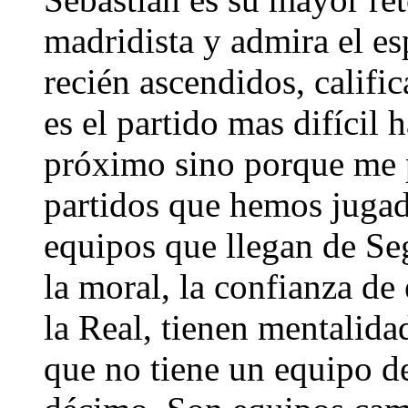
madridista y admira el es
recién ascendidos, califi
es el partido mas difícil 
próximo sino porque me pa
partidos que hemos jugad
equipos que llegan de Se
la moral, la confianza de
la Real, tienen mentalida
que no tiene un equipo d