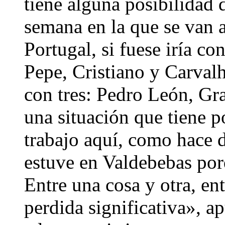
tiene alguna posibilidad 
semana en la que se van a
Portugal, si fuese iría co
Pepe, Cristiano y Carvalh
con tres: Pedro León, Gr
una situación que tiene p
trabajo aquí, como hace 
estuve en Valdebebas por
Entre una cosa y otra, en
perdida significativa», 