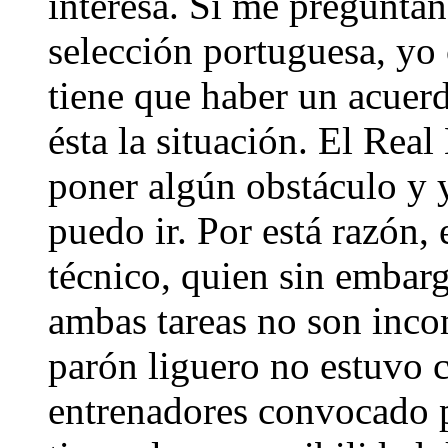
interesa. Si me preguntan 
selección portuguesa, yo 
tiene que haber un acuerd
ésta la situación. El Rea
poner algún obstáculo y 
puedo ir. Por está razón, 
técnico, quien sin embar
ambas tareas no son inco
parón liguero no estuvo 
entrenadores convocado 