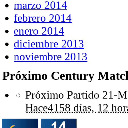
marzo 2014
febrero 2014
enero 2014
diciembre 2013
noviembre 2013
Próximo Century Matc
Próximo Partido 21-Ma
Hace
4158 días,
12 hor