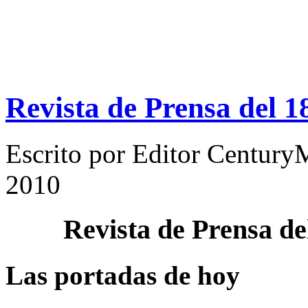
Revista de Prensa del 1
Escrito por
Editor Century
2010
Revista de Prensa d
Las portadas de hoy