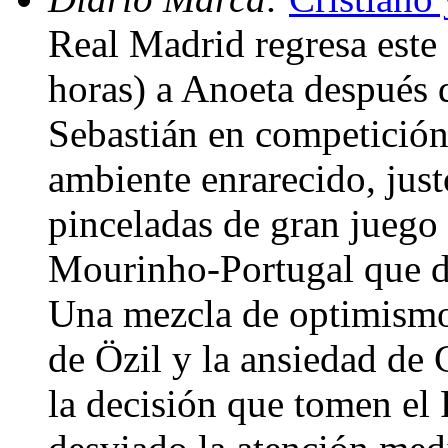
Real Madrid regresa est
horas) a Anoeta después d
Sebastián en competición
ambiente enrarecido, just
pinceladas de gran juego 
Mourinho-Portugal que de
Una mezcla de optimismo
de Özil y la ansiedad de 
la decisión que tomen e