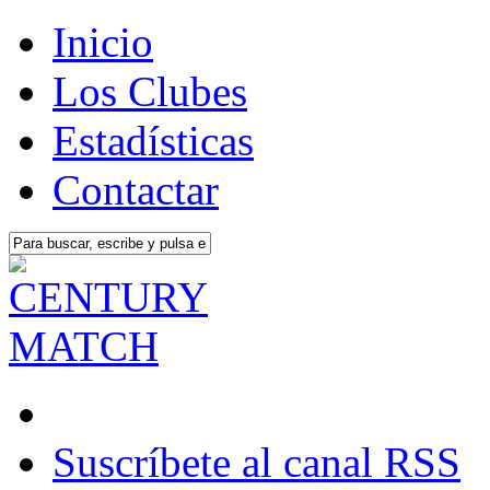
Inicio
Los Clubes
Estadísticas
Contactar
Suscríbete al canal RSS