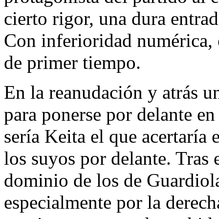
cierto rigor, una dura entra
Con inferioridad numérica, 
de primer tiempo.
En la reanudación y atrás u
para ponerse por delante en
sería Keita el que acertaría 
los suyos por delante. Tras e
dominio de los de Guardiol
especialmente por la derech