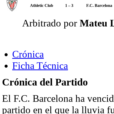
Athletic Club
1 – 3
F.C. Barcelona
Arbitrado por
Mateu L
Crónica
Ficha Técnica
Crónica del Partido
El F.C. Barcelona ha vencid
partido en el que la lluvia f