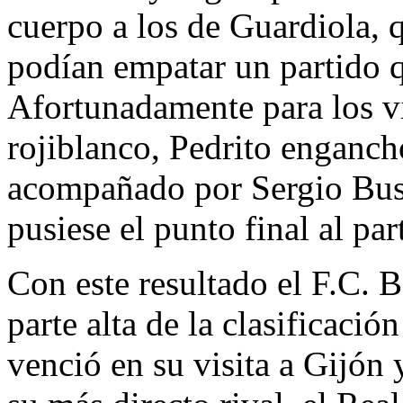
cuerpo a los de Guardiola, 
podían empatar un partido q
Afortunadamente para los vi
rojiblanco, Pedrito enganch
acompañado por Sergio Busq
pusiese el punto final al par
Con este resultado el F.C. B
parte alta de la clasificaci
venció en su visita a Gijón