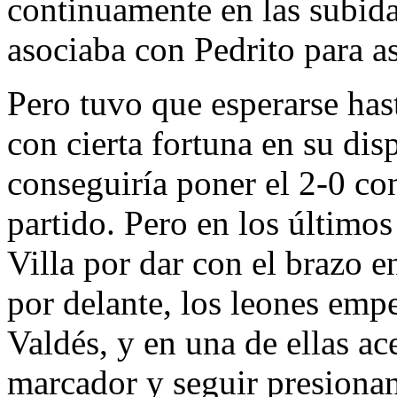
continuamente en las subidas
asociaba con Pedrito para as
Pero tuvo que esperarse has
con cierta fortuna en su dis
conseguiría poner el 2-0 con
partido. Pero en los últimos
Villa por dar con el brazo e
por delante, los leones empe
Valdés, y en una de ellas ac
marcador y seguir presiona