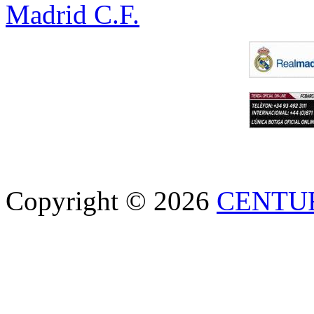
Madrid C.F.
Copyright © 2026
CENTU