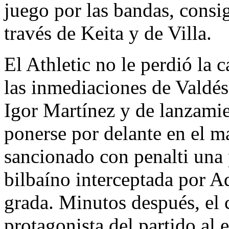
juego por las bandas, consi
través de Keita y de Villa.
El Athletic no le perdió la c
las inmediaciones de Valdés
Igor Martínez y de lanzamie
ponerse por delante en el 
sancionado con penalti una 
bilbaíno interceptada por A
grada. Minutos después, el 
protagonista del partido al