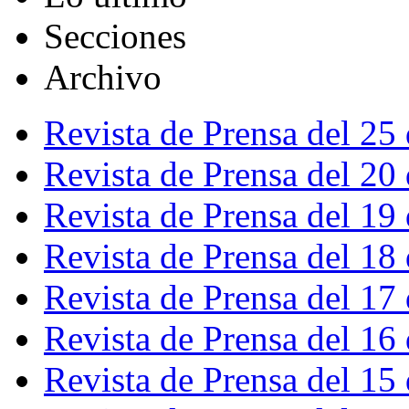
Secciones
Archivo
Revista de Prensa del 25
Revista de Prensa del 20
Revista de Prensa del 19
Revista de Prensa del 18
Revista de Prensa del 17
Revista de Prensa del 16
Revista de Prensa del 15