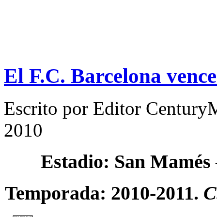
El F.C. Barcelona vence 
Escrito por
Editor Century
2010
Estadio: San Mamés
Temporada: 2010-2011.
C