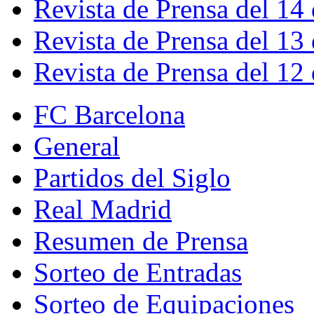
Revista de Prensa del 14
Revista de Prensa del 13
Revista de Prensa del 12
FC Barcelona
General
Partidos del Siglo
Real Madrid
Resumen de Prensa
Sorteo de Entradas
Sorteo de Equipaciones