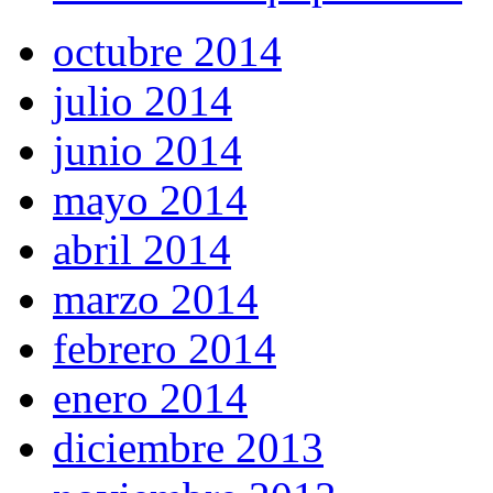
octubre 2014
julio 2014
junio 2014
mayo 2014
abril 2014
marzo 2014
febrero 2014
enero 2014
diciembre 2013