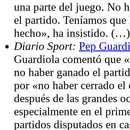
una parte del juego. No 
el partido. Teníamos que
hecho», ha insistido. (…)
Diario Sport:
Pep Guardi
Guardiola comentó que «
no haber ganado el partid
por «no haber cerrado el 
después de las grandes o
especialmente en el prim
partidos disputados en ca