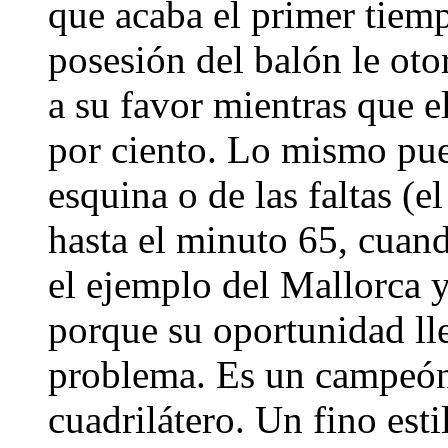
que acaba el primer tiempo
posesión del balón le ot
a su favor mientras que 
por ciento. Lo mismo pue
esquina o de las faltas (
hasta el minuto 65, cuand
el ejemplo del Mallorca y
porque su oportunidad lle
problema. Es un campeón q
cuadrilátero. Un fino esti