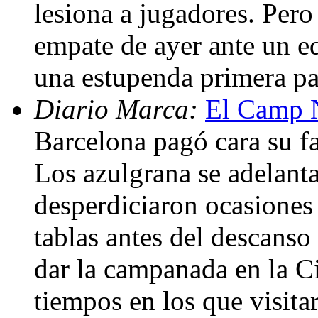
lesiona a jugadores. Pero
empate de ayer ante un eq
una estupenda primera pa
Diario Marca:
El Camp N
Barcelona pagó cara su fa
Los azulgrana se adelant
desperdiciaron ocasiones 
tablas antes del descanso
dar la campanada en la C
tiempos en los que visit