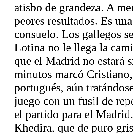
atisbo de grandeza. A me
peores resultados. Es un
consuelo. Los gallegos se
Lotina no le llega la cam
que el Madrid no estará s
minutos marcó Cristiano,
portugués, aún tratándose
juego con un fusil de rep
el partido para el Madrid.
Khedira, que de puro gri