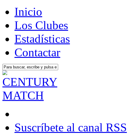
Inicio
Los Clubes
Estadísticas
Contactar
Suscríbete al canal RSS