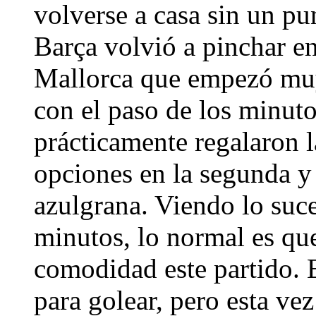
volverse a casa sin un pu
Barça volvió a pinchar e
Mallorca que empezó muy
con el paso de los minut
prácticamente regalaron l
opciones en la segunda y 
azulgrana. Viendo lo suc
minutos, lo normal es qu
comodidad este partido. 
para golear, pero esta ve