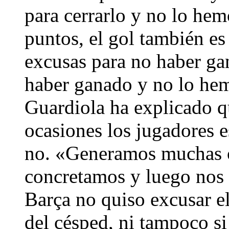
para cerrarlo y no lo he
puntos, el gol también es
excusas para no haber ga
haber ganado y no lo hem
Guardiola ha explicado q
ocasiones los jugadores e
no. «Generamos muchas oc
concretamos y luego nos c
Barça no quiso excusar e
del césped, ni tampoco si