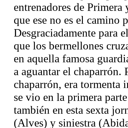
entrenadores de Primera 
que ese no es el camino p
Desgraciadamente para el 
que los bermellones cruz
en aquella famosa guardi
a aguantar el chaparrón. 
chaparrón, era tormenta i
se vio en la primera parte
también en esta sexta jorn
(Alves) y siniestra (Abid