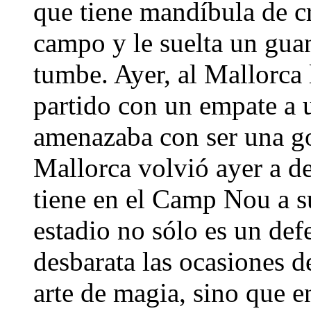
que tiene mandíbula de cr
campo y le suelta un guan
tumbe. Ayer, al Mallorca 
partido con un empate a 
amenazaba con ser una go
Mallorca volvió ayer a de
tiene en el Camp Nou a s
estadio no sólo es un def
desbarata las ocasiones d
arte de magia, sino que 