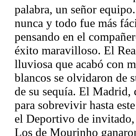
palabra, un señor equipo
nunca y todo fue más fáci
pensando en el compañero
éxito maravilloso. El Re
lluviosa que acabó con m
blancos se olvidaron de 
de su sequía. El Madrid,
para sobrevivir hasta est
el Deportivo de invitado, 
Los de Mourinho ganaron 