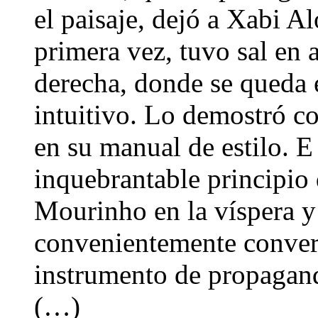
el paisaje, dejó a Xabi Al
primera vez, tuvo sal en 
derecha, donde se queda e
intuitivo. Lo demostró co
en su manual de estilo. E
inquebrantable principio
Mourinho en la víspera y 
convenientemente convert
instrumento de propagand
(…)