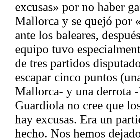
excusas» por no haber gan
Mallorca y se quejó por 
ante los baleares, despué
equipo tuvo especialment
de tres partidos disputad
escapar cinco puntos (una
Mallorca- y una derrota
Guardiola no cree que lo
hay excusas. Era un parti
hecho. Nos hemos dejado 