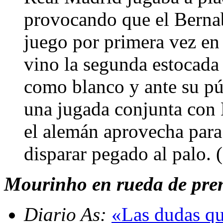
provocando que el Bernab
juego por primera vez en
vino la segunda estocada 
como blanco y ante su pú
una jugada conjunta con 
el alemán aprovecha para
disparar pegado al palo.
Mourinho en rueda de pre
Diario As:
«Las dudas q