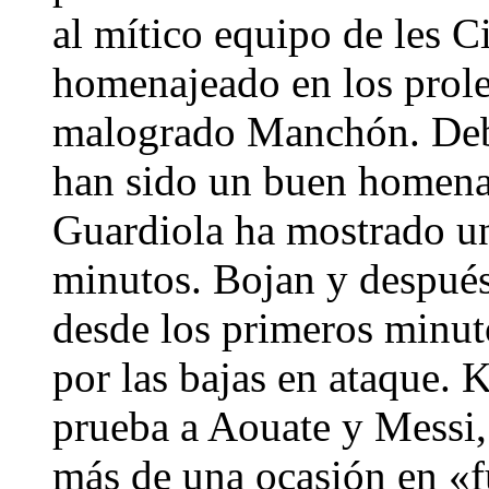
al mítico equipo de les C
homenajeado en los prole
malogrado Manchón. Debí
han sido un buen homenaj
Guardiola ha mostrado un
minutos. Bojan y después
desde los primeros minut
por las bajas en ataque. 
prueba a Aouate y Messi,
más de una ocasión en «f