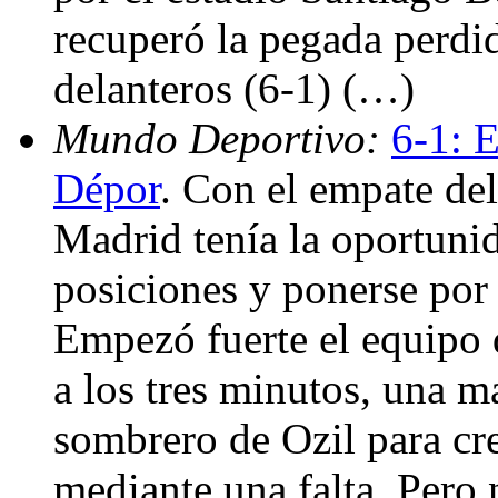
recuperó la pegada perdi
delanteros (6-1) (…)
Mundo Deportivo:
6-1: 
Dépor
. Con el empate del
Madrid tenía la oportunid
posiciones y ponerse por
Empezó fuerte el equipo
a los tres minutos, una m
sombrero de Ozil para cre
mediante una falta. Pero