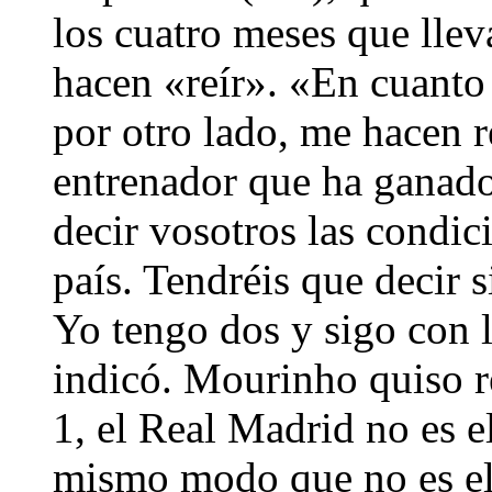
los cuatro meses que llev
hacen «reír». «En cuanto
por otro lado, me hacen r
entrenador que ha ganado
decir vosotros las condic
país. Tendréis que decir 
Yo tengo dos y sigo con l
indicó. Mourinho quiso re
1, el Real Madrid no es 
mismo modo que no es el