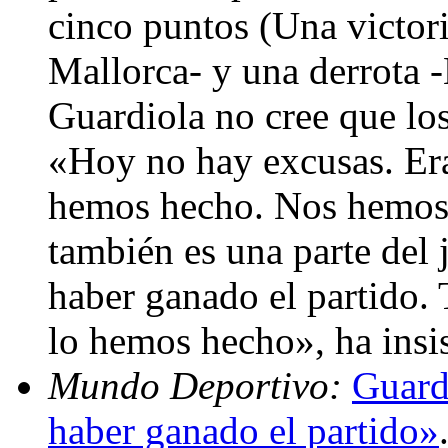
cinco puntos (Una victor
Mallorca- y una derrota
Guardiola no cree que lo
«Hoy no hay excusas. Era 
hemos hecho. Nos hemos 
también es una parte del
haber ganado el partido.
lo hemos hecho», ha insi
Mundo Deportivo:
Guard
haber ganado el partido»