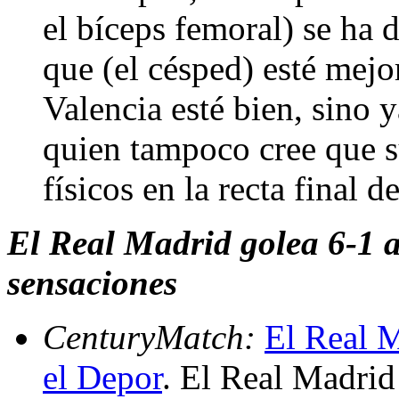
el bíceps femoral) se ha
que (el césped) esté mejo
Valencia esté bien, sino 
quien tampoco cree que 
físicos en la recta final d
El Real Madrid golea 6-1 a
sensaciones
CenturyMatch:
El Real M
el Depor
. El Real Madrid