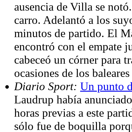
ausencia de Villa se notó
carro. Adelantó a los suy
minutos de partido. El M
encontró con el empate j
cabeceó un córner para tr
ocasiones de los baleares
Diario Sport:
Un punto d
Laudrup había anunciado
horas previas a este part
sólo fue de boquilla porq