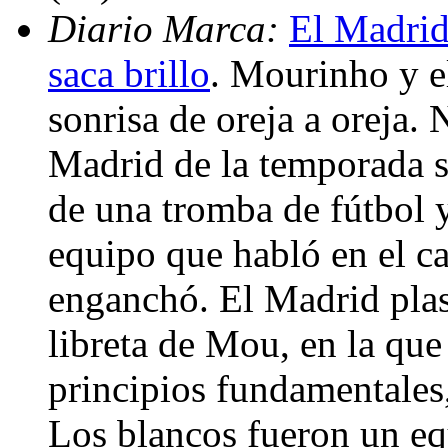
Diario Marca:
El Madrid
saca brillo
. Mourinho y e
sonrisa de oreja a oreja.
Madrid de la temporada s
de una tromba de fútbol 
equipo que habló en el 
enganchó. El Madrid plas
libreta de Mou, en la que
principios fundamentales, 
Los blancos fueron un eq