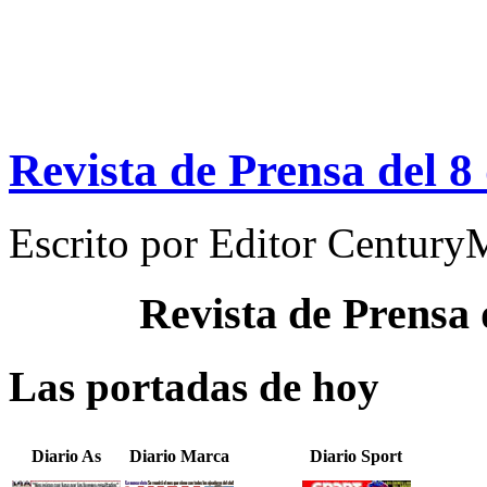
Revista de Prensa del 8
Escrito por
Editor Century
Revista de Prensa
Las portadas de hoy
Diario As
Diario Marca
Diario Sport