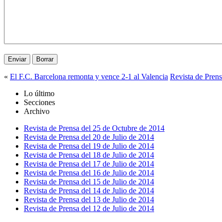
«
El F.C. Barcelona remonta y vence 2-1 al Valencia
Revista de Pren
Lo último
Secciones
Archivo
Revista de Prensa del 25 de Octubre de 2014
Revista de Prensa del 20 de Julio de 2014
Revista de Prensa del 19 de Julio de 2014
Revista de Prensa del 18 de Julio de 2014
Revista de Prensa del 17 de Julio de 2014
Revista de Prensa del 16 de Julio de 2014
Revista de Prensa del 15 de Julio de 2014
Revista de Prensa del 14 de Julio de 2014
Revista de Prensa del 13 de Julio de 2014
Revista de Prensa del 12 de Julio de 2014