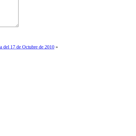
sa del 17 de Octubre de 2010
»