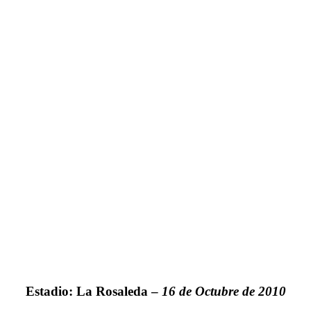
Estadio: La Rosaleda –
16 de Octubre de 2010