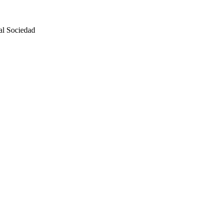
eal Sociedad