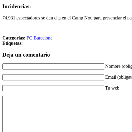
Incidencias:
74.931 espectadores se dan cita en el Camp Nou para presenciar el par
Categorías:
FC Barcelona
Etiquetas:
Deja un comentario
Nombre (oblig
Email (obligat
Tu web