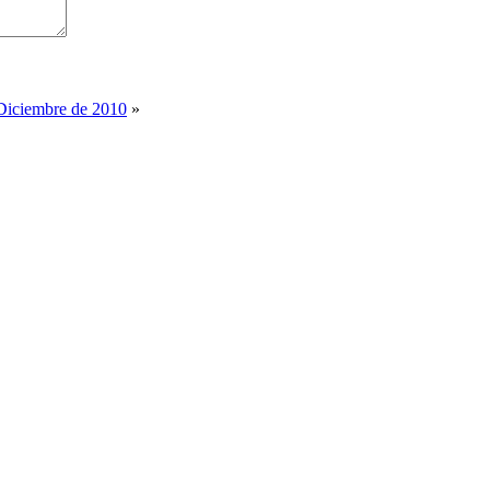
 Diciembre de 2010
»