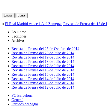
«
El Real Madrid vence 1-3 al Zaragoza
Revista de Prensa del 13 de
Lo último
Secciones
Archivo
Revista de Prensa del 25 de Octubre de 2014
Revista de Prensa del 20 de Julio de 2014
Revista de Prensa del 19 de Julio de 2014
Revista de Prensa del 18 de Julio de 2014
Revista de Prensa del 17 de Julio de 2014
Revista de Prensa del 16 de Julio de 2014
Revista de Prensa del 15 de Julio de 2014
Revista de Prensa del 14 de Julio de 2014
Revista de Prensa del 13 de Julio de 2014
Revista de Prensa del 12 de Julio de 2014
FC Barcelona
General
Partidos del Siglo