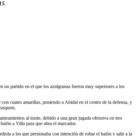
15
en un partido en el que los azulgranas fueron muy superiores a los
con cuatro amarillas, poniendo a Abidal en el centro de la defensa, y
Busquets.
anteamientos al traste, debido a una gran jugada ofensiva en tres
 balón a Villa para que abra el marcador.
rdiola a los que presionaba con intención de robar el balón y salir a la