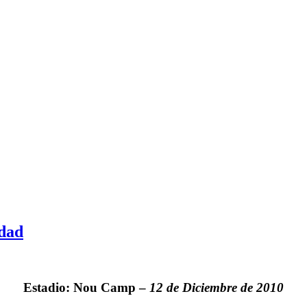
edad
Estadio: Nou Camp –
12 de Diciembre de 2010