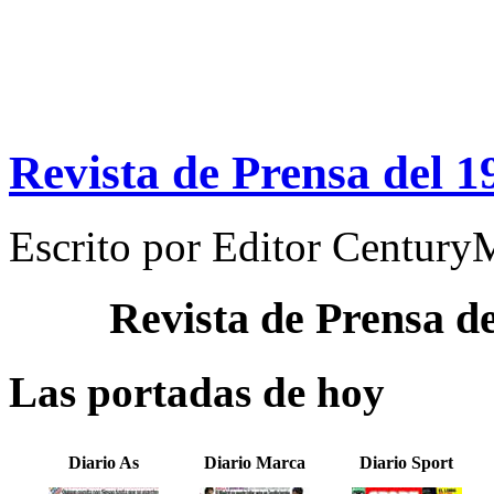
Revista de Prensa del 1
Escrito por
Editor Century
Revista de Prensa d
Las portadas de hoy
Diario As
Diario Marca
Diario Sport