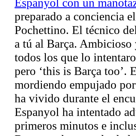
Espanyol con un manota
preparado a conciencia e
Pochettino. El técnico de
a tú al Barça. Ambicioso
todos los que lo intentaro
pero ‘this is Barça too’.
mordiendo empujado por 
ha vivido durante el encu
Espanyol ha intentado ad
primeros minutos e inclu