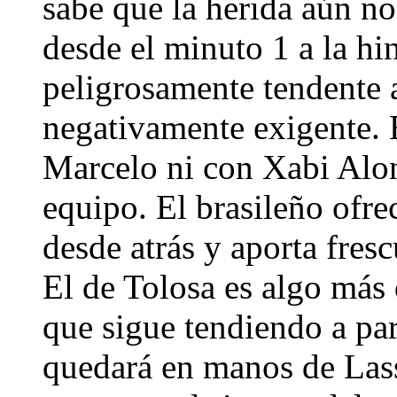
sabe que la herida aún no
desde el minuto 1 a la hi
peligrosamente tendente 
negativamente exigente. 
Marcelo ni con Xabi Alon
equipo. El brasileño ofre
desde atrás y aporta fresc
El de Tolosa es algo más 
que sigue tendiendo a part
quedará en manos de Lass