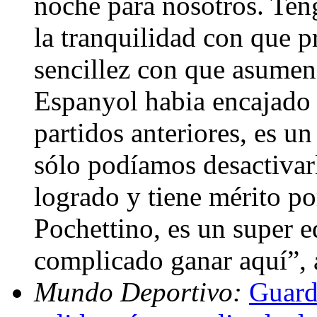
noche para nosotros. Teng
la tranquilidad con que pr
sencillez con que asumen 
Espanyol habia encajado s
partidos anteriores, es u
sólo podíamos desactivar
logrado y tiene mérito p
Pochettino, es un super e
complicado ganar aquí”, 
Mundo Deportivo:
Guard