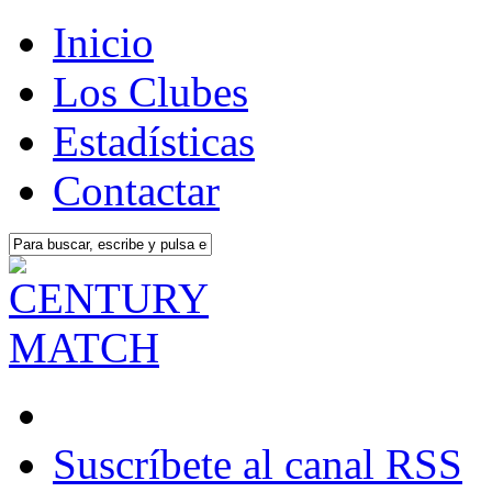
Inicio
Los Clubes
Estadísticas
Contactar
Suscríbete al canal RSS