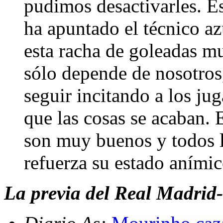
pudimos desactivarles. E
ha apuntado el técnico az
esta racha de goleadas m
sólo depende de nosotros
seguir incitando a los j
que las cosas se acaban. E
son muy buenos y todos l
refuerza su estado aními
La previa del Real Madrid-