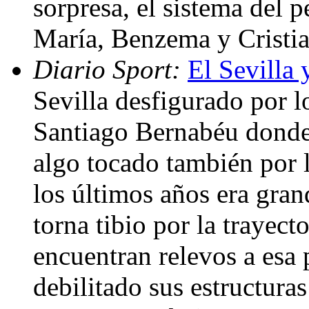
sorpresa, el sistema del p
María, Benzema y Cristi
Diario Sport:
El Sevilla 
Sevilla desfigurado por lo
Santiago Bernabéu donde
algo tocado también por 
los últimos años era gran
torna tibio por la trayect
encuentran relevos a esa 
debilitado sus estructur