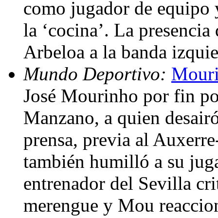
como jugador de equipo y
la ‘cocina’. La presenci
Arbeloa a la banda izquie
Mundo Deportivo:
Mouri
José Mourinho por fin p
Manzano, a quien desairó
prensa, previa al Auxerre
también humilló a su jug
entrenador del Sevilla cr
merengue y Mou reaccio