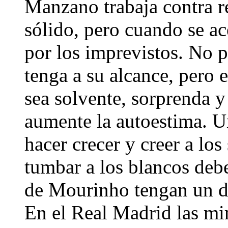
Manzano trabaja contra r
sólido, pero cuando se ac
por los imprevistos. No 
tenga a su alcance, pero 
sea solvente, sorprenda y
aumente la autoestima. U
hacer crecer y creer a lo
tumbar a los blancos debe
de Mourinho tengan un dí
En el Real Madrid las mir