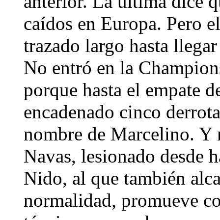
anterior. La última dice 
caídos en Europa. Pero el
trazado largo hasta llegar
No entró en la Champion
porque hasta el empate de
encadenado cinco derrota
nombre de Marcelino. Y n
Navas, lesionado desde h
Nido, al que también alca
normalidad, promueve co