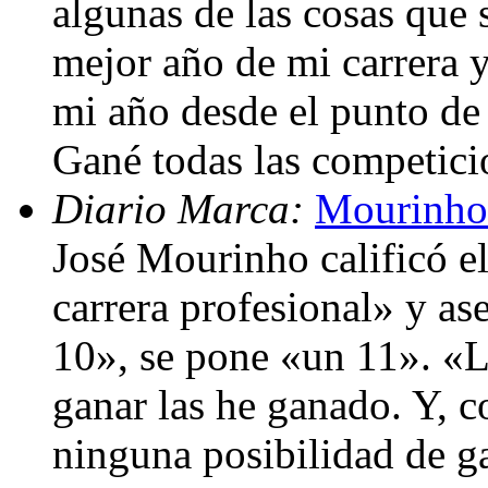
algunas de las cosas que 
mejor año de mi carrera y
mi año desde el punto de 
Gané todas las competicio
Diario Marca:
Mourinho:
José Mourinho calificó e
carrera profesional» y as
10», se pone «un 11». «
ganar las he ganado. Y, 
ninguna posibilidad de ga