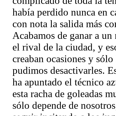
complicado de toda la t
había perdido nunca en c
con nota la salida más c
Acabamos de ganar a un 
el rival de la ciudad, y e
creaban ocasiones y sólo
pudimos desactivarles. E
ha apuntado el técnico az
esta racha de goleadas 
sólo depende de nosotros