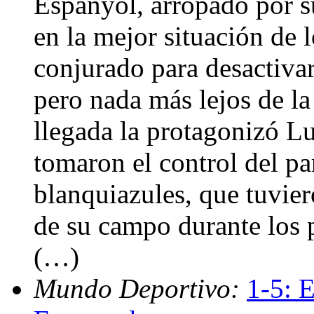
Espanyol, arropado por su
en la mejor situación de 
conjurado para desactivar
pero nada más lejos de la
llegada la protagonizó Lu
tomaron el control del pa
blanquiazules, que tuvier
de su campo durante los 
(…)
Mundo Deportivo:
1-5: E