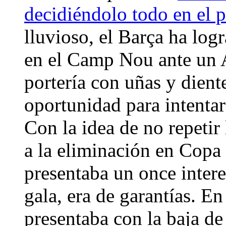
decidiéndolo todo en el p
lluvioso, el Barça ha lo
en el Camp Nou ante un A
portería con uñas y dient
oportunidad para intentar 
Con la idea de no repetir
a la eliminación en Copa 
presentaba un once intere
gala, era de garantías. En
presentaba con la baja de