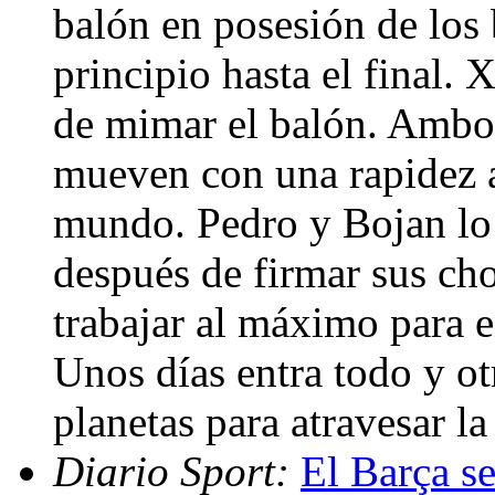
balón en posesión de los 
principio hasta el final.
de mimar el balón. Ambos
mueven con una rapidez a
mundo. Pedro y Bojan lo 
después de firmar sus ch
trabajar al máximo para e
Unos días entra todo y ot
planetas para atravesar la
Diario Sport:
El Barça se