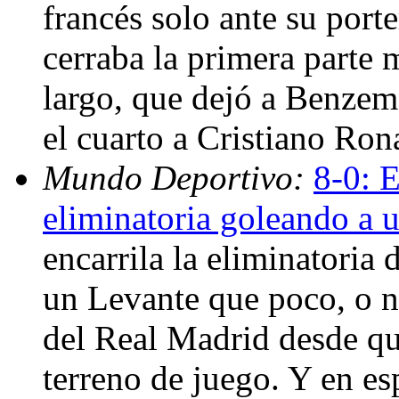
francés solo ante su porte
cerraba la primera parte
largo, que dejó a Benzema
el cuarto a Cristiano Ron
Mundo Deportivo:
8-0: E
eliminatoria goleando a 
encarrila la eliminatoria 
un Levante que poco, o n
del Real Madrid desde que
terreno de juego. Y en e