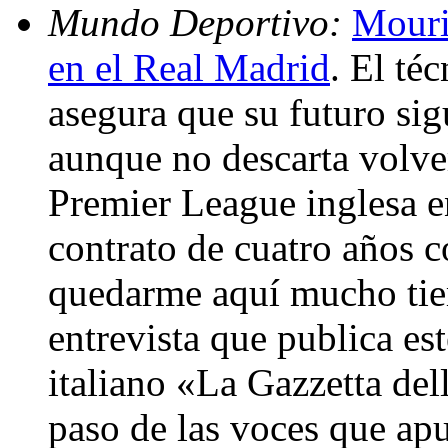
Mundo Deportivo:
Mouri
en el Real Madrid
. El té
asegura que su futuro sig
aunque no descarta volver 
Premier League inglesa 
contrato de cuatro años 
quedarme aquí mucho ti
entrevista que publica es
italiano «La Gazzetta dell
paso de las voces que apu