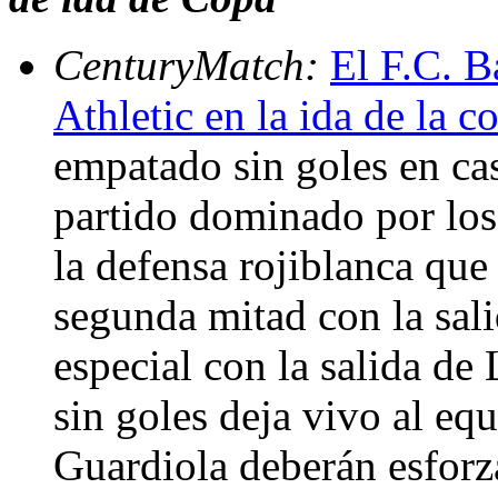
CenturyMatch:
El F.C. B
Athletic en la ida de la c
empatado sin goles en cas
partido dominado por los
la defensa rojiblanca que
segunda mitad con la salid
especial con la salida de
sin goles deja vivo al eq
Guardiola deberán esforza