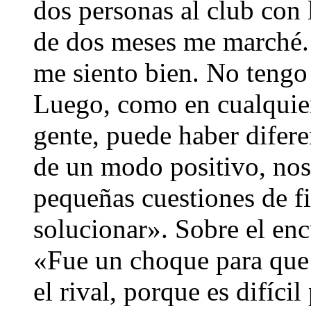
dos personas al club con 
de dos meses me marché.
me siento bien. No tengo
Luego, como en cualquie
gente, puede haber difere
de un modo positivo, nos
pequeñas cuestiones de f
solucionar». Sobre el enc
«Fue un choque para que l
el rival, porque es difíci