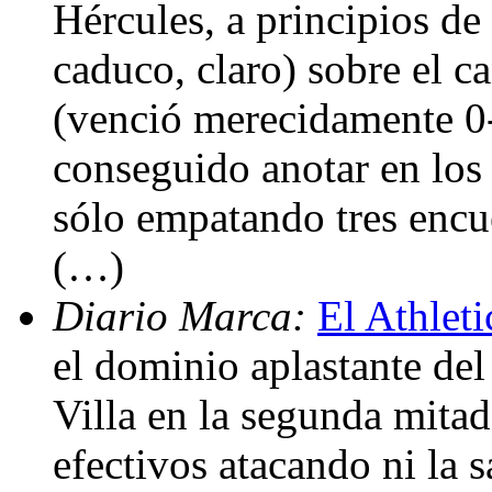
Hércules, a principios de
caduco, claro) sobre el c
(venció merecidamente 0-
conseguido anotar en los 
sólo empatando tres encu
(…)
Diario Marca:
El Athleti
el dominio aplastante del
Villa en la segunda mita
efectivos atacando ni la s