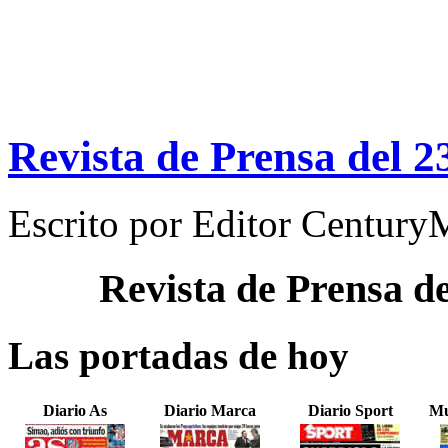
Revista de Prensa del 2
Escrito por
Editor Century
Revista de Prensa d
Las portadas de hoy
Diario As
Diario Marca
Diario Sport
Mu