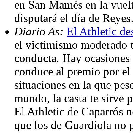
en San Mamés en la vuelta
disputará el día de Reyes
Diario As:
El Athletic de
el victimismo moderado t
conducta. Hay ocasiones e
conduce al premio por el
situaciones en la que pes
mundo, la casta te sirve 
El Athletic de Caparrós n
que los de Guardiola no p