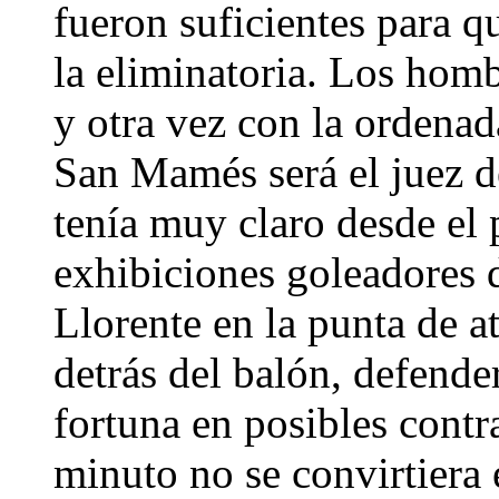
fueron suficientes para q
la eliminatoria. Los hom
y otra vez con la ordenad
San Mamés será el juez de
tenía muy claro desde el 
exhibiciones goleadores 
Llorente en la punta de a
detrás del balón, defende
fortuna en posibles contr
minuto no se convirtiera 