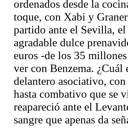
ordenados desde la cocin
toque, con Xabi y Graner
partido ante el Sevilla, e
agradable dulce prenavid
euros -de los 35 millones
ver con Benzema. ¿Cuál 
delantero asociativo, con
hasta combativo que se v
reapareció ante el Levant
sangre que apenas da seña