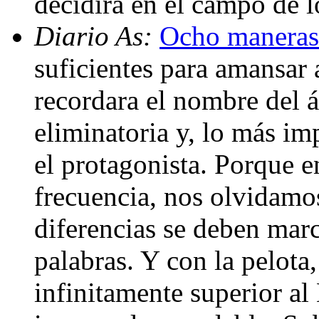
decidirá en el campo de l
Diario As:
Ocho maneras 
suficientes para amansar
recordara el nombre del ár
eliminatoria y, lo más imp
el protagonista. Porque e
frecuencia, nos olvidamos
diferencias se deben marc
palabras. Y con la pelota
infinitamente superior al