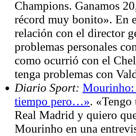
Champions. Ganamos 20,
récord muy bonito». En e
relación con el director 
problemas personales con 
como ocurrió con el Chel
tenga problemas con Val
Diario Sport:
Mourinho:
tiempo pero…»
. «Tengo 
Real Madrid y quiero qu
Mourinho en una entrevis