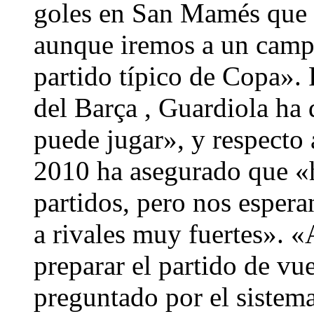
goles en San Mamés que «
aunque iremos a un campo
partido típico de Copa». 
del Barça , Guardiola ha
puede jugar», y respecto 
2010 ha asegurado que 
partidos, pero nos esper
a rivales muy fuertes». «
preparar el partido de vu
preguntado por el sistem