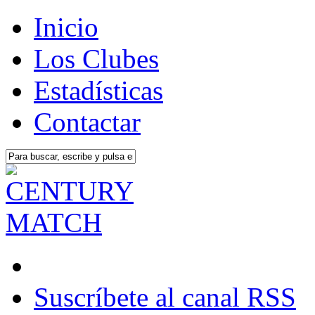
Inicio
Los Clubes
Estadísticas
Contactar
Suscríbete al canal RSS