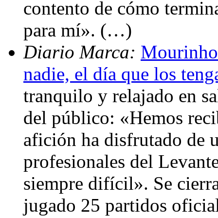
contento de cómo termin
para mí». (…)
Diario Marca:
Mourinho
nadie, el día que los teng
tranquilo y relajado en s
del público: «Hemos reci
afición ha disfrutado de 
profesionales del Levante
siempre difícil». Se cier
jugado 25 partidos oficia