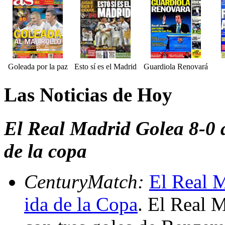
Goleada por la paz
Esto sí es el Madrid
Guardiola Renovará
Las Noticias de Hoy
El Real Madrid Golea 8-0 a
de la copa
CenturyMatch:
El Real M
ida de la Copa
. El Real 