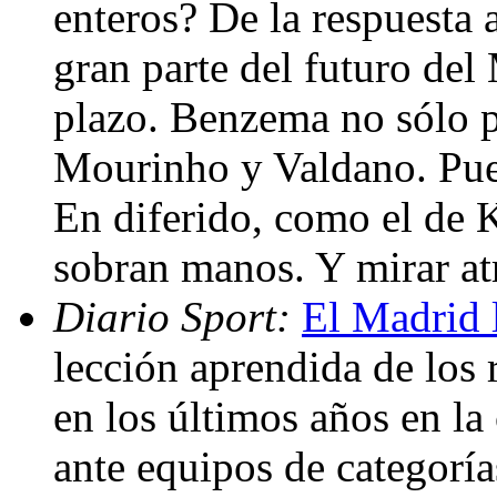
enteros? De la respuesta
gran parte del futuro del
plazo. Benzema no sólo p
Mourinho y Valdano. Puede
En diferido, como el de 
sobran manos. Y mirar at
Diario Sport:
El Madrid 
lección aprendida de los 
en los últimos años en l
ante equipos de categoría