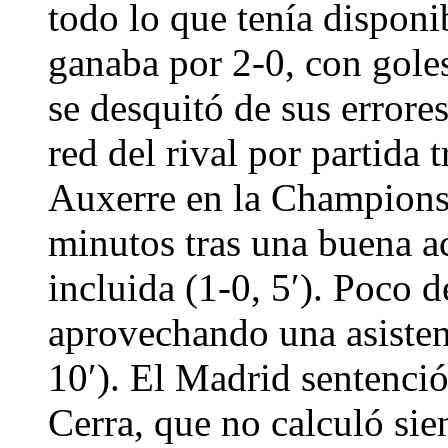
todo lo que tenía disponi
ganaba por 2-0, con gole
se desquitó de sus errore
red del rival por partida 
Auxerre en la Champions.
minutos tras una buena ac
incluida (1-0, 5′). Poco 
aprovechando una asisten
10′). El Madrid sentenció
Cerra, que no calculó sie