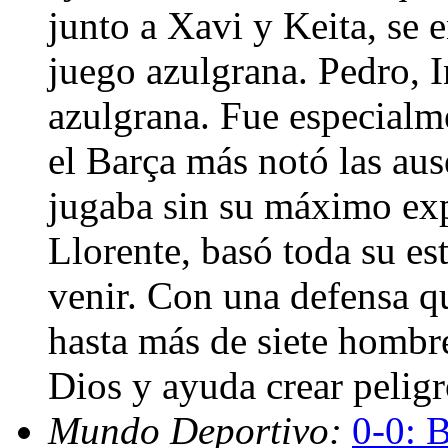
junto a Xavi y Keita, se 
juego azulgrana. Pedro, I
azulgrana. Fue especialm
el Barça más notó las aus
jugaba sin su máximo ex
Llorente, basó toda su est
venir. Con una defensa qu
hasta más de siete hombre
Dios y ayuda crear pelig
Mundo Deportivo:
0-0: B