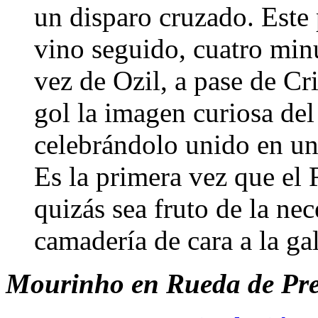
un disparo cruzado. Este 
vino seguido, cuatro minu
vez de Ozil, a pase de Cri
gol la imagen curiosa del
celebrándolo unido en un
Es la primera vez que el 
quizás sea fruto de la ne
camadería de cara a la ga
Mourinho en Rueda de Pren