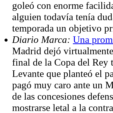
goleó con enorme facilida
alguien todavía tenía dud
temporada un objetivo pr
Diario Marca:
Una prome
Madrid dejó virtualmente 
final de la Copa del Rey 
Levante que planteó el p
pagó muy caro ante un M
de las concesiones defens
mostrarse letal a la cont