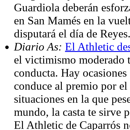
Guardiola deberán esforza
en San Mamés en la vuelta
disputará el día de Reyes
Diario As:
El Athletic de
el victimismo moderado t
conducta. Hay ocasiones e
conduce al premio por el
situaciones en la que pes
mundo, la casta te sirve 
El Athletic de Caparrós n