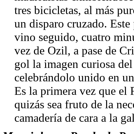
tres bicicletas, al más p
un disparo cruzado. Este 
vino seguido, cuatro minu
vez de Ozil, a pase de Cri
gol la imagen curiosa del
celebrándolo unido en un
Es la primera vez que el 
quizás sea fruto de la ne
camadería de cara a la ga