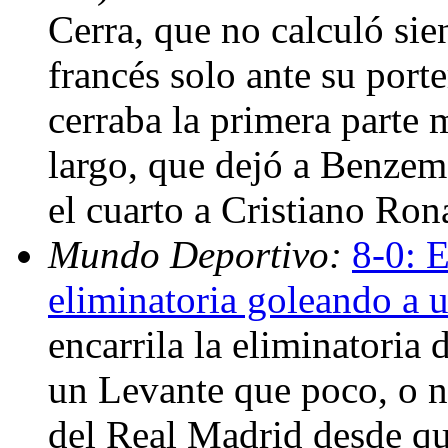
Cerra, que no calculó sie
francés solo ante su porte
cerraba la primera parte
largo, que dejó a Benzema
el cuarto a Cristiano Ron
Mundo Deportivo:
8-0: E
eliminatoria goleando a 
encarrila la eliminatoria 
un Levante que poco, o n
del Real Madrid desde que