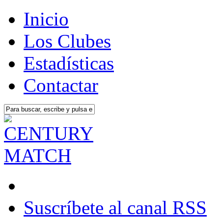
Inicio
Los Clubes
Estadísticas
Contactar
Suscríbete al canal RSS