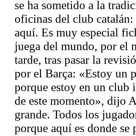
se ha sometido a la tradic
oficinas del club catalán
aquí. Es muy especial fic
juega del mundo, por el 
tarde, tras pasar la revis
por el Barça: «Estoy un 
porque estoy en un club 
de este momento», dijo A
grande. Todos los jugador
porque aquí es donde se p