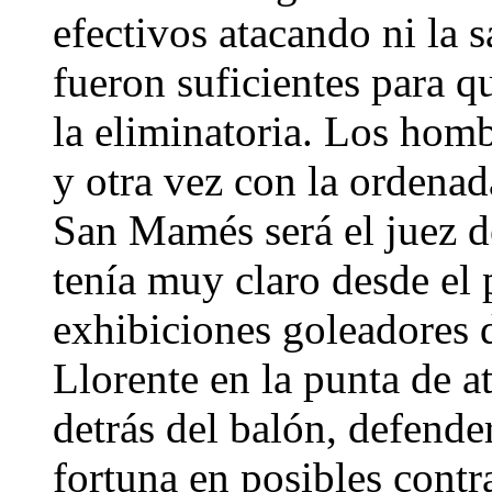
efectivos atacando ni la s
fueron suficientes para q
la eliminatoria. Los hom
y otra vez con la ordenad
San Mamés será el juez de
tenía muy claro desde el 
exhibiciones goleadores 
Llorente en la punta de a
detrás del balón, defende
fortuna en posibles contr