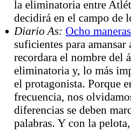
la eliminatoria entre Atl
decidirá en el campo de l
Diario As:
Ocho maneras 
suficientes para amansar
recordara el nombre del ár
eliminatoria y, lo más imp
el protagonista. Porque e
frecuencia, nos olvidamos
diferencias se deben marc
palabras. Y con la pelota