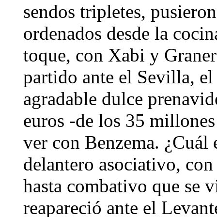
sendos tripletes, pusieron
ordenados desde la cocin
toque, con Xabi y Graner
partido ante el Sevilla, e
agradable dulce prenavid
euros -de los 35 millones
ver con Benzema. ¿Cuál 
delantero asociativo, con
hasta combativo que se v
reapareció ante el Levant