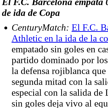
El F.C. Barcelona empata 0-
de ida de Copa
CenturyMatch:
El F.C. B
Athletic en la ida de la c
empatado sin goles en cas
partido dominado por los
la defensa rojiblanca que
segunda mitad con la salid
especial con la salida de
sin goles deja vivo al eq