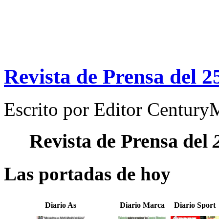
Revista de Prensa del 2
Escrito por
Editor Century
Revista de Prensa del
Las portadas de hoy
Diario As
Diario Marca
Diario Sport