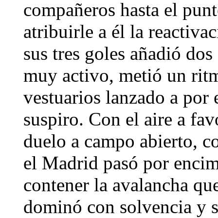
compañeros hasta el punt
atribuirle a él la reactiv
sus tres goles añadió do
muy activo, metió un ritmo
vestuarios lanzado a por 
suspiro. Con el aire a fav
duelo a campo abierto, c
el Madrid pasó por encim
contener la avalancha qu
dominó con solvencia y si