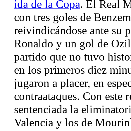
ida de la Copa
. El Real 
con tres goles de Benzemá
reivindicándose ante su p
Ronaldo y un gol de Ozil
partido que no tuvo hist
en los primeros diez minu
jugaron a placer, en espec
contraataques. Con este r
sentenciada la eliminatori
Valencia y los de Mourin