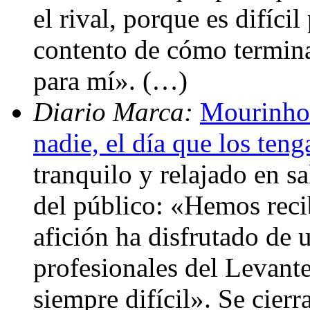
el rival, porque es difíci
contento de cómo termin
para mí». (…)
Diario Marca:
Mourinho
nadie, el día que los teng
tranquilo y relajado en s
del público: «Hemos reci
afición ha disfrutado de 
profesionales del Levante
siempre difícil». Se cier