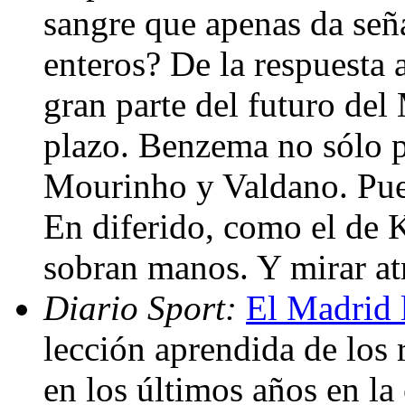
sangre que apenas da seña
enteros? De la respuesta
gran parte del futuro del
plazo. Benzema no sólo p
Mourinho y Valdano. Puede
En diferido, como el de 
sobran manos. Y mirar at
Diario Sport:
El Madrid 
lección aprendida de los 
en los últimos años en l