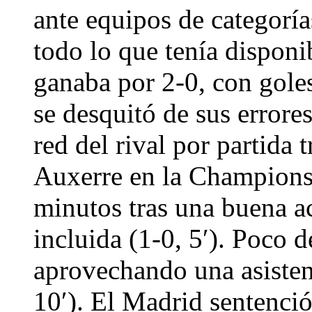
ante equipos de categoría
todo lo que tenía disponi
ganaba por 2-0, con gole
se desquitó de sus errore
red del rival por partida 
Auxerre en la Champions.
minutos tras una buena ac
incluida (1-0, 5′). Poco 
aprovechando una asisten
10′). El Madrid sentenció