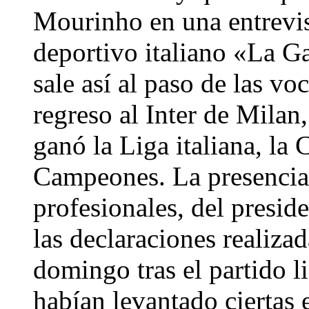
Mourinho en una entrevis
deportivo italiano «La Ga
sale así al paso de las v
regreso al Inter de Milan
ganó la Liga italiana, la 
Campeones. La presencia
profesionales, del presid
las declaraciones realiz
domingo tras el partido l
habían levantado ciertas 