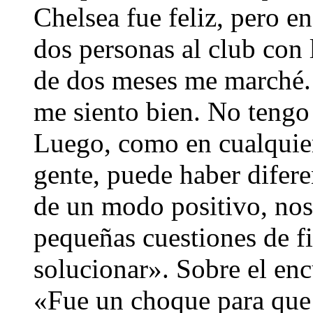
Chelsea fue feliz, pero e
dos personas al club con 
de dos meses me marché.
me siento bien. No tengo
Luego, como en cualquie
gente, puede haber difere
de un modo positivo, nos
pequeñas cuestiones de f
solucionar». Sobre el enc
«Fue un choque para que l