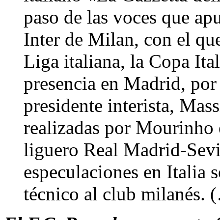
paso de las voces que apu
Inter de Milan, con el qu
Liga italiana, la Copa It
presencia en Madrid, por
presidente interista, Mas
realizadas por Mourinho 
liguero Real Madrid-Sevil
especulaciones en Italia 
técnico al club milanés. 