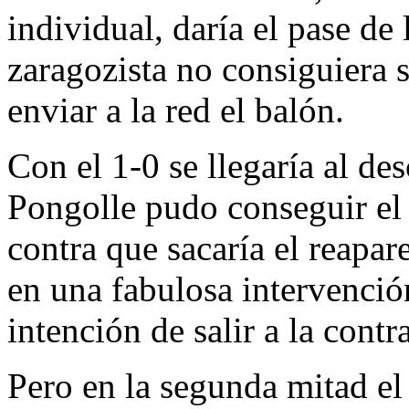
individual, daría el pase de
zaragozista no consiguiera 
enviar a la red el balón.
Con el 1-0 se llegaría al d
Pongolle pudo conseguir el 
contra que sacaría el reapa
en una fabulosa intervenció
intención de salir a la contra
Pero en la segunda mitad el