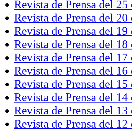
Revista de Prensa del 25
Revista de Prensa del 20
Revista de Prensa del 19
Revista de Prensa del 18
Revista de Prensa del 17
Revista de Prensa del 16
Revista de Prensa del 15
Revista de Prensa del 14
Revista de Prensa del 13
Revista de Prensa del 12