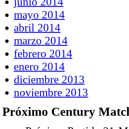
junio 2014
mayo 2014
abril 2014
marzo 2014
febrero 2014
enero 2014
diciembre 2013
noviembre 2013
Próximo Century Matc