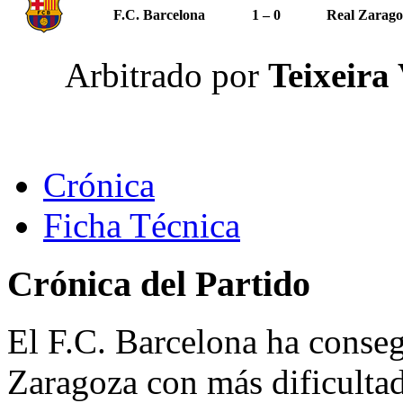
F.C. Barcelona
1 – 0
Real Zarago
Arbitrado por
Teixeira
Crónica
Ficha Técnica
Crónica del Partido
El F.C. Barcelona ha conseg
Zaragoza con más dificultade