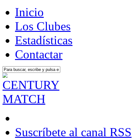
Inicio
Los Clubes
Estadísticas
Contactar
Suscríbete al canal RSS