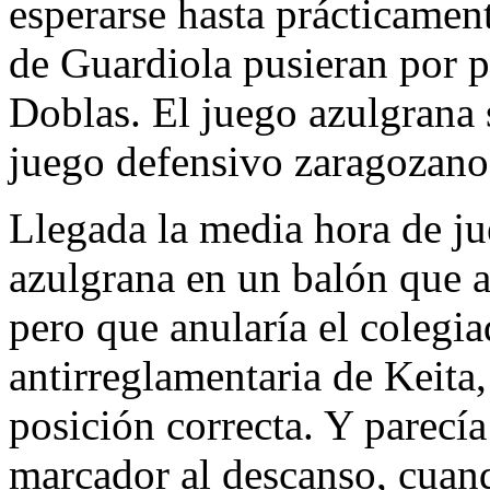
esperarse hasta prácticamen
de Guardiola pusieran por 
Doblas. El juego azulgrana 
juego defensivo zaragozano
Llegada la media hora de jue
azulgrana en un balón que a
pero que anularía el colegi
antirreglamentaria de Keita
posición correcta. Y parecía
marcador al descanso, cuan