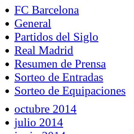
FC Barcelona
General
Partidos del Siglo
Real Madrid
Resumen de Prensa
Sorteo de Entradas
Sorteo de Equipaciones
octubre 2014
julio 2014