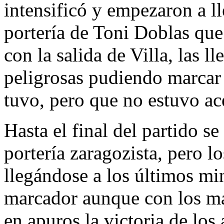
intensificó y empezaron a ll
portería de Toni Doblas que
con la salida de Villa, las 
peligrosas pudiendo marcar 
tuvo, pero que no estuvo ace
Hasta el final del partido se
portería zaragozista, pero l
llegándose a los últimos mi
marcador aunque con los ma
en apuros la victoria de los