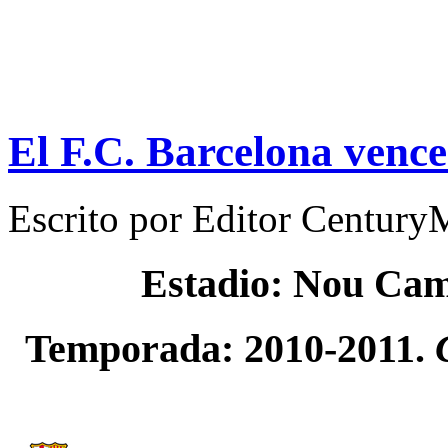
El F.C. Barcelona vence
Escrito por
Editor Century
Estadio: Nou Ca
Temporada: 2010-2011.