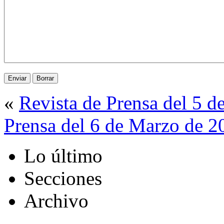
«
Revista de Prensa del 5 
Prensa del 6 de Marzo de 2
Lo último
Secciones
Archivo