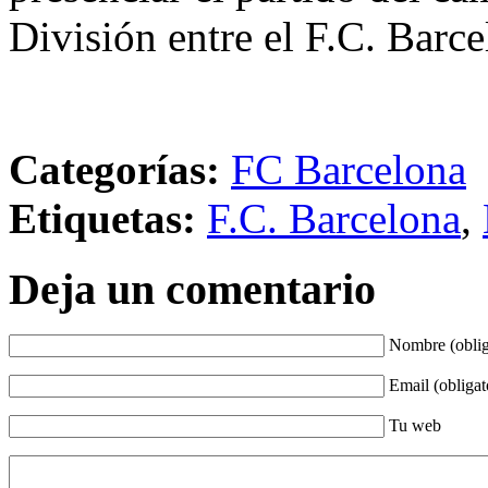
División entre el F.C. Barc
Categorías:
FC Barcelona
Etiquetas:
F.C. Barcelona
,
Deja un comentario
Nombre (oblig
Email (obligat
Tu web