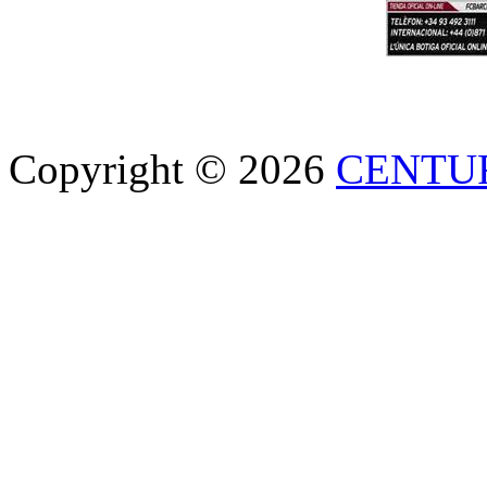
Copyright © 2026
CENTU