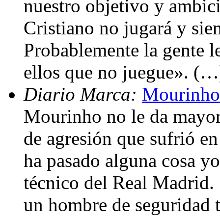
nuestro objetivo y ambici
Cristiano no jugará y siem
Probablemente la gente le
ellos que no juegue». (…
Diario Marca:
Mourinho
Mourinho no le da mayor 
de agresión que sufrió en
ha pasado alguna cosa yo 
técnico del Real Madrid.
un hombre de seguridad t