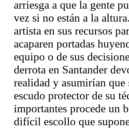
arriesga a que la gente p
vez si no están a la altur
artista en sus recursos p
acaparen portadas huyend
equipo o de sus decisiones
derrota en Santander devo
realidad y asumirían que 
escudo protector de su té
importantes procede un b
difícil escollo que supon