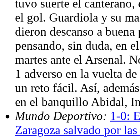
tuvo suerte el canterano,
el gol. Guardiola y su ma
dieron descanso a buena p
pensando, sin duda, en e
martes ante el Arsenal. 
1 adverso en la vuelta d
un reto fácil. Así, ademá
en el banquillo Abidal, I
Mundo Deportivo:
1-0: 
Zaragoza salvado por las