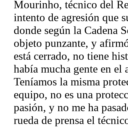
Mourinho, técnico del Re
intento de agresión que s
donde según la Cadena Se
objeto punzante, y afirm
está cerrado, no tiene hi
había mucha gente en el 
Teníamos la misma protec
equipo, no es una protecc
pasión, y no me ha pasad
rueda de prensa el técnic