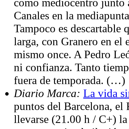
como mediocentro junto 
Canales en la mediapunta
Tampoco es descartable 
larga, con Granero en el 
mismo once. A Pedro León
ni confianza. Tanto tiemp
fuera de temporada. (…)
Diario Marca:
La vida si
puntos del Barcelona, el
llevarse (21.00 h / C+) la