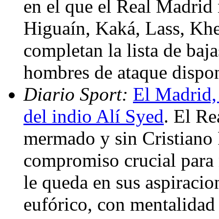
en el que el Real Madrid 
Higuaín, Kaká, Lass, Khe
completan la lista de baj
hombres de ataque dispo
Diario Sport:
El Madrid, 
del indio Alí Syed
. El Re
mermado y sin Cristiano 
compromiso crucial para 
le queda en sus aspiracio
eufórico, con mentalidad 