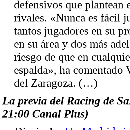
defensivos que plantean
rivales. «Nunca es fácil 
tantos jugadores en su pr
en su área y dos más adel
riesgo de que en cualquie
espalda», ha comentado V
del Zaragoza. (…)
La previa del Racing de S
21:00 Canal Plus)