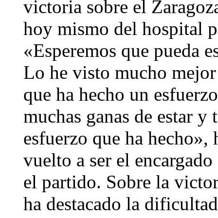
victoria sobre el Zaragoz
hoy mismo del hospital po
«Esperemos que pueda est
Lo he visto mucho mejor
que ha hecho un esfuerzo 
muchas ganas de estar y 
esfuerzo que ha hecho», 
vuelto a ser el encargado 
el partido. Sobre la victo
ha destacado la dificulta