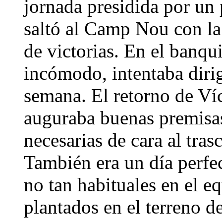
jornada presidida por un 
saltó al Camp Nou con la
de victorias. En el banqu
incómodo, intentaba diri
semana. El retorno de Víc
auguraba buenas premisas,
necesarias de cara al tras
También era un día perfec
no tan habituales en el 
plantados en el terreno d