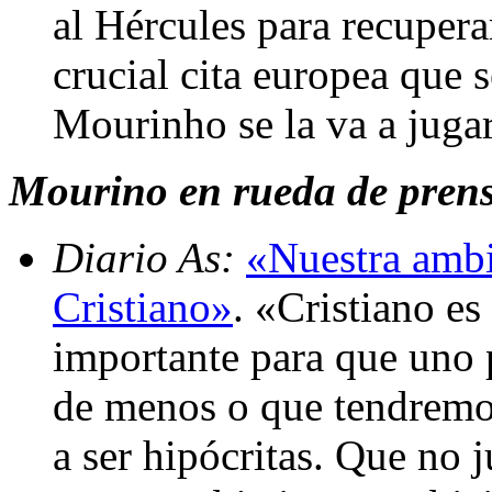
al Hércules para recuperar
crucial cita europea que 
Mourinho se la va a juga
Mourino en rueda de prensa
Diario As:
«Nuestra ambi
Cristiano»
. «Cristiano es
importante para que uno 
de menos o que tendremo
a ser hipócritas. Que no 