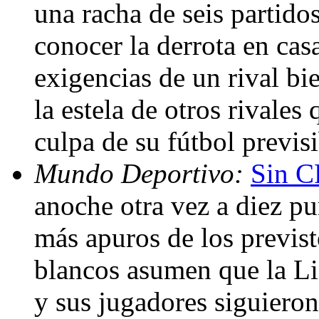
una racha de seis partido
conocer la derrota en cas
exigencias de un rival bi
la estela de otros rivale
culpa de su fútbol previs
Mundo Deportivo:
Sin C
anoche otra vez a diez p
más apuros de los previst
blancos asumen que la Li
y sus jugadores siguieron