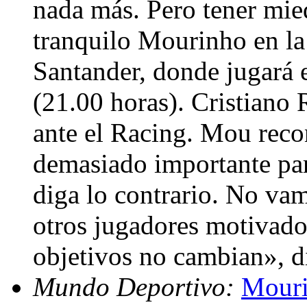
nada más. Pero tener mie
tranquilo Mourinho en la 
Santander, donde jugará 
(21.00 horas). Cristiano 
ante el Racing. Mou reco
demasiado importante para
diga lo contrario. No vam
otros jugadores motivado
objetivos no cambian», di
Mundo Deportivo:
Mouri