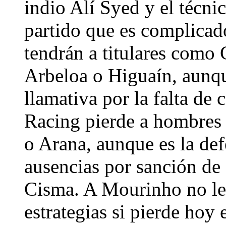
indio Alí Syed y el técni
partido que es complicad
tendrán a titulares como 
Arbeloa o Higuaín, aunque
llamativa por la falta de 
Racing pierde a hombres
o Arana, aunque es la def
ausencias por sanción de
Cisma. A Mourinho no le 
estrategias si pierde hoy 