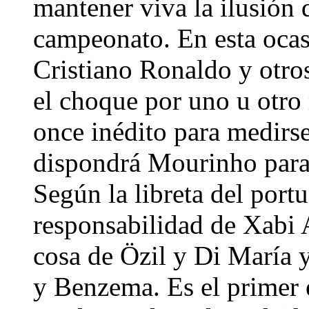
mantener viva la ilusión d
campeonato. En esta ocasi
Cristiano Ronaldo y otros
el choque por uno u otro 
once inédito para medirse
dispondrá Mourinho para 
Según la libreta del port
responsabilidad de Xabi 
cosa de Özil y Di María 
y Benzema. Es el primer 