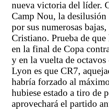
nueva victoria del líder.
Camp Nou, la desilusión
por sus numerosas bajas, 
Cristiano. Prueba de que 
en la final de Copa contr
y en la vuelta de octavos
Lyon es que CR7, aqueja
habría forzado al máximo 
hubiese estado a tiro de 
aprovechará el partido ant