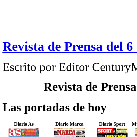
Revista de Prensa del 
Escrito por
Editor Century
Revista de Prensa
Las portadas de hoy
Diario As
Diario Marca
Diario Sport
Mu