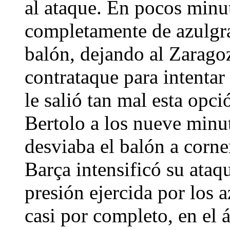
al ataque. En pocos minut
completamente de azulgran
balón, dejando al Zarago
contrataque para intentar
le salió tan mal esta opc
Bertolo a los nueve minu
desviaba el balón a corner
Barça intensificó su ataq
presión ejercida por los 
casi por completo, en el 