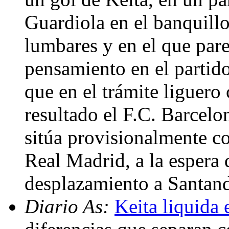
Guardiola en el banquill
lumbares y en el que pare
pensamiento en el partid
que en el trámite liguero
resultado el F.C. Barcelo
sitúa provisionalmente co
Real Madrid, a la espera 
desplazamiento a Santand
Diario As:
Keita liquida 