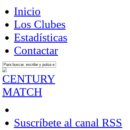
Inicio
Los Clubes
Estadísticas
Contactar
Suscríbete al canal RSS