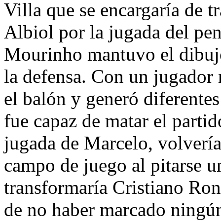
Villa que se encargaría de 
Albiol por la jugada del pen
Mourinho mantuvo el dibujo
la defensa. Con un jugador
el balón y generó diferente
fue capaz de matar el parti
jugada de Marcelo, volvería
campo de juego al pitarse u
transformaría Cristiano Ron
de no haber marcado ningún 