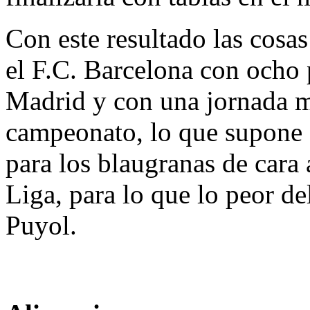
Con este resultado las cosa
el F.C. Barcelona con ocho 
Madrid y con una jornada me
campeonato, lo que supone q
para los blaugranas de cara 
Liga, para lo que lo peor del
Puyol.