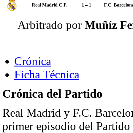
Real Madrid C.F.
1 – 1
F.C. Barcelon
Arbitrado por
Muñíz Fe
Crónica
Ficha Técnica
Crónica del Partido
Real Madrid y F.C. Barcelo
primer episodio del Partido 