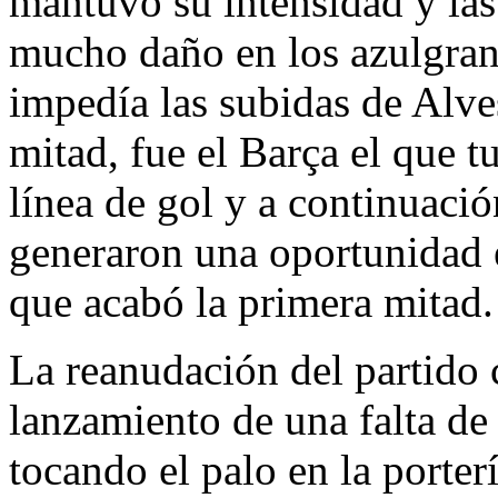
mantuvo su intensidad y las
mucho daño en los azulgran
impedía las subidas de Alve
mitad, fue el Barça el que t
línea de gol y a continuació
generaron una oportunidad 
que acabó la primera mitad.
La reanudación del partido 
lanzamiento de una falta de
tocando el palo en la porter