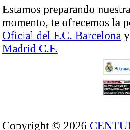
Estamos preparando nuestra 
momento, te ofrecemos la po
Oficial del F.C. Barcelona
y
Madrid C.F.
Copyright © 2026
CENTU