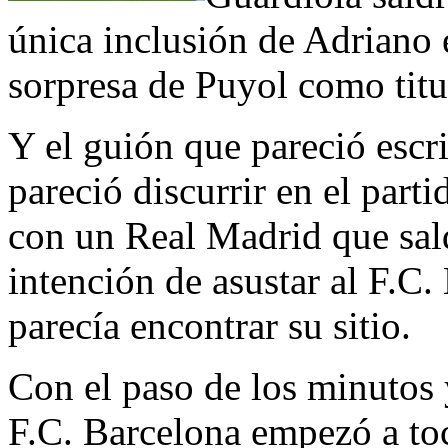
única inclusión de Adriano e
sorpresa de Puyol como titul
Y el guión que pareció escr
pareció discurrir en el part
con un Real Madrid que sal
intención de asustar al F.C.
parecía encontrar su sitio.
Con el paso de los minutos 
F.C. Barcelona empezó a toc