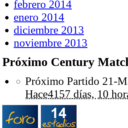
febrero 2014
enero 2014
diciembre 2013
noviembre 2013
Próximo Century Matc
Próximo Partido 21-Ma
Hace
4157 días,
10 hor