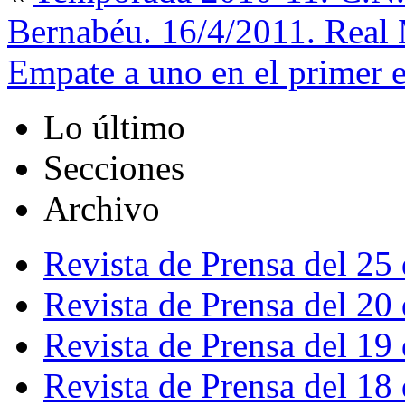
Bernabéu. 16/4/2011. Real 
Empate a uno en el primer 
Lo último
Secciones
Archivo
Revista de Prensa del 25
Revista de Prensa del 20
Revista de Prensa del 19
Revista de Prensa del 18