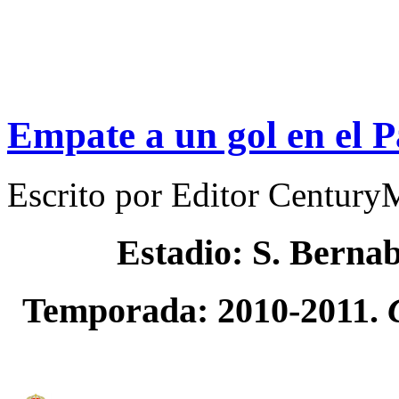
Empate a un gol en el P
Escrito por
Editor Century
Estadio: S. Berna
Temporada: 2010-2011.