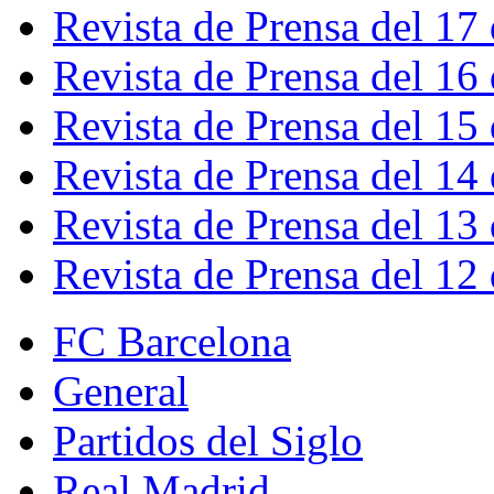
Revista de Prensa del 17
Revista de Prensa del 16
Revista de Prensa del 15
Revista de Prensa del 14
Revista de Prensa del 13
Revista de Prensa del 12
FC Barcelona
General
Partidos del Siglo
Real Madrid