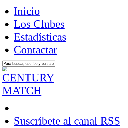
Inicio
Los Clubes
Estadísticas
Contactar
Suscríbete al canal RSS