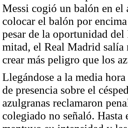
Messi cogió un balón en el 
colocar el balón por encima
pesar de la oportunidad del 
mitad, el Real Madrid salía 
crear más peligro que los a
Llegándose a la media hora 
de presencia sobre el césped
azulgranas reclamaron penalt
colegiado no señaló. Hasta 