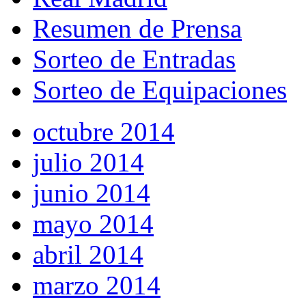
Resumen de Prensa
Sorteo de Entradas
Sorteo de Equipaciones
octubre 2014
julio 2014
junio 2014
mayo 2014
abril 2014
marzo 2014