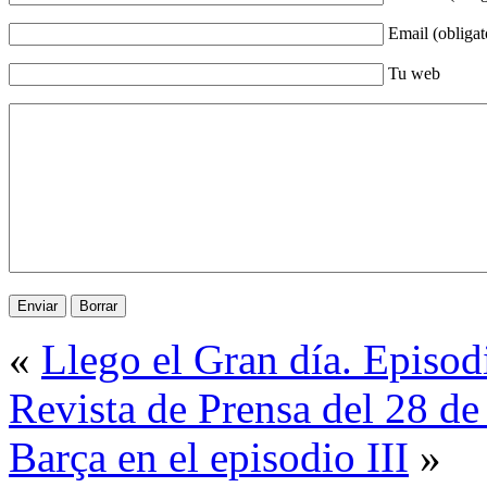
Email (obligat
Tu web
«
Llego el Gran día. Episod
Revista de Prensa del 28 de 
Barça en el episodio III
»