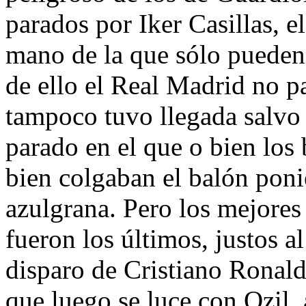
parados por Iker Casillas, 
mano de la que sólo pueden
de ello el Real Madrid no p
tampoco tuvo llegada salvo
parado en el que o bien los 
bien colgaban el balón poni
azulgrana. Pero los mejores
fueron los últimos, justos a
disparo de Cristiano Ronal
que luego se luce con Ozil,