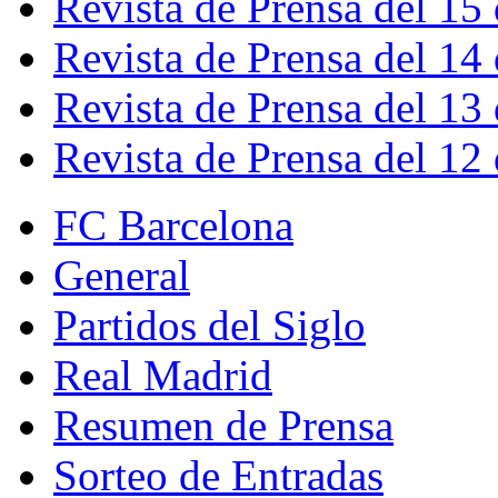
Revista de Prensa del 15
Revista de Prensa del 14
Revista de Prensa del 13
Revista de Prensa del 12
FC Barcelona
General
Partidos del Siglo
Real Madrid
Resumen de Prensa
Sorteo de Entradas