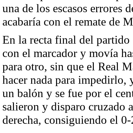
una de los escasos errores 
acabaría con el remate de Me
En la recta final del partid
con el marcador y movía has
para otro, sin que el Real 
hacer nada para impedirlo, 
un balón y se fue por el cen
salieron y disparo cruzado a
derecha, consiguiendo el 0-2