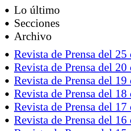
Lo último
Secciones
Archivo
Revista de Prensa del 25
Revista de Prensa del 20
Revista de Prensa del 19
Revista de Prensa del 18
Revista de Prensa del 17
Revista de Prensa del 16