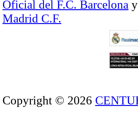
Oficial del F.C. Barcelona
y
Madrid C.F.
Copyright © 2026
CENTU