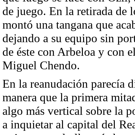
de juego. En la retirada de 
montó una tangana que acab
dejando a su equipo sin por
de éste con Arbeloa y con e
Miguel Chendo.
En la reanudación parecía di
manera que la primera mitad
algo más vertical sobre la po
a inquietar al capital del R