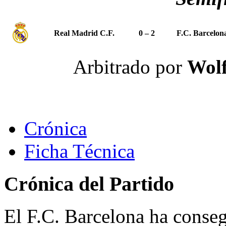
Real Madrid C.F.
0 – 2
F.C. Barcelon
Arbitrado por
Wolf
Crónica
Ficha Técnica
Crónica del Partido
El F.C. Barcelona ha conseg