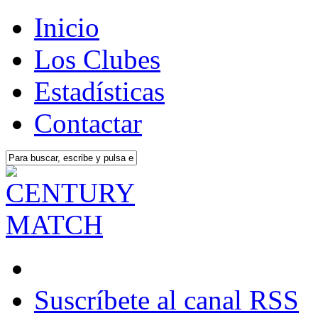
Inicio
Los Clubes
Estadísticas
Contactar
Suscríbete al canal RSS