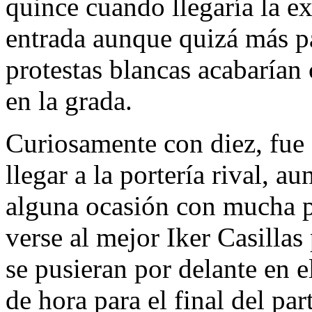
quince cuando llegaría la e
entrada aunque quizá más pa
protestas blancas acabaría
en la grada.
Curiosamente con diez, fue 
llegar a la portería rival, a
alguna ocasión con mucha p
verse al mejor Iker Casillas
se pusieran por delante en e
de hora para el final del pa