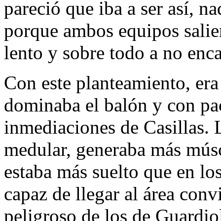
pareció que iba a ser así, na
porque ambos equipos salie
lento y sobre todo a no enca
Con este planteamiento, era
dominaba el balón y con pac
inmediaciones de Casillas. L
medular, generaba más músc
estaba más suelto que en lo
capaz de llegar al área conv
peligroso de los de Guardio