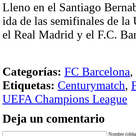
Lleno en el Santiago Bernab
ida de las semifinales de 
el Real Madrid y el F.C. Ba
Categorías:
FC Barcelona
,
Etiquetas:
Centurymatch
,
UEFA Champions League
Deja un comentario
Nombre (oblig