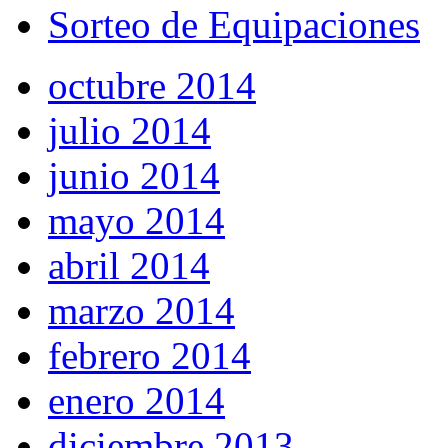
Sorteo de Equipaciones
octubre 2014
julio 2014
junio 2014
mayo 2014
abril 2014
marzo 2014
febrero 2014
enero 2014
diciembre 2013