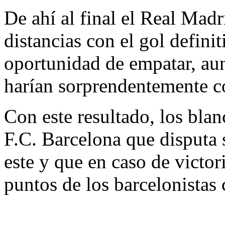
De ahí al final el Real Madr
distancias con el gol defin
oportunidad de empatar, aun
harían sorprendentemente co
Con este resultado, los blan
F.C. Barcelona que disputa s
este y que en caso de victo
puntos de los barcelonistas