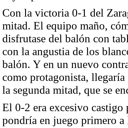
Con la victoria 0-1 del Zara
mitad. El equipo maño, có
disfrutase del balón con tab
con la angustia de los blanc
balón. Y en un nuevo contr
como protagonista, llegaría 
la segunda mitad, que se en
El 0-2 era excesivo castigo
pondría en juego primero a 