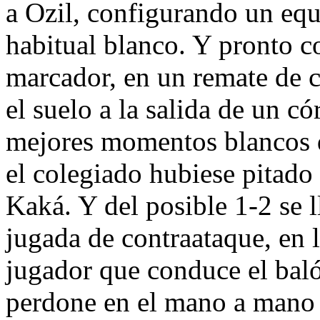
a Ozil, configurando un eq
habitual blanco. Y pronto co
marcador, en un remate de 
el suelo a la salida de un có
mejores momentos blancos 
el colegiado hubiese pitado
Kaká. Y del posible 1-2 se l
jugada de contraataque, en l
jugador que conduce el baló
perdone en el mano a mano 