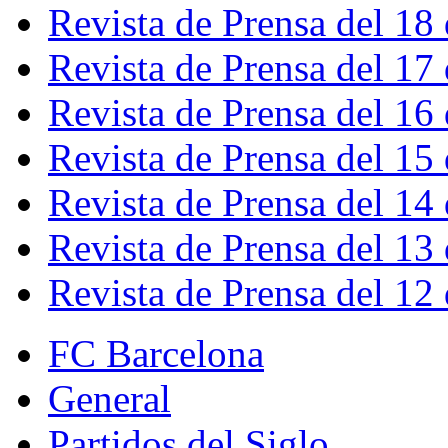
Revista de Prensa del 18
Revista de Prensa del 17
Revista de Prensa del 16
Revista de Prensa del 15
Revista de Prensa del 14
Revista de Prensa del 13
Revista de Prensa del 12
FC Barcelona
General
Partidos del Siglo