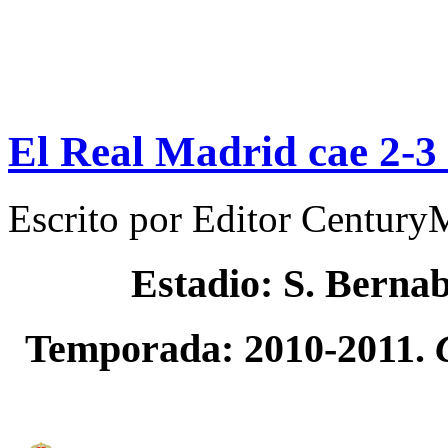
El Real Madrid cae 2-3
Escrito por
Editor Century
Estadio: S. Berna
Temporada: 2010-2011.