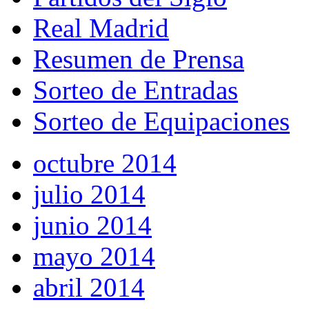
Real Madrid
Resumen de Prensa
Sorteo de Entradas
Sorteo de Equipaciones
octubre 2014
julio 2014
junio 2014
mayo 2014
abril 2014