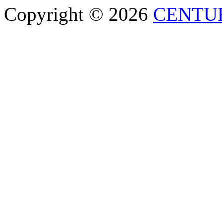
Copyright © 2026
CENTU