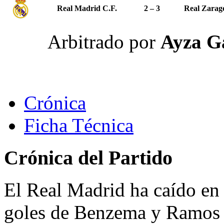
Real Madrid C.F.
2 – 3
Real Zarag
Arbitrado por
Ayza G
Crónica
Ficha Técnica
Crónica del Partido
El Real Madrid ha caído en 
goles de Benzema y Ramos p