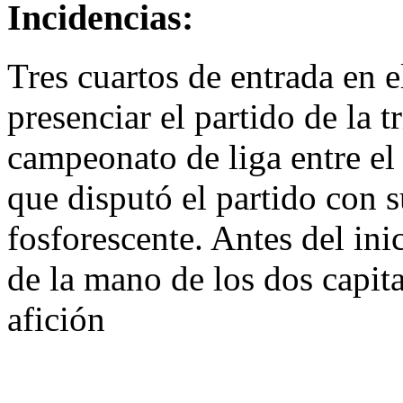
Incidencias:
Tres cuartos de entrada en 
presenciar el partido de la 
campeonato de liga entre el
que disputó el partido con 
fosforescente. Antes del ini
de la mano de los dos capit
afición