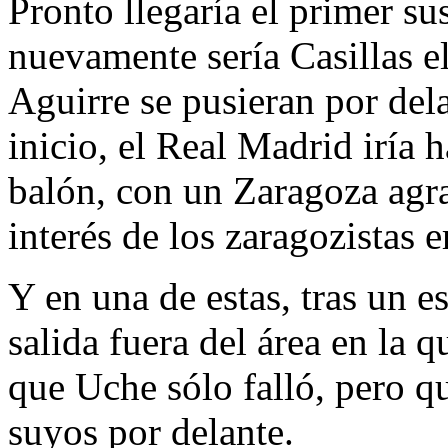
Pronto llegaría el primer su
nuevamente sería Casillas e
Aguirre se pusieran por dela
inicio, el Real Madrid iría 
balón, con un Zaragoza agra
interés de los zaragozistas er
Y en una de estas, tras un es
salida fuera del área en la 
que Uche sólo falló, pero qu
suyos por delante.