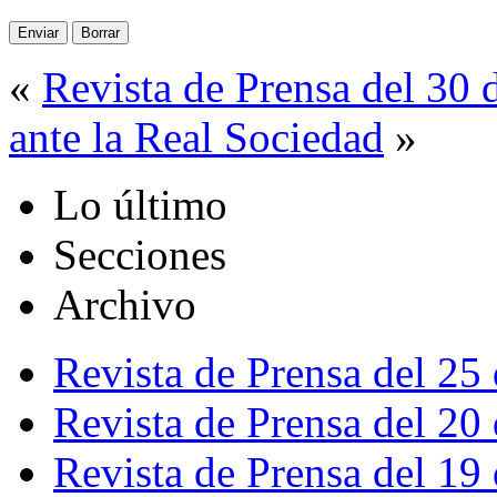
«
Revista de Prensa del 30 
ante la Real Sociedad
»
Lo último
Secciones
Archivo
Revista de Prensa del 25
Revista de Prensa del 20
Revista de Prensa del 19