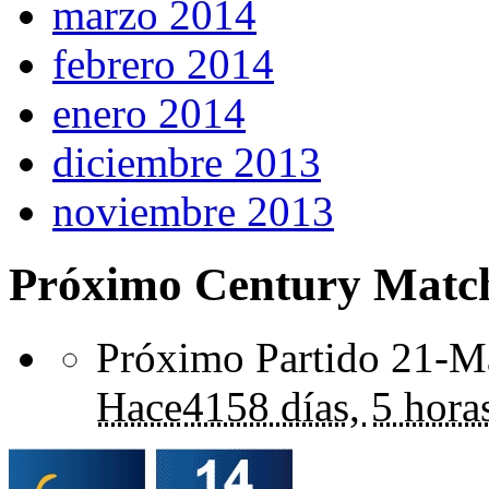
marzo 2014
febrero 2014
enero 2014
diciembre 2013
noviembre 2013
Próximo Century Matc
Próximo Partido 21-Ma
Hace
4158 días,
5 hora