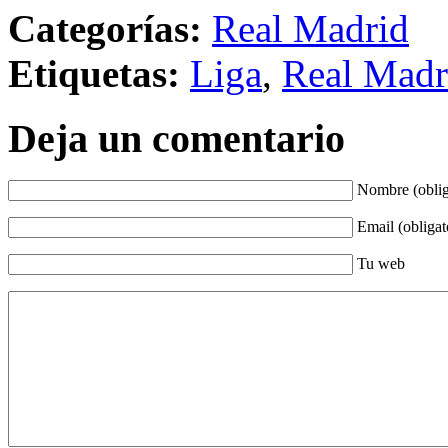
Categorías:
Real Madrid
Etiquetas:
Liga
,
Real Madr
Deja un comentario
Nombre (oblig
Email (obligat
Tu web