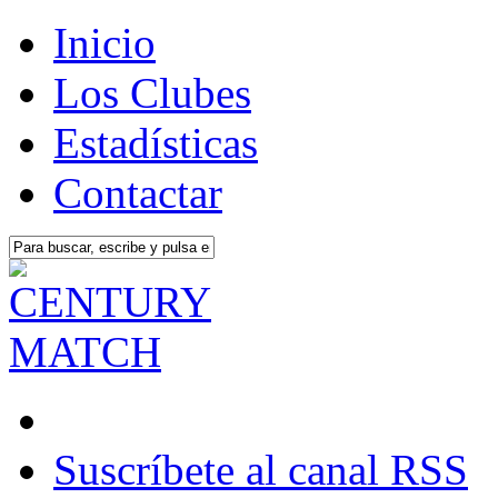
Inicio
Los Clubes
Estadísticas
Contactar
Suscríbete al canal RSS