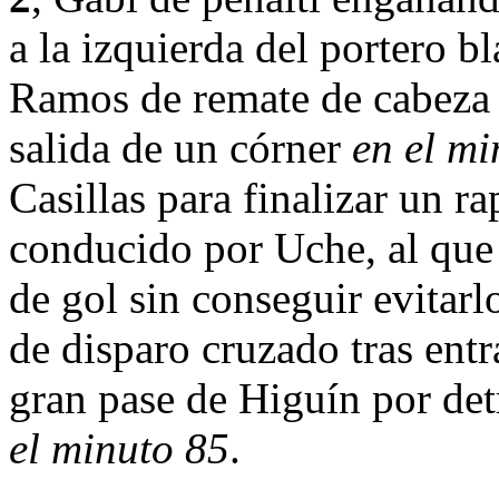
a la izquierda del portero b
Ramos de remate de cabeza d
salida de un córner
en el mi
Casillas para finalizar un 
conducido por Uche, al que 
de gol sin conseguir evitar
de disparo cruzado tras entr
gran pase de Higuín por det
el minuto 85
.