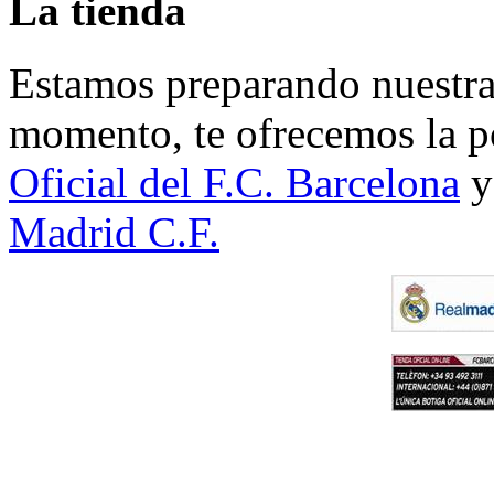
La tienda
Estamos preparando nuestra 
momento, te ofrecemos la po
Oficial del F.C. Barcelona
y
Madrid C.F.