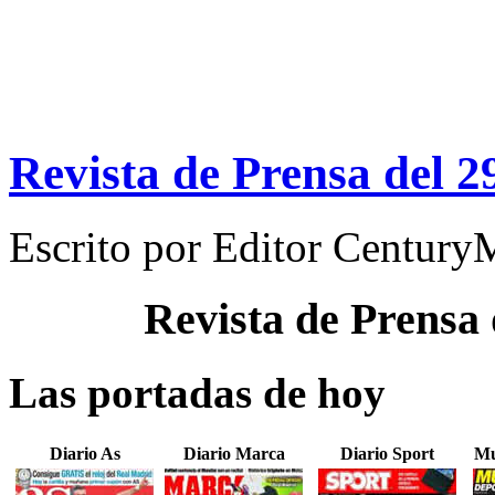
Revista de Prensa del 2
Escrito por
Editor Century
Revista de Prensa
Las portadas de hoy
Diario As
Diario Marca
Diario Sport
Mu