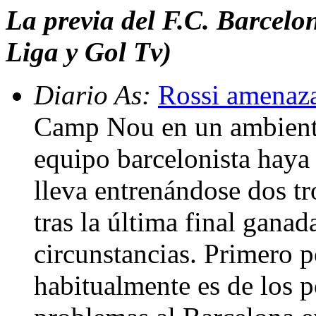
La previa del F.C. Barcelo
Liga y Gol Tv)
Diario As:
Rossi amenaza
Camp Nou en un ambiente
equipo barcelonista hay
lleva entrenándose dos tr
tras la última final gana
circunstancias. Primero p
habitualmente es de los 