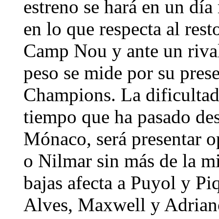
estreno se hará en un día 
en lo que respecta al resto
Camp Nou y ante un rival 
peso se mide por su prese
Champions. La dificultad
tiempo que ha pasado desd
Mónaco, será presentar o
o Nilmar sin más de la mi
bajas afecta a Puyol y Piq
Alves, Maxwell y Adriano