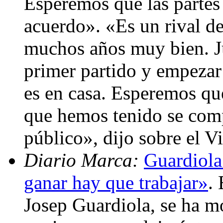
Esperemos que las partes 
acuerdo». «Es un rival d
muchos años muy bien. Ju
primer partido y empezar
es en casa. Esperemos qu
que hemos tenido se comp
público», dijo sobre el Vi
Diario Marca:
Guardiola
ganar hay que trabajar»
.
Josep Guardiola, se ha m