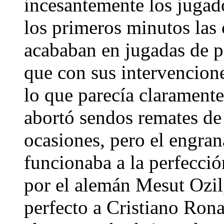
incesantemente los jugad
los primeros minutos las
acababan en jugadas de p
que con sus intervencione
lo que parecía claramente
abortó sendos remates de
ocasiones, pero el engra
funcionaba a la perfecció
por el alemán Mesut Ozil
perfecto a Cristiano Rona