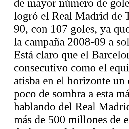
de mayor número de gole
logró el Real Madrid de 
90, con 107 goles, ya qu
la campaña 2008-09 a solo
Está claro que el Barcelo
consecutivo como el equip
atisba en el horizonte un
poco de sombra a esta má
hablando del Real Madrid
más de 500 millones de e