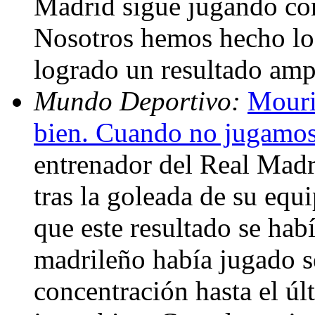
Madrid sigue jugando con
Nosotros hemos hecho lo
logrado un resultado amp
Mundo Deportivo:
Mouri
bien. Cuando no jugamo
entrenador del Real Madr
tras la goleada de su equ
que este resultado se hab
madrileño había jugado s
concentración hasta el ú