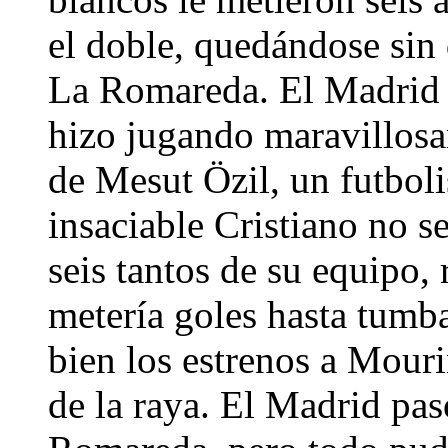
el doble, quedándose sin 
La Romareda. El Madrid p
hizo jugando maravillosa
de Mesut Özil, un futbol
insaciable Cristiano no se
seis tantos de su equipo
metería goles hasta tumb
bien los estrenos a Mour
de la raya. El Madrid pa