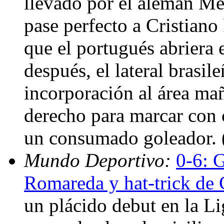
llevado por el alemán Mes
pase perfecto a Cristiano
que el portugués abriera
después, el lateral brasi
incorporación al área mañ
derecho para marcar con 
un consumado goleador.
Mundo Deportivo:
0-6: 
Romareda y hat-trick de 
un plácido debut en la 