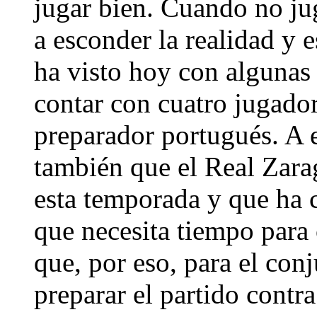
jugar bien. Cuando no j
a esconder la realidad y 
ha visto hoy con algunas
contar con cuatro jugador
preparador portugués. A e
también que el Real Zara
esta temporada y que ha
que necesita tiempo para 
que, por eso, para el con
preparar el partido contr