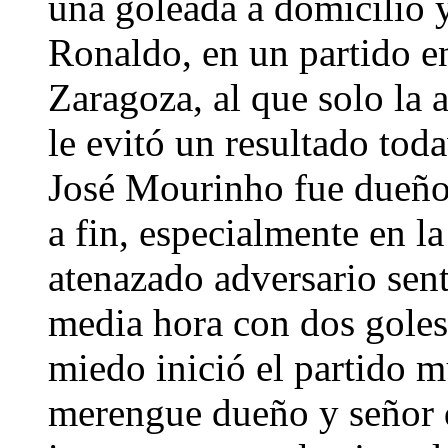
una goleada a domicilio y
Ronaldo, en un partido en
Zaragoza, al que solo la 
le evitó un resultado tod
José Mourinho fue dueño 
a fin, especialmente en l
atenazado adversario sen
media hora con dos gole
miedo inició el partido m
merengue dueño y señor de