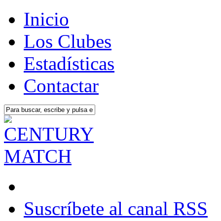
Inicio
Los Clubes
Estadísticas
Contactar
Suscríbete al canal RSS