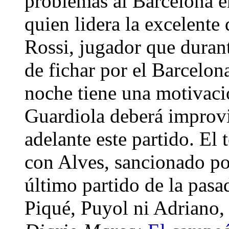
problemas al Barcelona 
quien lidera la excelente 
Rossi, jugador que duran
de fichar por el Barcelona
noche tiene una motivació
Guardiola deberá improvi
adelante este partido. El 
con Alves, sancionado por
último partido de la pas
Piqué, Puyol ni Adriano, 