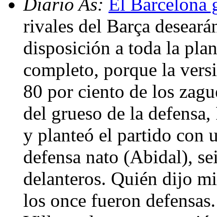
Diario As:
El Barcelona g
rivales del Barça deseará
disposición a toda la plan
completo, porque la versi
80 por ciento de los zagu
del grueso de la defensa,
y planteó el partido con 
defensa nato (Abidal), se
delanteros. Quién dijo mi
los once fueron defensas. 