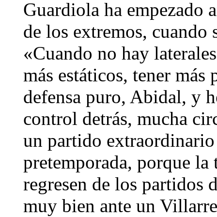
Guardiola ha empezado an
de los extremos, cuando s
«Cuando no hay laterales,
más estáticos, tener más 
defensa puro, Abidal, y h
control detrás, mucha ci
un partido extraordinario
pretemporada, porque la
regresen de los partidos
muy bien ante un Villarr