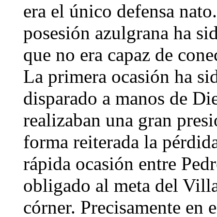
era el único defensa nato
posesión azulgrana ha sid
que no era capaz de conec
La primera ocasión ha si
disparado a manos de Di
realizaban una gran pres
forma reiterada la pérdid
rápida ocasión entre Pedr
obligado al meta del Vill
córner. Precisamente en 