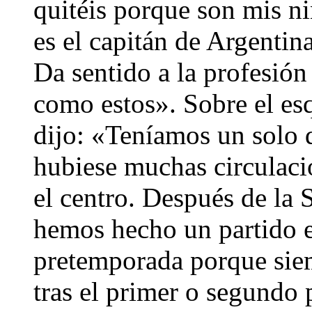
quitéis porque son mis n
es el capitán de Argentin
Da sentido a la profesión
como estos». Sobre el esq
dijo: «Teníamos un solo d
hubiese muchas circulaci
el centro. Después de la
hemos hecho un partido ex
pretemporada porque siem
tras el primer o segundo p