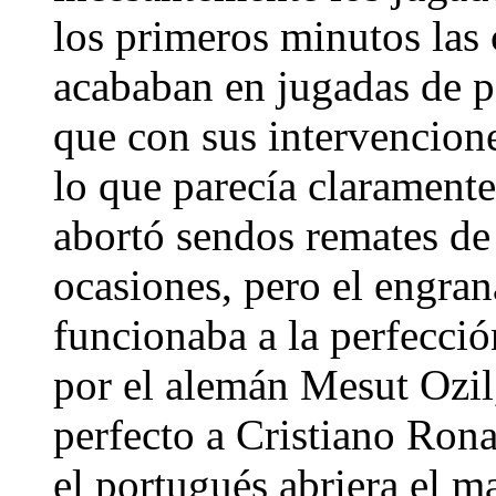
los primeros minutos las
acababan en jugadas de p
que con sus intervencione
lo que parecía claramente
abortó sendos remates de
ocasiones, pero el engra
funcionaba a la perfecció
por el alemán Mesut Ozil
perfecto a Cristiano Rona
el portugués abriera el 