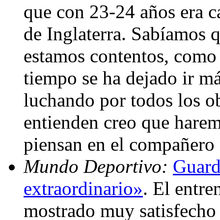
que con 23-24 años era c
de Inglaterra. Sabíamos q
estamos contentos, como 
tiempo se ha dejado ir m
luchando por todos los ob
entienden creo que harem
piensan en el compañero
Mundo Deportivo:
Guard
extraordinario»
. El entr
mostrado muy satisfecho 