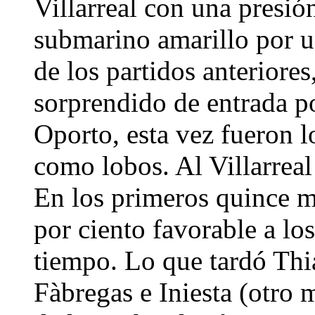
Villarreal con una presió
submarino amarillo por u
de los partidos anteriores
sorprendido de entrada p
Oporto, esta vez fueron l
como lobos. Al Villarreal 
En los primeros quince m
por ciento favorable a los
tiempo. Lo que tardó Thi
Fàbregas e Iniesta (otro 