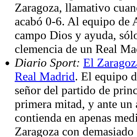
Zaragoza, llamativo cuan
acabó 0-6. Al equipo de Ag
campo Dios y ayuda, sólo 
clemencia de un Real Mad
Diario Sport:
El Zaragoz
Real Madrid
. El equipo 
señor del partido de princ
primera mitad, y ante un 
contienda en apenas medi
Zaragoza con demasiado m