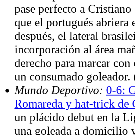
pase perfecto a Cristiano
que el portugués abriera
después, el lateral brasi
incorporación al área mañ
derecho para marcar con 
un consumado goleador.
Mundo Deportivo:
0-6: 
Romareda y hat-trick de 
un plácido debut en la 
una goleada a domicilio y