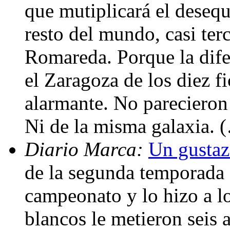
que mutiplicará el desequ
resto del mundo, casi ter
Romareda. Porque la dife
el Zaragoza de los diez f
alarmante. No parecieron
Ni de la misma galaxia. 
Diario Marca:
Un gustaz
de la segunda temporada 
campeonato y lo hizo a l
blancos le metieron seis 