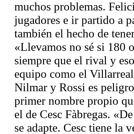
muchos problemas. Felici
jugadores e ir partido a p
también el hecho de tener
«Llevamos no sé si 180 o
siempre que el rival y eso
equipo como el Villarreal
Nilmar y Rossi es peligro
primer nombre propio que
el de Cesc Fàbregas. «De
se adapte. Cesc tiene la v