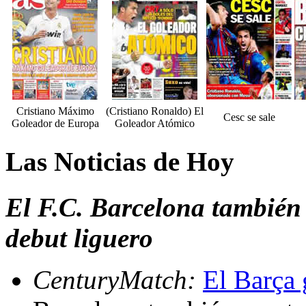
Cristiano Máximo
(Cristiano Ronaldo) El
Cesc se sale
Goleador de Europa
Goleador Atómico
Las Noticias de Hoy
El F.C. Barcelona también g
debut liguero
CenturyMatch:
El Barça 