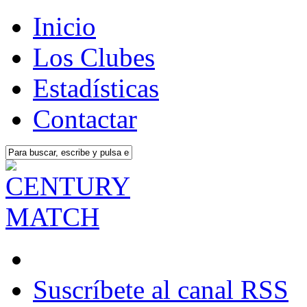
Inicio
Los Clubes
Estadísticas
Contactar
Suscríbete al canal RSS