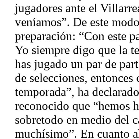
jugadores ante el Villarr
veníamos”. De este modo 
preparación: “Con este p
Yo siempre digo que la 
has jugado un par de part
de selecciones, entonces
temporada”, ha declarado
reconocido que “hemos he
sobretodo en medio del 
muchísimo”. En cuanto al