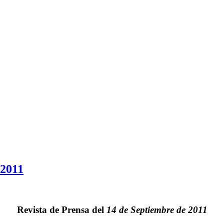
 2011
Revista de Prensa del
14 de Septiembre de 2011