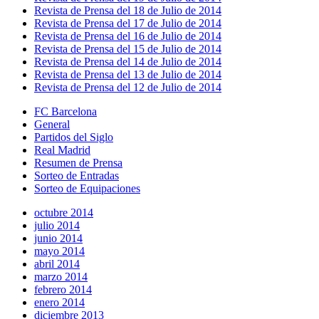
Revista de Prensa del 18 de Julio de 2014
Revista de Prensa del 17 de Julio de 2014
Revista de Prensa del 16 de Julio de 2014
Revista de Prensa del 15 de Julio de 2014
Revista de Prensa del 14 de Julio de 2014
Revista de Prensa del 13 de Julio de 2014
Revista de Prensa del 12 de Julio de 2014
FC Barcelona
General
Partidos del Siglo
Real Madrid
Resumen de Prensa
Sorteo de Entradas
Sorteo de Equipaciones
octubre 2014
julio 2014
junio 2014
mayo 2014
abril 2014
marzo 2014
febrero 2014
enero 2014
diciembre 2013