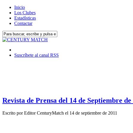
Inicio
Los Clubes
Estadísticas
Contactar
Suscríbete al canal RSS
Revista de Prensa del 14 de Septiembre de
Escrito por
Editor CenturyMatch
el
14 de septiembre de 2011