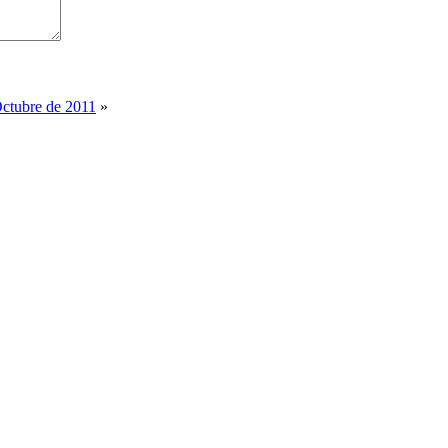
Octubre de 2011
»