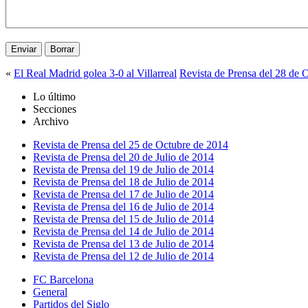
«
El Real Madrid golea 3-0 al Villarreal
Revista de Prensa del 28 de 
Lo último
Secciones
Archivo
Revista de Prensa del 25 de Octubre de 2014
Revista de Prensa del 20 de Julio de 2014
Revista de Prensa del 19 de Julio de 2014
Revista de Prensa del 18 de Julio de 2014
Revista de Prensa del 17 de Julio de 2014
Revista de Prensa del 16 de Julio de 2014
Revista de Prensa del 15 de Julio de 2014
Revista de Prensa del 14 de Julio de 2014
Revista de Prensa del 13 de Julio de 2014
Revista de Prensa del 12 de Julio de 2014
FC Barcelona
General
Partidos del Siglo