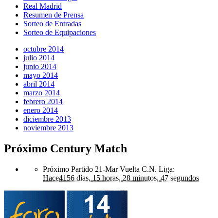
Real Madrid
Resumen de Prensa
Sorteo de Entradas
Sorteo de Equipaciones
octubre 2014
julio 2014
junio 2014
mayo 2014
abril 2014
marzo 2014
febrero 2014
enero 2014
diciembre 2013
noviembre 2013
Próximo Century Match
Próximo Partido 21-Mar Vuelta C.N. Liga
:
Hace
4156 días,
15 horas,
28 minutos,
47 segundos