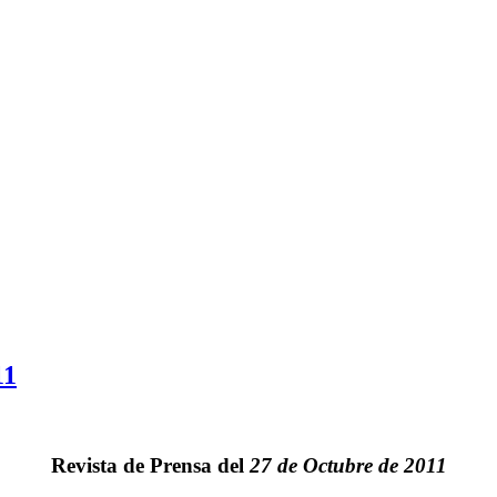
11
Revista de Prensa del
27 de Octubre de 2011