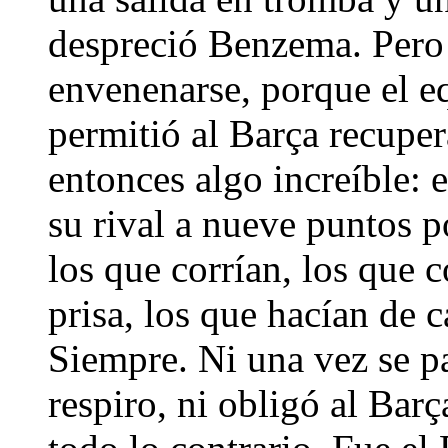
despreció Benzema. Pero 
envenenarse, porque el eq
permitió al Barça recuper
entonces algo increíble: 
su rival a nueve puntos p
los que corrían, los que 
prisa, los que hacían de 
Siempre. Ni una vez se pa
respiro, ni obligó al Barç