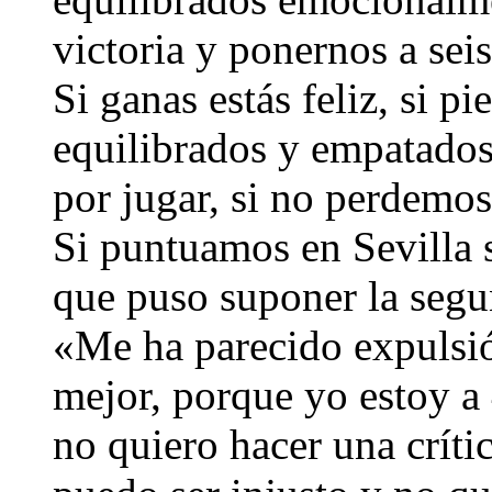
victoria y ponernos a sei
Si ganas estás feliz, si pi
equilibrados y empatados
por jugar, si no perdemo
Si puntuamos en Sevilla 
que puso suponer la segu
«Me ha parecido expulsión
mejor, porque yo estoy a 
no quiero hacer una críti