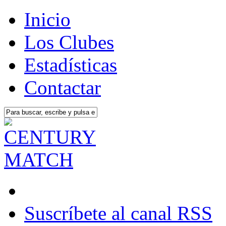
Inicio
Los Clubes
Estadísticas
Contactar
Suscríbete al canal RSS