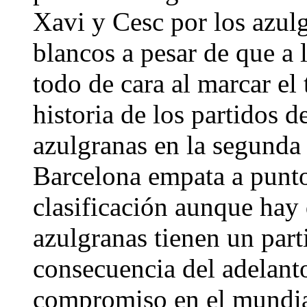
Xavi y Cesc por los azulg
blancos a pesar de que a 
todo de cara al marcar el
historia de los partidos d
azulgranas en la segunda 
Barcelona empata a puntos
clasificación aunque hay 
azulgranas tienen un par
consecuencia del adelanto
compromiso en el mundial