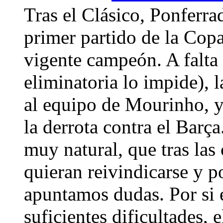
Tras el Clásico, Ponferra
primer partido de la Cop
vigente campeón. A falta
eliminatoria lo impide), l
al equipo de Mourinho, 
la derrota contra el Barça
muy natural, que tras las c
quieran reivindicarse y p
apuntamos dudas. Por si e
suficientes dificultades,