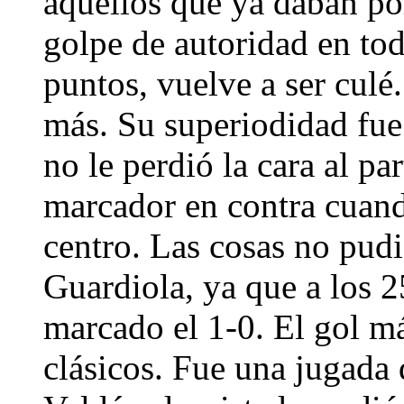
aquellos que ya daban p
golpe de autoridad en tod
puntos, vuelve a ser culé
más. Su superiodidad fue
no le perdió la cara al par
marcador en contra cuand
centro. Las cosas no pud
Guardiola, ya que a los 
marcado el 1-0. El gol má
clásicos. Fue una jugada 