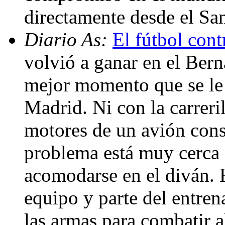
directamente desde el Sa
Diario As:
El fútbol cont
volvió a ganar en el Bern
mejor momento que se le 
Madrid. Ni con la carreri
motores de un avión consi
problema está muy cerca d
acomodarse en el diván. 
equipo y parte del entren
las armas para combatir a