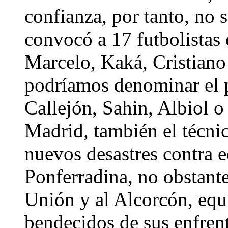
confianza, por tanto, no 
convocó a 17 futbolistas 
Marcelo, Kaká, Cristiano 
podríamos denominar el p
Callejón, Sahin, Albiol o 
Madrid, también el técnic
nuevos desastres contra 
Ponferradina, no obstant
Unión y al Alcorcón, equ
bendecidos de sus enfren