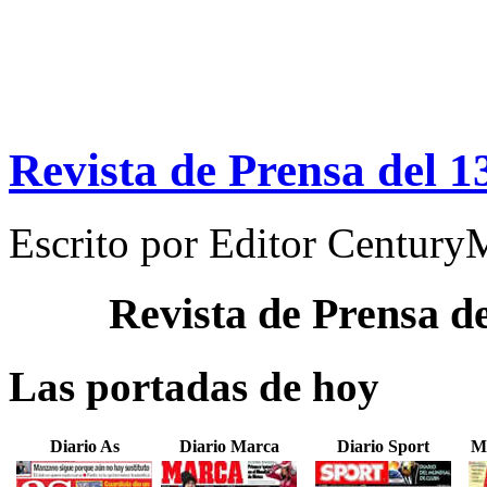
Revista de Prensa del 1
Escrito por
Editor Century
Revista de Prensa d
Las portadas de hoy
Diario As
Diario Marca
Diario Sport
M