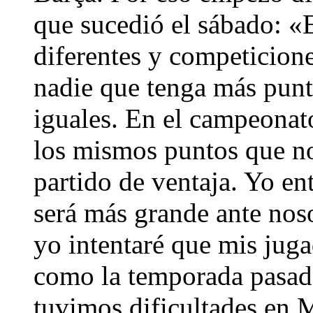
que sucedió el sábado: «
diferentes y competicione
nadie que tenga más punt
iguales. En el campeonat
los mismos puntos que no
partido de ventaja. Yo en
será más grande ante noso
yo intentaré que mis juga
como la temporada pasad
tuvimos dificultades en 