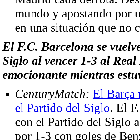
mundo y apostando por un
en una situación que no 
El F.C. Barcelona se vuelve
Siglo al vencer 1-3 al Real
emocionante mientras estu
CenturyMatch:
El Barça 
el Partido del Siglo
. El F
con el Partido del Siglo 
por 1-3 con goles de Ben