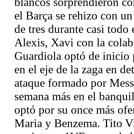
blancos sorprendieron con
el Barça se rehizo con un
de tres durante casi todo 
Alexis, Xavi con la cola
Guardiola optó de inicio
en el eje de la zaga en 
ataque formado por Messi
semana más en el banquil
optó por su once más ofen
Maria y Benzema. Tito Vi